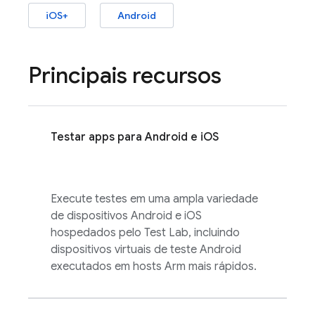
iOS+
Android
Principais recursos
Testar apps para Android e iOS
Execute testes em uma ampla variedade
de dispositivos Android e iOS
hospedados pelo
Test Lab
, incluindo
dispositivos virtuais de teste Android
executados em hosts Arm mais rápidos.