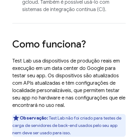
gcloud. Também é possível usá-lo com
sistemas de integração contínua (CI).
Como funciona?
Test Lab
usa dispositivos de produção reais em
execução em um data center do Google para
testar seu app. Os dispositivos são atualizados
com APIs atualizadas e têm configurações de
localidade personalizáveis, que permitem testar
seu app no hardware e nas configurações que ele
encontrará no uso real.
Observação:
Test Lab
não foi criado para testes de
carga de servidores de back-end usados pelo seu app
nem deve ser usado para isso.