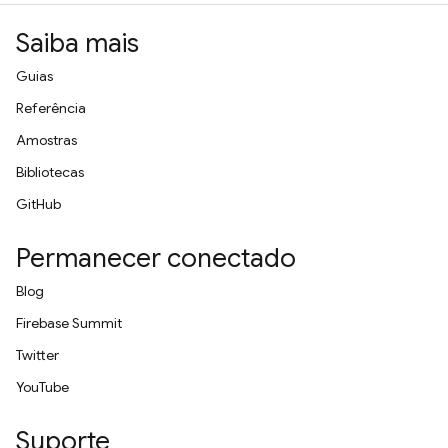
Saiba mais
Guias
Referência
Amostras
Bibliotecas
GitHub
Permanecer conectado
Blog
Firebase Summit
Twitter
YouTube
Suporte