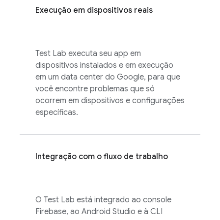
Execução em dispositivos reais
Test Lab
executa seu app em
dispositivos instalados e em execução
em um data center do Google, para que
você encontre problemas que só
ocorrem em dispositivos e configurações
específicas.
Integração com o fluxo de trabalho
O
Test Lab
está integrado ao console
Firebase
, ao Android Studio e à CLI