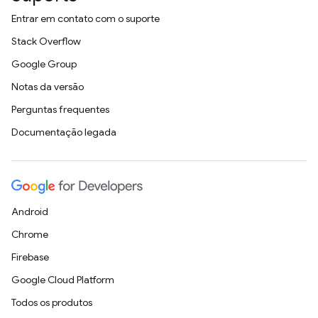
Entrar em contato com o suporte
Stack Overflow
Google Group
Notas da versão
Perguntas frequentes
Documentação legada
Android
Chrome
Firebase
Google Cloud Platform
Todos os produtos