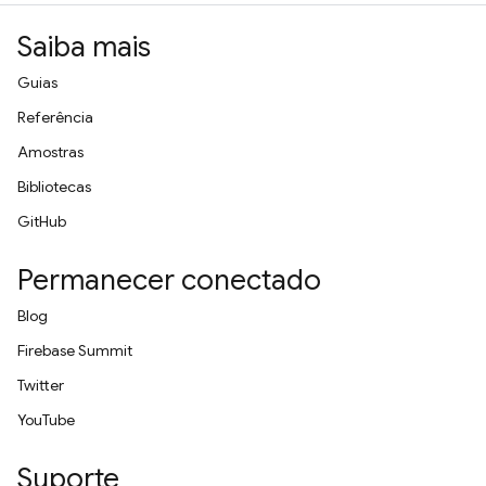
Saiba mais
Guias
Referência
Amostras
Bibliotecas
GitHub
Permanecer conectado
Blog
Firebase Summit
Twitter
YouTube
Suporte