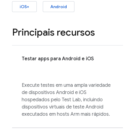
iOS+
Android
Principais recursos
Testar apps para Android e iOS
Execute testes em uma ampla variedade
de dispositivos Android e iOS
hospedados pelo
Test Lab
, incluindo
dispositivos virtuais de teste Android
executados em hosts Arm mais rápidos.