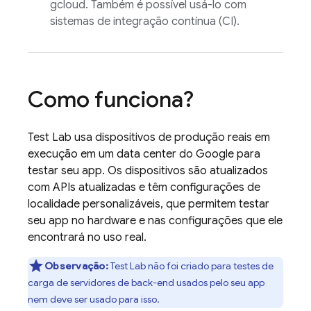
gcloud. Também é possível usá-lo com
sistemas de integração contínua (CI).
Como funciona?
Test Lab
usa dispositivos de produção reais em
execução em um data center do Google para
testar seu app. Os dispositivos são atualizados
com APIs atualizadas e têm configurações de
localidade personalizáveis, que permitem testar
seu app no hardware e nas configurações que ele
encontrará no uso real.
Observação:
Test Lab
não foi criado para testes de
carga de servidores de back-end usados pelo seu app
nem deve ser usado para isso.