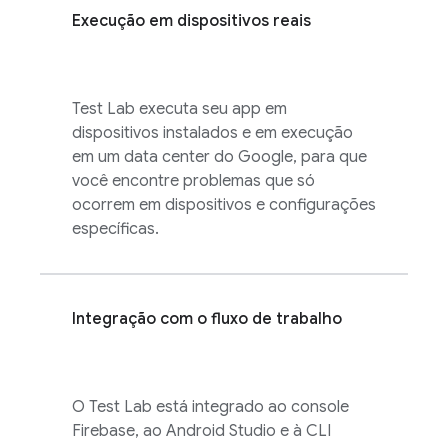
Execução em dispositivos reais
Test Lab
executa seu app em
dispositivos instalados e em execução
em um data center do Google, para que
você encontre problemas que só
ocorrem em dispositivos e configurações
específicas.
Integração com o fluxo de trabalho
O
Test Lab
está integrado ao console
Firebase
, ao Android Studio e à CLI