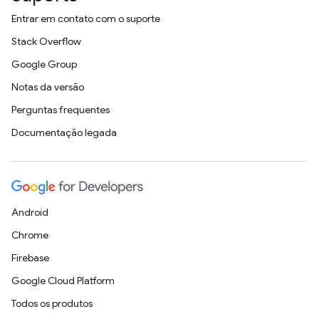
Entrar em contato com o suporte
Stack Overflow
Google Group
Notas da versão
Perguntas frequentes
Documentação legada
Android
Chrome
Firebase
Google Cloud Platform
Todos os produtos