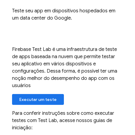
Teste seu app em dispositivos hospedados em
um data center do Google.
Firebase Test Lab
é uma infraestrutura de teste
de apps baseada na nuvem que permite testar
seu aplicativo em vários dispositivos e
configurações. Dessa forma, é possível ter uma
noção melhor do desempenho do app com os
usuários
Executar um teste
Para conferir instruções sobre como executar
testes com
Test Lab
, acesse nossos guias de
iniciação: