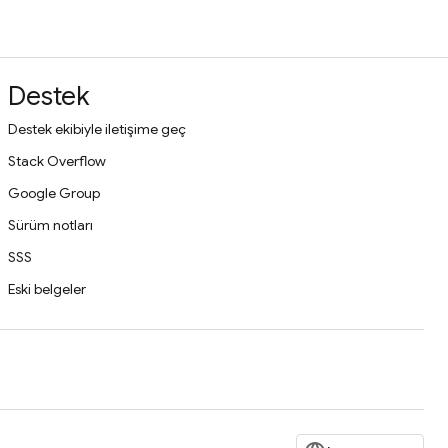
Destek
Destek ekibiyle iletişime geç
Stack Overflow
Google Group
Sürüm notları
SSS
Eski belgeler