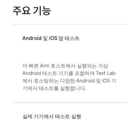
주요 기능
Android 및 iOS 앱 테스트
더 빠른 Arm 호스트에서 실행되는 가상
Android 테스트 기기를 포함하여
Test Lab
에서 호스팅하는 다양한 Android 및 iOS 기
기에서 테스트를 실행합니다.
실제 기기에서 테스트 실행