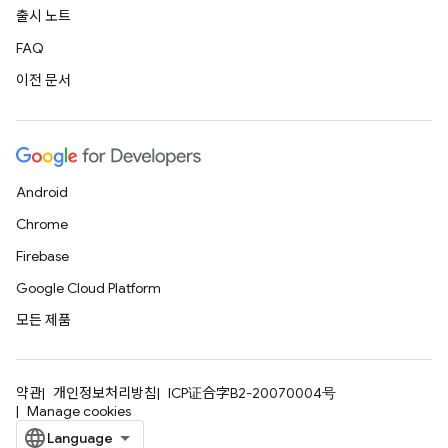
출시 노트
FAQ
이전 문서
Android
Chrome
Firebase
Google Cloud Platform
모든 제품
약관
개인정보처리방침
ICP证合字B2-20070004号
Manage cookies