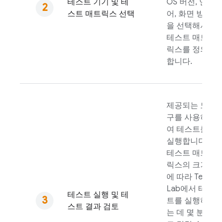
테스트 기기 및 테
OS 버전, 언
스트 매트릭스 선택
어, 화면 방향
을 선택해서
테스트 매트
릭스를 정의
합니다.
제공되는 도
구를 사용하
여 테스트를
실행합니다.
테스트 매트
릭스의 크기
에 따라
Test
Lab
에서 테스
테스트 실행 및 테
트를 실행하
스트 결과 검토
는 데 몇 분 정