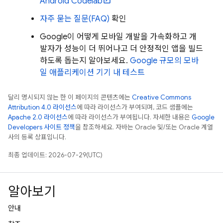
Android Codelab
자주 묻는 질문(FAQ)
확인
Google이 어떻게 모바일 개발을 가속화하고 개
발자가 성능이 더 뛰어나고 더 안정적인 앱을 빌드
하도록 돕는지 알아보세요.
Google 규모의 모바
일 애플리케이션 기기 내 테스트
달리 명시되지 않는 한 이 페이지의 콘텐츠에는
Creative Commons
Attribution 4.0 라이선스
에 따라 라이선스가 부여되며, 코드 샘플에는
Apache 2.0 라이선스
에 따라 라이선스가 부여됩니다. 자세한 내용은
Google
Developers 사이트 정책
을 참조하세요. 자바는 Oracle 및/또는 Oracle 계열
사의 등록 상표입니다.
최종 업데이트: 2026-07-29(UTC)
알아보기
안내