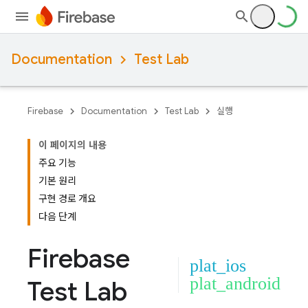
Documentation
Test Lab
Firebase
Documentation
Test Lab
실행
이 페이지의 내용
주요 기능
기본 원리
구현 경로 개요
다음 단계
Firebase
plat_ios
plat_android
Test Lab