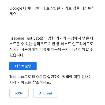
Google 데이터 센터에 호스팅된 기기로 앱을 테스트하
세요.
Firebase Test Lab
은 다양한 기기와 구성에서 앱을 테
스트할 수 있는 클라우드 기반 앱 테스트 인프라이므로
실시간 사용자에게 어떻게 제공되는지 더 잘 이해할 수
있습니다.
테스트 실행
Test Lab
으로 테스트를 실행하는 방법에 대한 안내는
시작 가이드를 참조하세요.
iOS+
Android