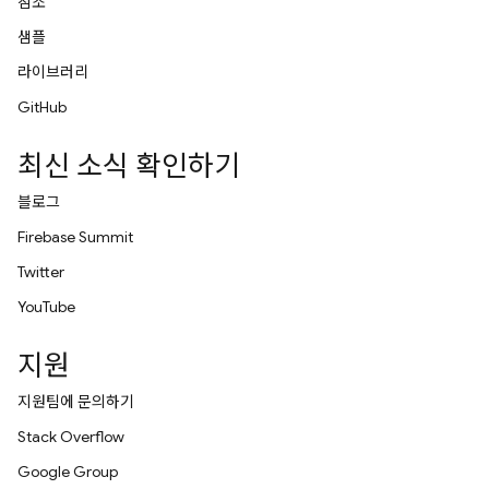
참조
샘플
라이브러리
GitHub
최신 소식 확인하기
블로그
Firebase Summit
Twitter
YouTube
지원
지원팀에 문의하기
Stack Overflow
Google Group