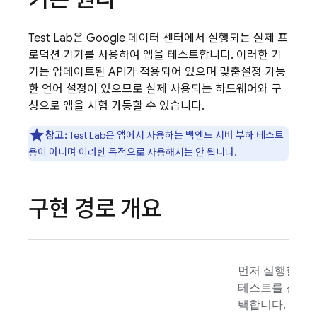
Test Lab
은 Google 데이터 센터에서 실행되는 실제 프
로덕션 기기를 사용하여 앱을 테스트합니다. 이러한 기
기는 업데이트된 API가 적용되어 있으며 맞춤설정 가능
한 언어 설정이 있으므로 실제 사용되는 하드웨어와 구
성으로 앱을 시험 가동할 수 있습니다.
참고:
Test Lab
은 앱에서 사용하는 백엔드 서버 부하 테스트
용이 아니며 이러한 목적으로 사용해서는 안 됩니다.
구현 경로 개요
먼저 실행할
테스트를 선
택합니다.