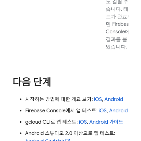
도 걸릴 수 있
습니다. 테스
트가 완료되
면
Firebase
Console에서
결과를 볼 수
있습니다.
다음 단계
시작하는 방법에 대한 개요 보기:
iOS
,
Android
Firebase
Console에서 앱 테스트:
iOS
,
Android
gcloud CLI로 앱 테스트:
iOS
,
Android 가이드
Android 스튜디오 2.0 이상으로 앱 테스트: