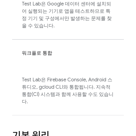
Test Lab
은 Google 데이터 센터에 설치되
어 실행되는 기기로 앱을 테스트하므로 특
정 기기 및 구성에서만 발생하는 문제를 찾
을 수 있습니다.
워크플로 통합
Test Lab
은
Firebase
Console, Android 스
튜디오, gcloud CLI와 통합됩니다. 지속적
통합(CI) 시스템과 함께 사용할 수도 있습니
다.
기본 원리