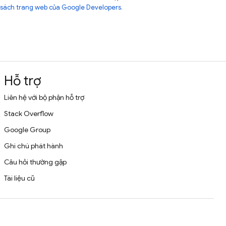
sách trang web của Google Developers
.
Hỗ trợ
Liên hệ với bộ phận hỗ trợ
Stack Overflow
Google Group
Ghi chú phát hành
Câu hỏi thường gặp
Tài liệu cũ