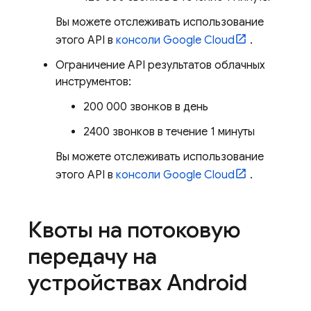
Вы можете отслеживать использование
этого API в
консоли
Google Cloud
.
Ограничение API результатов облачных
инструментов:
200 000 звонков в день
2400 звонков в течение 1 минуты
Вы можете отслеживать использование
этого API в
консоли
Google Cloud
.
Квоты на потоковую
передачу на
устройствах Android