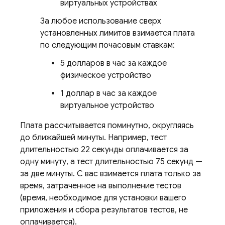
виртуальных устройствах
За любое использование сверх
установленных лимитов взимается плата
по следующим почасовым ставкам:
5 долларов в час за каждое
физическое устройство
1 доллар в час за каждое
виртуальное устройство
Плата рассчитывается поминутно, округляясь
до ближайшей минуты. Например, тест
длительностью 22 секунды оплачивается за
одну минуту, а тест длительностью 75 секунд —
за две минуты. С вас взимается плата только за
время, затраченное на выполнение тестов
(время, необходимое для установки вашего
приложения и сбора результатов тестов, не
оплачивается).