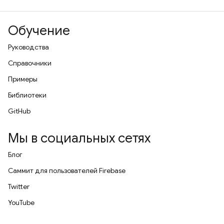
Обучение
Руководства
Справочники
Примеры
Библиотеки
GitHub
Мы в социальных сетях
Блог
Саммит для пользователей Firebase
Twitter
YouTube