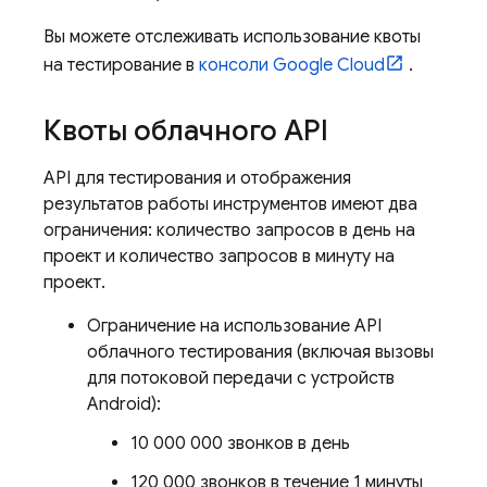
Вы можете отслеживать использование квоты
на тестирование в
консоли
Google Cloud
.
Квоты облачного API
API для тестирования и отображения
результатов работы инструментов имеют два
ограничения: количество запросов в день на
проект и количество запросов в минуту на
проект.
Ограничение на использование API
облачного тестирования (включая вызовы
для потоковой передачи с устройств
Android):
10 000 000 звонков в день
120 000 звонков в течение 1 минуты