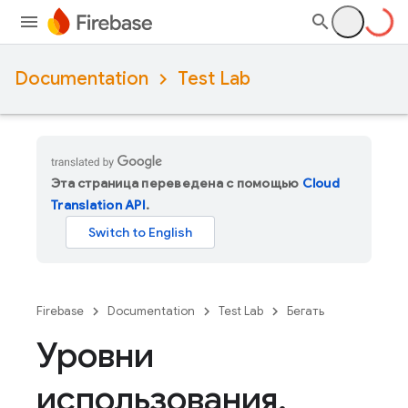
Documentation
Test Lab
Эта страница переведена с помощью
Cloud
Translation API
.
Firebase
Documentation
Test Lab
Бегать
Уровни
использования
,