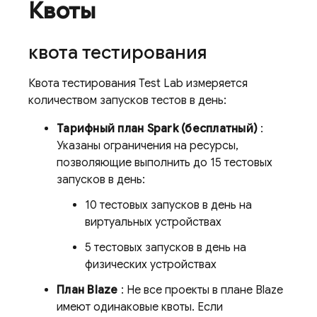
Квоты
квота тестирования
Квота тестирования
Test Lab
измеряется
количеством запусков тестов в день:
Тарифный план Spark (бесплатный)
:
Указаны ограничения на ресурсы,
позволяющие выполнить до 15 тестовых
запусков в день:
10 тестовых запусков в день на
виртуальных устройствах
5 тестовых запусков в день на
физических устройствах
План Blaze
: Не все проекты в плане Blaze
имеют одинаковые квоты. Если