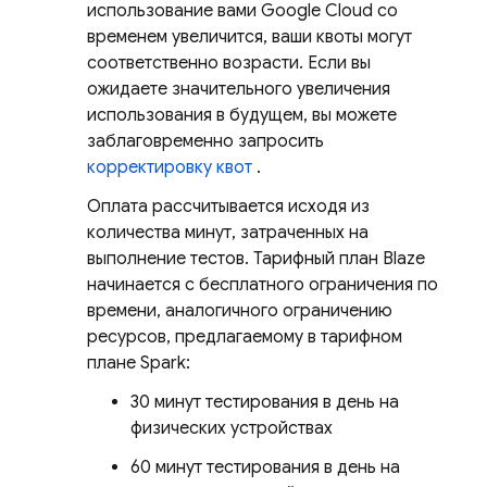
использование вами Google Cloud со
временем увеличится, ваши квоты могут
соответственно возрасти. Если вы
ожидаете значительного увеличения
использования в будущем, вы можете
заблаговременно запросить
корректировку квот
.
Оплата рассчитывается исходя из
количества минут, затраченных на
выполнение тестов. Тарифный план Blaze
начинается с бесплатного ограничения по
времени, аналогичного ограничению
ресурсов, предлагаемому в тарифном
плане Spark:
30 минут тестирования в день на
физических устройствах
60 минут тестирования в день на