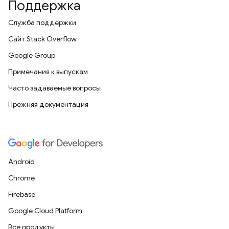
Поддержка
Служба поддержки
Сайт Stack Overflow
Google Group
Примечания к выпускам
Часто задаваемые вопросы
Прежняя документация
Android
Chrome
Firebase
Google Cloud Platform
Все продукты