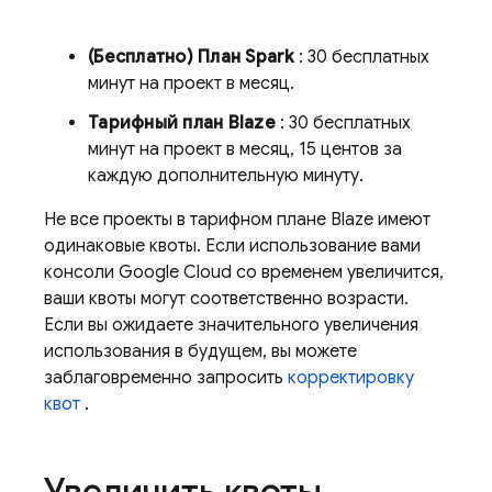
(Бесплатно) План Spark
: 30 бесплатных
минут на проект в месяц.
Тарифный план Blaze
: 30 бесплатных
минут на проект в месяц, 15 центов за
каждую дополнительную минуту.
Не все проекты в тарифном плане Blaze имеют
одинаковые квоты. Если использование вами
консоли
Google Cloud
со временем увеличится,
ваши квоты могут соответственно возрасти.
Если вы ожидаете значительного увеличения
использования в будущем, вы можете
заблаговременно запросить
корректировку
квот
.
Увеличить квоты