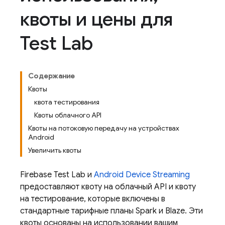
квоты и цены для
Test Lab
Содержание
Квоты
квота тестирования
Квоты облачного API
Квоты на потоковую передачу на устройствах
Android
Увеличить квоты
Firebase Test Lab
и
Android Device Streaming
предоставляют квоту на облачный API и квоту
на тестирование, которые включены в
стандартные тарифные планы Spark и Blaze. Эти
квоты основаны на использовании вашим