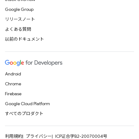
Google Group
リリースノート
よくある質問
以前のドキュメント
Android
Chrome
Firebase
Google Cloud Platform
すべてのプロダクト
利用規約
プライバシー
ICP证合字B2-20070004号