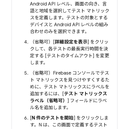
Android API レベル、画面の向き、言
語と地域を選択してテスト マトリック
スを定義します。テストの対象とする
デバイスと Android API レベルの組み
合わせのみを選択できます。
（省略可）[
詳細設定を表示
] をクリッ
クして、各テストの最長実行時間を決
定する [テストのタイムアウト] を変更
します。
（省略可）
Firebase
コンソールでテス
ト マトリックスを見つけやすくするた
めに、テスト マトリックスにラベルを
追加するには、[
テスト マトリックス
ラベル（省略可）
] フィールドにラベ
ル名を追加します。
[
N 件のテストを開始
] をクリックしま
す。N は、この画面で定義するテスト