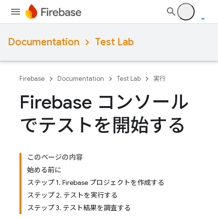
Documentation
Test Lab
Firebase
Documentation
Test Lab
実行
Firebase コンソール
でテストを開始する
このページの内容
始める前に
ステップ 1. Firebase プロジェクトを作成する
ステップ 2. テストを実行する
ステップ 3. テスト結果を調査する