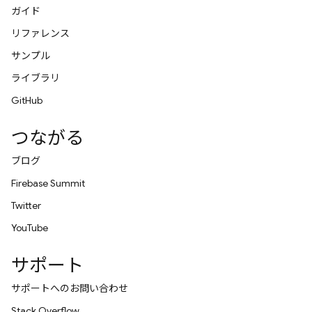
ガイド
リファレンス
サンプル
ライブラリ
GitHub
つながる
ブログ
Firebase Summit
Twitter
YouTube
サポート
サポートへのお問い合わせ
Stack Overflow