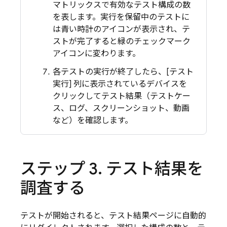
マトリックスで有効なテスト構成の数
を表します。実行を保留中のテストに
は青い時計のアイコンが表示され、テ
ストが完了すると緑のチェックマーク
アイコンに変わります。
各テストの実行が終了したら、[テスト
実行] 列に表示されているデバイスを
クリックしてテスト結果（テストケー
ス、ログ、スクリーンショット、動画
など）を確認します。
ステップ 3
.
テスト結果を
調査する
テストが開始されると、テスト結果ページに自動的