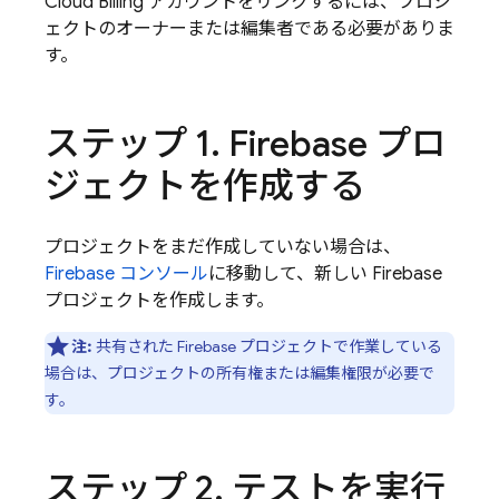
Cloud Billing
アカウントをリンクするには、プロジ
ェクトのオーナーまたは編集者である必要がありま
す。
ステップ 1
.
Firebase プロ
ジェクトを作成する
プロジェクトをまだ作成していない場合は、
Firebase
コンソール
に移動して、新しい Firebase
プロジェクトを作成します。
注:
共有された Firebase プロジェクトで作業している
場合は、プロジェクトの所有権または編集権限が必要で
す。
ステップ 2
.
テストを実行