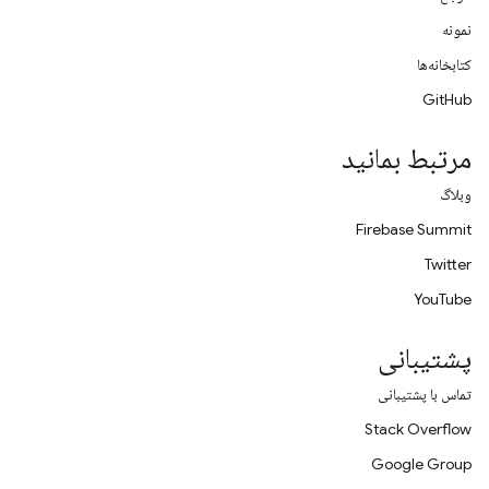
نمونه
کتابخانه‌ها
GitHub
مرتبط بمانید
وبلاگ
Firebase Summit
Twitter
YouTube
پشتیبانی
تماس با پشتیبانی
Stack Overflow
Google Group