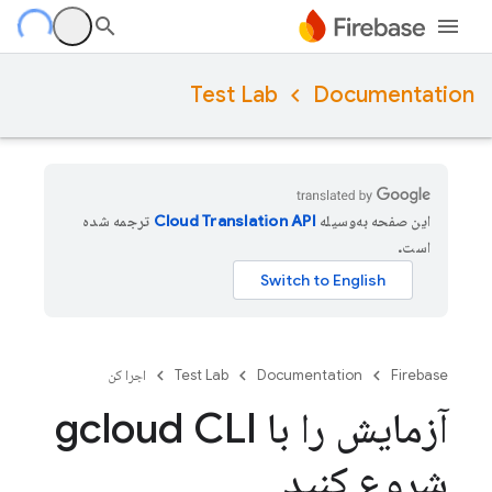
Test Lab
Documentation
این صفحه به‌وسیله
ترجمه شده
است.
Firebase
Documentation
Test Lab
اجرا کن
آزمایش را با gcloud CLI
شروع کنید