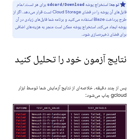
توجه:
استخراج پوشه
برای هر تست،
تمام
sdcard/Download
فایل‌های آن پوشه را در فضای
Cloud Storage
تست قرار می‌دهد. اگر از
طرح پرداخت Blaze استفاده می‌کنید و برنامه شما فایل‌های زیادی در آن
پوشه ایجاد می‌کند، استخراج پوشه ممکن است منجر به هزینه‌های اضافی
برای فضای ذخیره‌سازی شود.
نتایج آزمون خود را تحلیل کنید
پس از چند دقیقه، خلاصه‌ای از نتایج آزمایش شما توسط ابزار
gcloud چاپ می‌شود: