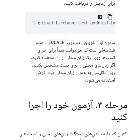
برای آزمایش را دریافت کنید.
gcloud
firebase
test
android
locales
lis
ستون اول خروجی دستور،
LOCALE
، شامل
شناسه‌ای است که می‌توانید بعداً برای اجرای
تست‌ها روی یک زبان محلی از آن استفاده کنید.
اگر زبان‌های محلی را برای تست مشخص نکنید،
زبان انگلیسی به عنوان زبان محلی پیش‌فرض
استفاده می‌شود.
مرحله ۳
.
آزمون خود را اجرا
کنید
اکنون که طیف مدل‌های دستگاه، زبان‌های محلی و نسخه‌های