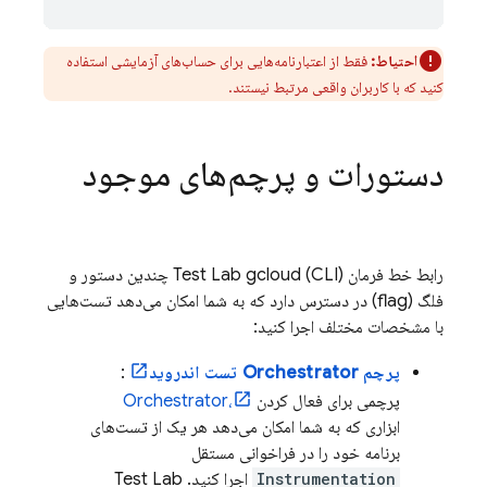
احتیاط:
فقط از اعتبارنامه‌هایی برای حساب‌های آزمایشی استفاده
کنید که با کاربران واقعی مرتبط نیستند.
دستورات و پرچم‌های موجود
رابط خط فرمان (CLI)
Test Lab
gcloud چندین دستور و
فلگ (flag) در دسترس دارد که به شما امکان می‌دهد تست‌هایی
با مشخصات مختلف اجرا کنید:
پرچم Orchestrator تست اندروید
:
پرچمی برای فعال کردن
Orchestrator،
ابزاری که به شما امکان می‌دهد هر یک از تست‌های
برنامه خود را در فراخوانی مستقل
Instrumentation
اجرا کنید.
Test Lab