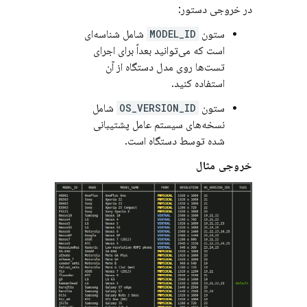
در خروجی دستور:
ستون
MODEL_ID
شامل شناسه‌ای
است که می‌توانید بعداً برای اجرای
تست‌ها روی مدل دستگاه از آن
استفاده کنید.
ستون
OS_VERSION_ID
شامل
نسخه‌های سیستم عامل پشتیبانی
شده توسط دستگاه است.
خروجی مثال