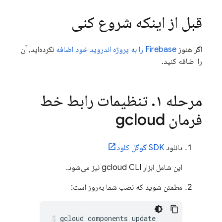
قبل از اینکه شروع کنی
اگر هنوز
Firebase را به پروژه اندروید خود اضافه
نکرده‌اید، آن
را اضافه کنید.
مرحله ۱
.
تنظیمات رابط خط
فرمان gcloud
دانلود
SDK گوگل کلود
این شامل ابزار gcloud CLI نیز می‌شود.
مطمئن شوید که نصب شما به‌روز است: