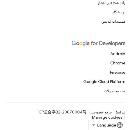
یادداشت‌های انتشار
پرسشگان
مستندات قدیمی
Android
Chrome
Firebase
Google Cloud Platform
همه محصولات
شرایط
حریم خصوصی
ICP证合字B2-20070004号
Manage cookies