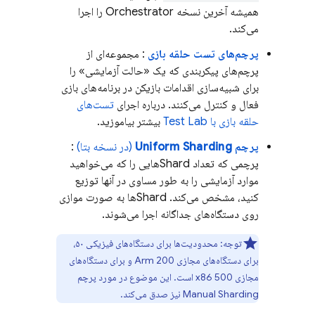
همیشه آخرین نسخه Orchestrator را اجرا
می‌کند.
پرچم‌های تست حلقه بازی
: مجموعه‌ای از
پرچم‌های پیکربندی که یک «حالت آزمایشی» را
برای شبیه‌سازی اقدامات بازیکن در برنامه‌های بازی
فعال و کنترل می‌کنند. درباره اجرای
تست‌های
حلقه بازی با
Test Lab
بیشتر بیاموزید.
پرچم Uniform Sharding
(در نسخه بتا)
:
پرچمی که تعداد Shardهایی را که می‌خواهید
موارد آزمایشی را به طور مساوی در آنها توزیع
کنید، مشخص می‌کند. Shardها به صورت موازی
روی دستگاه‌های جداگانه اجرا می‌شوند.
توجه:
محدودیت‌ها برای دستگاه‌های فیزیکی ۵۰،
برای دستگاه‌های مجازی Arm 200 و برای دستگاه‌های
مجازی x86 500 است. این موضوع در مورد پرچم
Manual Sharding نیز صدق می‌کند.