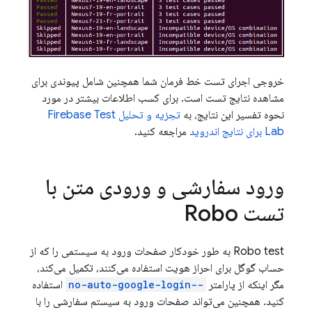
خروجی اجرای تست خط فرمان شما همچنین شامل پیوندی برای
مشاهده نتایج تست است. برای کسب اطلاعات بیشتر در مورد
نحوه تفسیر این نتایج، به
تجزیه و تحلیل
Firebase Test
Lab
برای نتایج اندروید
مراجعه کنید.
ورود سفارشی و ورودی متن با
تست Robo
Robo test به طور خودکار صفحات ورود به سیستمی را که از
حساب گوگل برای احراز هویت استفاده می‌کنند، تکمیل می‌کند،
مگر اینکه از پارامتر
--no-auto-google-login
استفاده
کنید. همچنین می‌تواند صفحات ورود به سیستم سفارشی را با