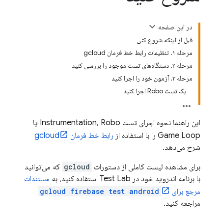
در این صفحه
قبل از اینکه شروع کنی
مرحله ۱. تنظیمات رابط خط فرمان gcloud
مرحله ۲. دستگاه‌های تست موجود را بررسی کنید
مرحله ۳. آزمون خود را اجرا کنید
یک تست Robo اجرا کنید
این راهنما نحوه اجرای تست Instrumentation، Robo یا
Game Loop را با استفاده از
رابط خط فرمان gcloud
شرح می‌دهد.
برای مشاهده لیست کاملی از دستورات
gcloud
که می‌توانید
با برنامه اندروید خود در
Test Lab
استفاده کنید، به
مستندات
مرجع برای
gcloud firebase test android
مراجعه کنید.