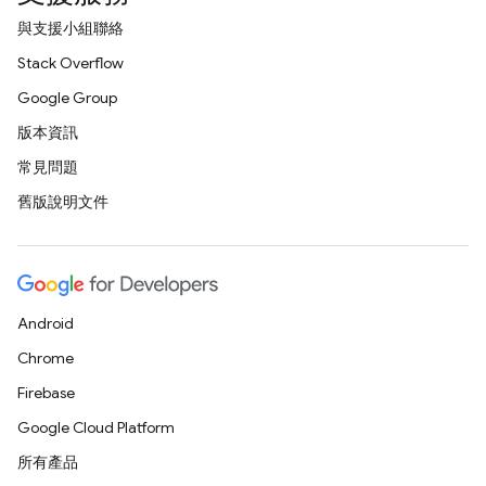
與支援小組聯絡
Stack Overflow
Google Group
版本資訊
常見問題
舊版說明文件
Android
Chrome
Firebase
Google Cloud Platform
所有產品