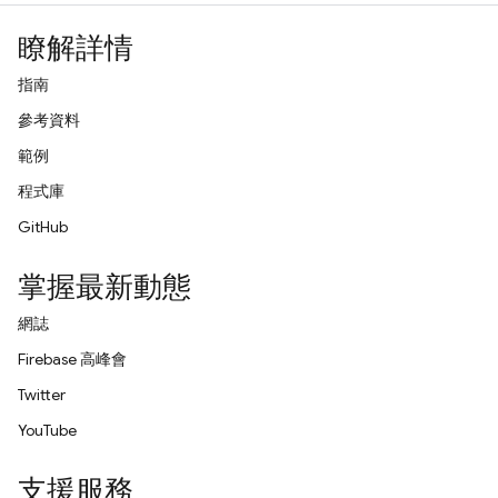
瞭解詳情
指南
參考資料
範例
程式庫
GitHub
掌握最新動態
網誌
Firebase 高峰會
Twitter
YouTube
支援服務