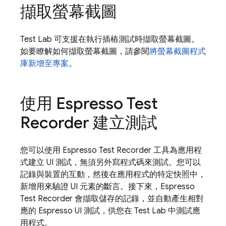
擷取螢幕截圖
Test Lab
可支援在執行插樁測試時擷取螢幕截圖。
如要瞭解如何擷取螢幕截圖，請參閱
將螢幕截圖程式
庫新增至專案
。
使用 Espresso Test
Recorder 建立測試
您可以使用 Espresso Test Recorder 工具為應用程
式建立 UI 測試，無須另外寫程式碼來測試。您可以
記錄與裝置的互動，然後在應用程式的特定快照中，
新增用來驗證 UI 元素的斷言。接下來，Espresso
Test Recorder 會擷取儲存的記錄，並自動產生相對
應的 Espresso UI 測試，供您在
Test Lab
中測試應
用程式。