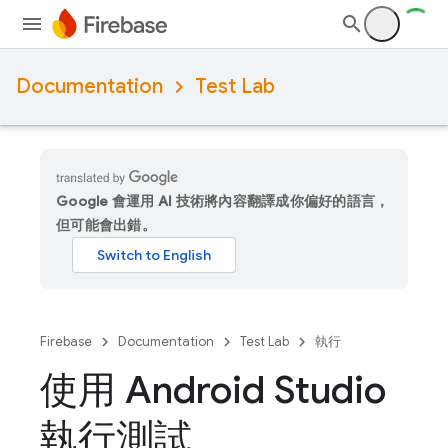
Documentation
Test Lab
Google 會運用 AI 技術將內容翻譯成你偏好的語言，
但可能會出錯。
Firebase
Documentation
Test Lab
執行
使用 Android Studio
執行測試