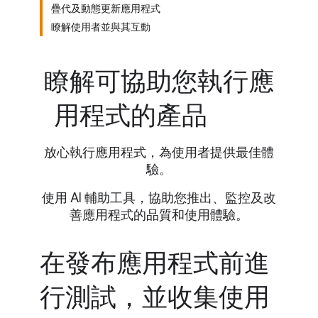
疊代及動態更新應用程式
瞭解使用者並與其互動
瞭解可協助您執行應
用程式的產品
放心執行應用程式，為使用者提供最佳體
驗。
使用 AI 輔助工具，協助您推出、監控及改
善應用程式的品質和使用體驗。
在發布應用程式前進
行測試，並收集使用