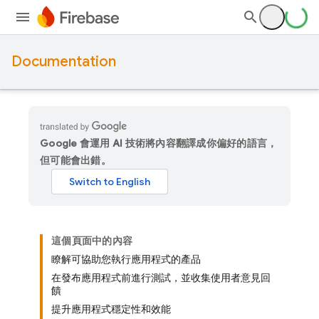
Documentation
Google 會運用 AI 技術將內容翻譯成你偏好的語言，
但可能會出錯。
這個頁面中的內容
瞭解可協助您執行應用程式的產品
在發布應用程式前進行測試，並收集使用者意見回
饋
提升應用程式穩定性和效能