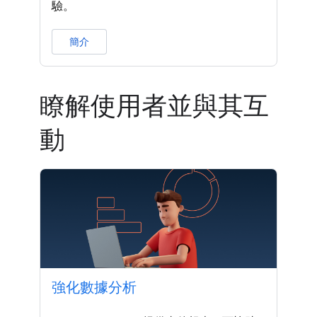
驗。
簡介
瞭解使用者並與其互
動
強化數據分析