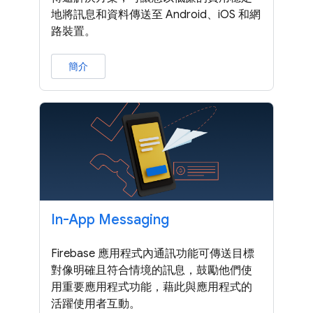
地將訊息和資料傳送至 Android、iOS 和網
路裝置。
簡介
In-App Messaging
Firebase 應用程式內通訊功能可傳送目標
對像明確且符合情境的訊息，鼓勵他們使
用重要應用程式功能，藉此與應用程式的
活躍使用者互動。