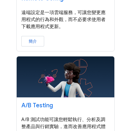
遠端設定是一項雲端服務，可讓您變更應
用程式的行為和外觀，而不必要求使用者
下載應用程式更新。
簡介
A
/
B Testing
A/B 測試功能可讓您輕鬆執行、分析及調
整產品與行銷實驗，進而改善應用程式體