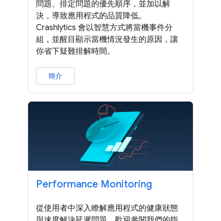
問題、排定問題的優先順序，並加以解
決，導致應用程式的品質降低。
Crashlytics 會以智慧方式將當機事件分
組，並醒目顯示當機情況發生的原因，讓
你省下疑難排解時間。
簡介
Performance Monitoring
從使用者中深入瞭解應用程式的健康狀態
與速度解決延遲問題。歡迎參閱我們的指