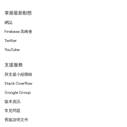
掌握最新動態
網誌
Firebase 高峰會
Twitter
YouTube
支援服務
與支援小組聯絡
Stack Overflow
Google Group
版本資訊
常見問題
舊版說明文件