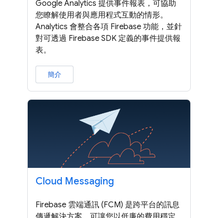
Google Analytics 提供事件報表，可協助
您瞭解使用者與應用程式互動的情形。
Analytics 會整合各項 Firebase 功能，並針
對可透過 Firebase SDK 定義的事件提供報
表。
簡介
Cloud Messaging
Firebase 雲端通訊 (FCM) 是跨平台的訊息
傳遞解決方案，可讓您以低廉的費用穩定