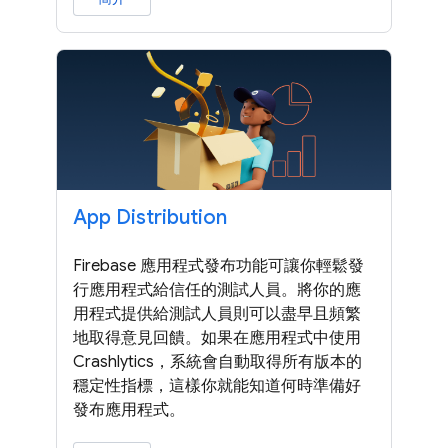
App Distribution
Firebase 應用程式發布功能可讓你輕鬆發
行應用程式給信任的測試人員。將你的應
用程式提供給測試人員則可以盡早且頻繁
地取得意見回饋。如果在應用程式中使用
Crashlytics，系統會自動取得所有版本的
穩定性指標，這樣你就能知道何時準備好
發布應用程式。