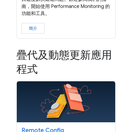
南，開始使用 Performance Monitoring 的
功能和工具。
簡介
疊代及動態更新應用
程式
Remote Config