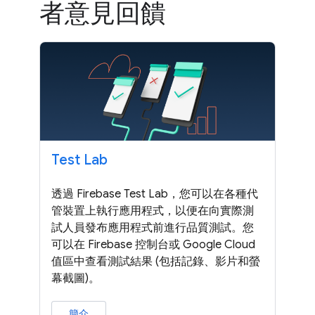
者意見回饋
Test Lab
透過 Firebase Test Lab，您可以在各種代
管裝置上執行應用程式，以便在向實際測
試人員發布應用程式前進行品質測試。您
可以在 Firebase 控制台或 Google Cloud
值區中查看測試結果 (包括記錄、影片和螢
幕截圖)。
簡介