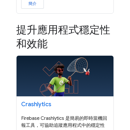
簡介
提升應用程式穩定性
和效能
Crashlytics
Firebase Crashlytics 是簡易的即時當機回
報工具，可協助追蹤應用程式中的穩定性