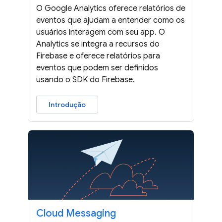
O Google Analytics oferece relatórios de
eventos que ajudam a entender como os
usuários interagem com seu app. O
Analytics se integra a recursos do
Firebase e oferece relatórios para
eventos que podem ser definidos
usando o SDK do Firebase.
Introdução
Cloud Messaging