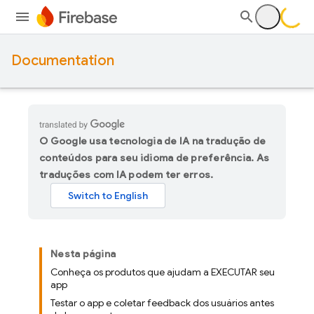
Documentation
O Google usa tecnologia de IA na tradução de
conteúdos para seu idioma de preferência. As
traduções com IA podem ter erros.
Nesta página
Conheça os produtos que ajudam a EXECUTAR seu
app
Testar o app e coletar feedback dos usuários antes