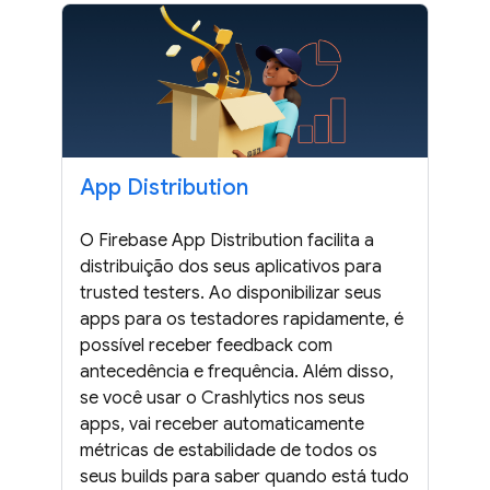
App Distribution
O Firebase App Distribution facilita a
distribuição dos seus aplicativos para
trusted testers. Ao disponibilizar seus
apps para os testadores rapidamente, é
possível receber feedback com
antecedência e frequência. Além disso,
se você usar o Crashlytics nos seus
apps, vai receber automaticamente
métricas de estabilidade de todos os
seus builds para saber quando está tudo