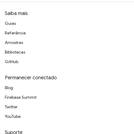
Saiba mais
Guias
Referência
Amostras
Bibliotecas
GitHub
Permanecer conectado
Blog
Firebase Summit
Twitter
YouTube
Suporte