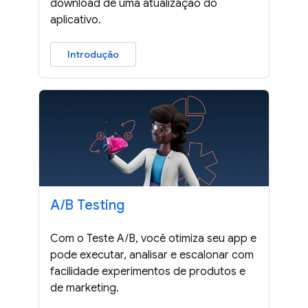
download de uma atualização do
aplicativo.
Introdução
A
/
B Testing
Com o Teste A/B, você otimiza seu app e
pode executar, analisar e escalonar com
facilidade experimentos de produtos e
de marketing.