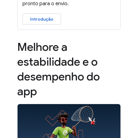
pronto para o envio.
Introdução
Melhore a
estabilidade e o
desempenho do
app