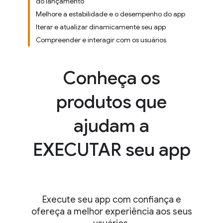
do lançamento
Melhore a estabilidade e o desempenho do app
Iterar e atualizar dinamicamente seu app
Compreender e interagir com os usuários
Conheça os
produtos que
ajudam a
EXECUTAR seu app
Execute seu app com confiança e
ofereça a melhor experiência aos seus