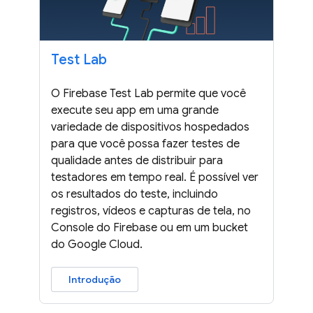
Test Lab
O Firebase Test Lab permite que você
execute seu app em uma grande
variedade de dispositivos hospedados
para que você possa fazer testes de
qualidade antes de distribuir para
testadores em tempo real. É possível ver
os resultados do teste, incluindo
registros, vídeos e capturas de tela, no
Console do Firebase ou em um bucket
do Google Cloud.
Introdução