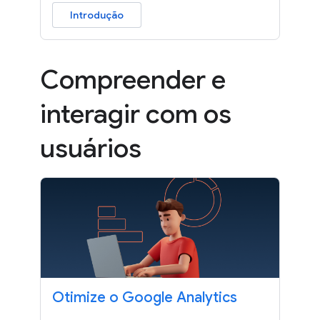
Introdução
Compreender e
interagir com os
usuários
Otimize o Google Analytics