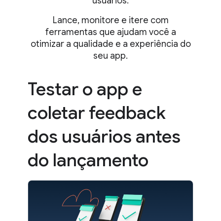
usuários.
Lance, monitore e itere com
ferramentas que ajudam você a
otimizar a qualidade e a experiência do
seu app.
Testar o app e
coletar feedback
dos usuários antes
do lançamento