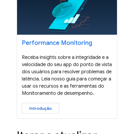
Performance Monitoring
Receba insights sobre a integridade e a
velocidade do seu app do ponto de vista
dos usuários para resolver problemas de
latência. Leia nosso guia para começar a
usar os recursos e as ferramentas do
Monitoramento de desempenho.
Introdução