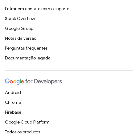
Entrar em contato com o suporte
Stack Overflow
Google Group
Notas da versão
Perguntas frequentes
Documentação legada
Android
Chrome
Firebase
Google Cloud Platform
Todos os produtos