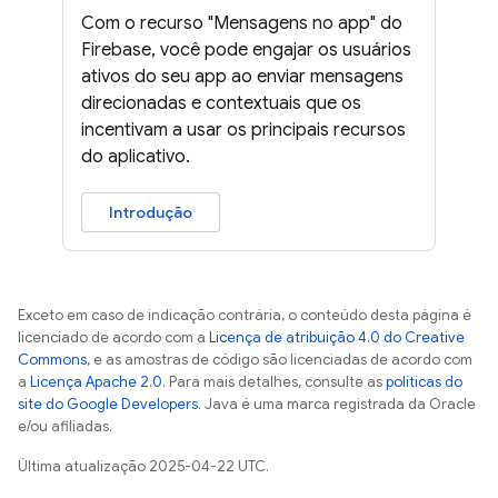
Com o recurso "Mensagens no app" do
Firebase, você pode engajar os usuários
ativos do seu app ao enviar mensagens
direcionadas e contextuais que os
incentivam a usar os principais recursos
do aplicativo.
Introdução
Exceto em caso de indicação contrária, o conteúdo desta página é
licenciado de acordo com a
Licença de atribuição 4.0 do Creative
Commons
, e as amostras de código são licenciadas de acordo com
a
Licença Apache 2.0
. Para mais detalhes, consulte as
políticas do
site do Google Developers
. Java é uma marca registrada da Oracle
e/ou afiliadas.
Última atualização 2025-04-22 UTC.