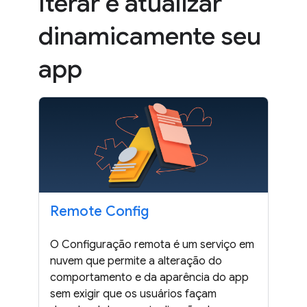
Iterar e atualizar
dinamicamente seu
app
Remote Config
O Configuração remota é um serviço em
nuvem que permite a alteração do
comportamento e da aparência do app
sem exigir que os usuários façam