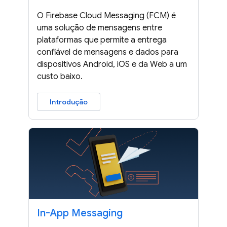
O Firebase Cloud Messaging (FCM) é
uma solução de mensagens entre
plataformas que permite a entrega
confiável de mensagens e dados para
dispositivos Android, iOS e da Web a um
custo baixo.
Introdução
In-App Messaging