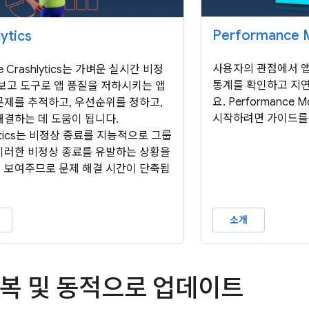
Performance M
ytics
사용자의 관점에서 앱
se Crashlytics는 가벼운 실시간 비정
통계를 확인하고 지연
 보고 도구로 앱 품질을 저하시키는 앱
요. Performance 
문제를 추적하고, 우선순위를 정하고,
시작하려면 가이드를
해결하는 데 도움이 됩니다.
lytics는 비정상 종료를 지능적으로 그룹
이러한 비정상 종료를 유발하는 상황을
 보여주므로 문제 해결 시간이 단축됩
소개
반복 및 동적으로 업데이트