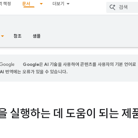
격 책정
문서
더보기
참조
샘플
Google은 AI 기술을 사용하여 콘텐츠를 사용자의 기본 언어로
AI 번역에는 오류가 있을 수 있습니다.
을 실행하는 데 도움이 되는 제