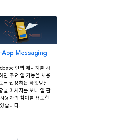
n-App Messaging
irebase 인앱 메시지를 사
하면 주요 앱 기능을 사용
도록 권장하는 타겟팅된
황별 메시지를 보내 앱 활
 사용자의 참여를 유도할
 있습니다.