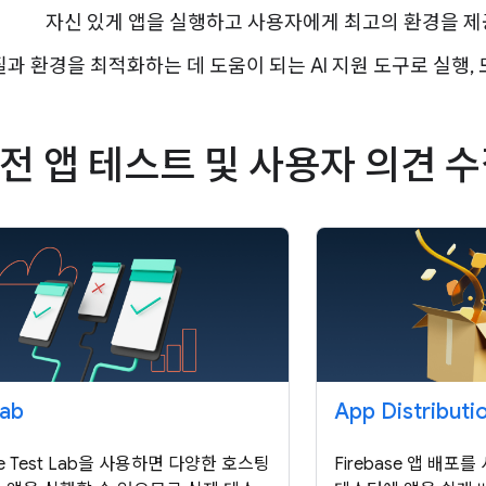
자신 있게 앱을 실행하고 사용자에게 최고의 환경을 제
질과 환경을 최적화하는 데 도움이 되는 AI 지원 도구로 실행,
 전 앱 테스트 및 사용자 의견 
Lab
App Distributi
ase Test Lab을 사용하면 다양한 호스팅
Firebase 앱 배포