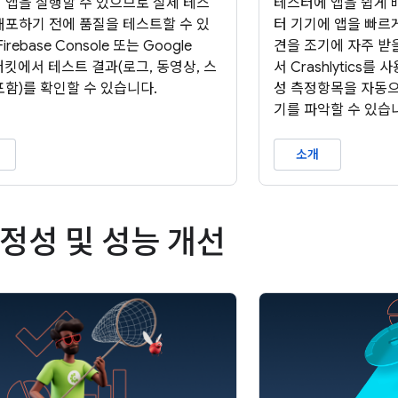
 앱을 실행할 수 있으므로 실제 테스
테스터에 앱을 쉽게 
배포하기 전에 품질을 테스트할 수 있
터 기기에 앱을 빠르
irebase Console 또는 Google
견을 조기에 자주 받을
 버킷에서 테스트 결과(로그, 동영상, 스
서 Crashlytics
포함)를 확인할 수 있습니다.
성 측정항목을 자동으
기를 파악할 수 있습
소개
안정성 및 성능 개선