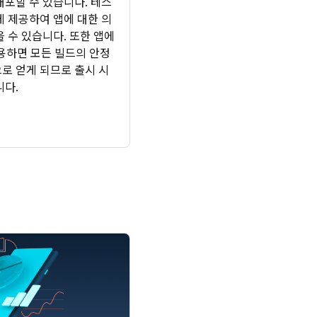
배포할 수 있습니다. 테스
게 제공하여 앱에 대한 의
 수 있습니다. 또한 앱에
를 사용하면 모든 빌드의 안정
로 얻게 되므로 출시 시
니다.