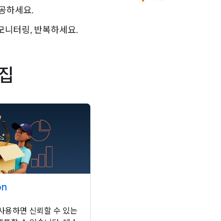
공하세요.
 모니터링, 반복하세요.
수집
on
를 사용하면 신뢰할 수 있는