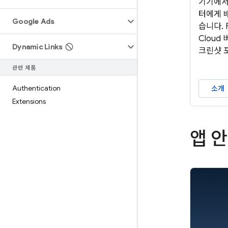
기기에서
터에게 
Google Ads
습니다. F
Cloud
Dynamic Links
크린샷 
관련 제품
Authentication
소개
Extensions
앱 