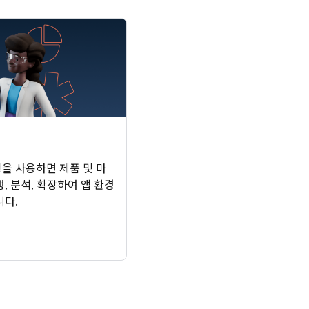
테스팅을 사용하면 제품 및 마
, 분석, 확장하여 앱 환경
니다.