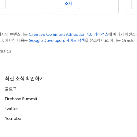
소개
페이지의 콘텐츠에는
Creative Commons Attribution 4.0 라이선스
에 따라 라이선스
다. 자세한 내용은
Google Developers 사이트 정책
을 참조하세요. 자바는 Oracle
(UTC)
최신 소식 확인하기
블로그
Firebase Summit
Twitter
YouTube