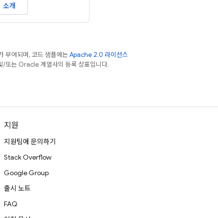
소개
가 부여되며, 코드 샘플에는
Apache 2.0 라이선스
 및/또는 Oracle 계열사의 등록 상표입니다.
지원
지원팀에 문의하기
Stack Overflow
Google Group
출시 노트
FAQ