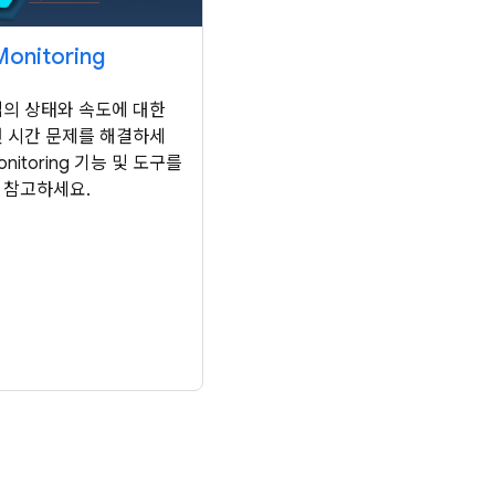
onitoring
의 상태와 속도에 대한
 시간 문제를 해결하세
Monitoring 기능 및 도구를
 참고하세요.