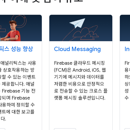
틱스 성능 향상
Cloud Messaging
I
e 애널리틱스는 사용
Firebase 클라우드 메시징
F
과 상호작용하는 방
(FCM)은 Android, iOS, 웹
용
악할 수 있는 이벤트
기기에 메시지와 데이터를
하
 제공합니다. 애널
저렴한 비용으로 안정적으
상
Firebase 기능 전
로 전송할 수 있는 크로스 플
성
되며 Firebase
랫폼 메시징 솔루션입니다.
수
 사용하여 정의할 수
벤트에 대한 보고를
다.