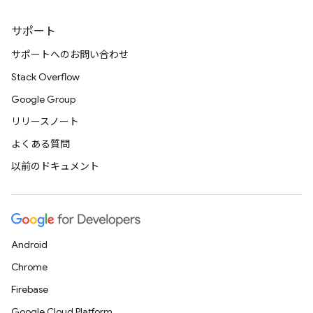
サポート
サポートへのお問い合わせ
Stack Overflow
Google Group
リリースノート
よくある質問
以前のドキュメント
Android
Chrome
Firebase
Google Cloud Platform