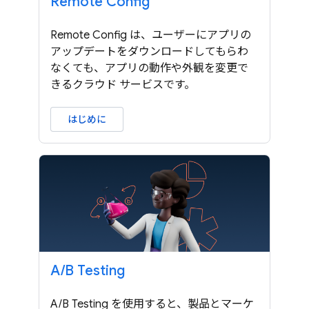
Remote Config
Remote Config は、ユーザーにアプリの
アップデートをダウンロードしてもらわ
なくても、アプリの動作や外観を変更で
きるクラウド サービスです。
はじめに
A
/
B Testing
A/B Testing を使用すると、製品とマーケ