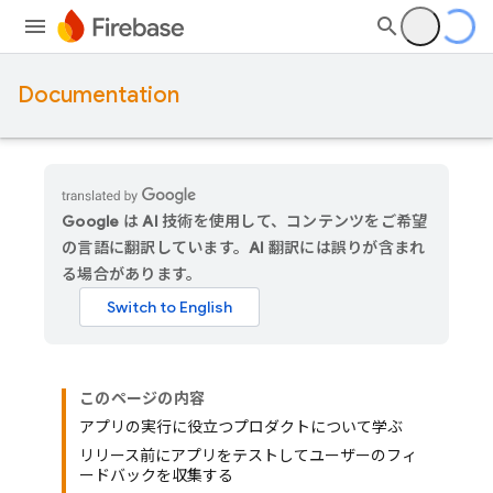
Documentation
Google は AI 技術を使用して、コンテンツをご希望
の言語に翻訳しています。AI 翻訳には誤りが含まれ
る場合があります。
このページの内容
アプリの実行に役立つプロダクトについて学ぶ
リリース前にアプリをテストしてユーザーのフィ
ードバックを収集する