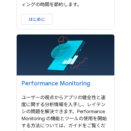
ィングの時間を節約します。
はじめに
Performance Monitoring
ユーザーの視点からアプリの健全性と速
度に関する分析情報を入手し、レイテン
シの問題を解決できます。Performance
Monitoring の機能とツールの使用を開始
する方法については、ガイドをご覧くだ