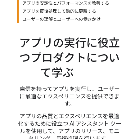
アプリの安定性とパフォーマンスを改善する
アプリを反復処理して動的に更新する
ユーザーの理解とユーザーへの働きかけ
アプリの実行に役立
つプロダクトについ
て学ぶ
自信を持ってアプリを実行し、ユーザー
に最適なエクスペリエンスを提供できま
す。
アプリの品質とエクスペリエンスを最適
化するために役立つ AI アシスタント ツー
ルを使用して、アプリのリリース、モニ
タリング、反復処理を行います。