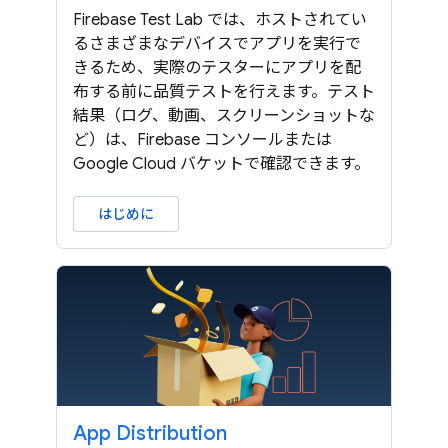
Firebase Test Lab では、ホストされてい
るさまざまなデバイスでアプリを実行で
きるため、実際のテスターにアプリを配
布する前に品質テストを行えます。テスト
結果（ログ、動画、スクリーンショットな
ど）は、Firebase コンソールまたは
Google Cloud バケットで確認できます。
はじめに
App Distribution