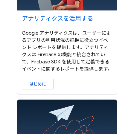
アナリティクスを活用する
Google アナリティクスは、ユーザーによ
るアプリの利用状況の把握に役立つイベ
ント レポートを提供します。アナリティ
クスは Firebase の機能と統合されてい
て、Firebase SDK を使用して定義できる
イベントに関するレポートを提供します。
はじめに