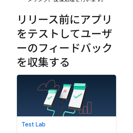
リリース前にアプリ
をテストしてユーザ
ーのフィードバック
を収集する
Test Lab