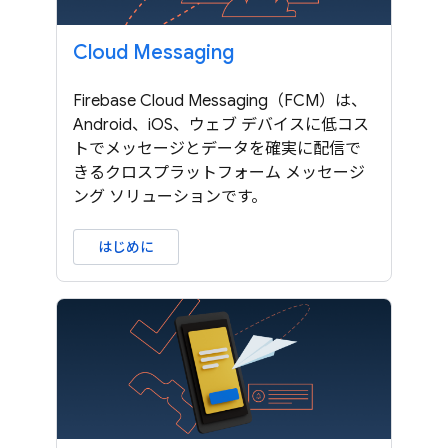
Cloud Messaging
Firebase Cloud Messaging（FCM）は、
Android、iOS、ウェブ デバイスに低コス
トでメッセージとデータを確実に配信で
きるクロスプラットフォーム メッセージ
ング ソリューションです。
はじめに