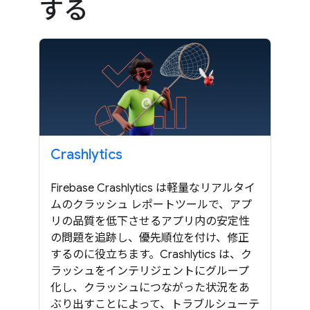
する
Crashlytics
Firebase Crashlytics は軽量なリアルタイ
ムのクラッシュ レポートツールで、アプ
リの品質を低下させるアプリ内の安定性
の問題を追跡し、優先順位を付け、修正
するのに役立ちます。Crashlytics は、ク
ラッシュをインテリジェントにグループ
化し、クラッシュにつながった状況をあ
ぶり出すことによって、トラブルシューテ