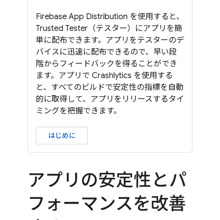
Firebase App Distribution を使用すると、
Trusted Tester（テスター）にアプリを簡
単に配布できます。アプリをテスターのデ
バイスに迅速に配布できるので、早い段
階からフィードバックを得ることができ
ます。アプリで Crashlytics を使用する
と、すべてのビルドで安定性の指標を自動
的に取得して、アプリをリリースするタイ
ミングを把握できます。
はじめに
アプリの安定性とパ
フォーマンスを改善