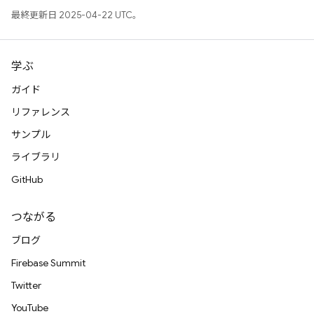
最終更新日 2025-04-22 UTC。
学ぶ
ガイド
リファレンス
サンプル
ライブラリ
GitHub
つながる
ブログ
Firebase Summit
Twitter
YouTube