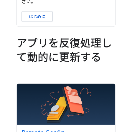
さい。
はじめに
アプリを反復処理し
て動的に更新する