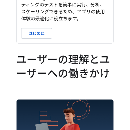
ティングのテストを簡単に実行、分析、
スケーリングできるため、アプリの使用
体験の最適化に役立ちます。
はじめに
ユーザーの理解とユ
ーザーへの働きかけ