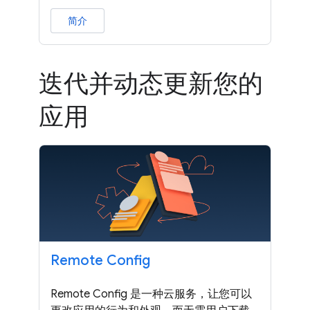
简介
迭代并动态更新您的
应用
Remote Config
Remote Config 是一种云服务，让您可以