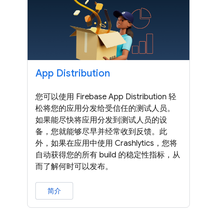
App Distribution
您可以使用 Firebase App Distribution 轻
松将您的应用分发给受信任的测试人员。
如果能尽快将应用分发到测试人员的设
备，您就能够尽早并经常收到反馈。此
外，如果在应用中使用 Crashlytics，您将
自动获得您的所有 build 的稳定性指标，从
而了解何时可以发布。
简介