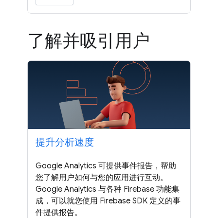
了解并吸引用户
提升分析速度
Google Analytics 可提供事件报告，帮助
您了解用户如何与您的应用进行互动。
Google Analytics 与各种 Firebase 功能集
成，可以就您使用 Firebase SDK 定义的事
件提供报告。