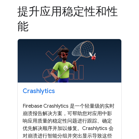
提升应用稳定性和性
能
Crashlytics
Firebase Crashlytics 是一个轻量级的实时
崩溃报告解决方案，可帮助您对应用中影
响应用质量的稳定性问题进行跟踪、确定
优先解决顺序并加以修复。Crashlytics 会
对崩溃进行智能分组并突出显示导致这些