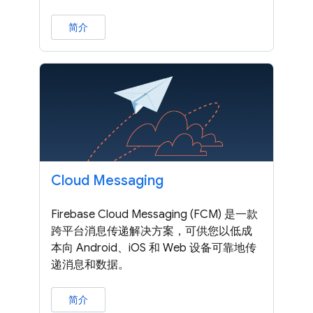
简介
Cloud Messaging
Firebase Cloud Messaging (FCM) 是一款
跨平台消息传递解决方案，可供您以低成
本向 Android、iOS 和 Web 设备可靠地传
递消息和数据。
简介