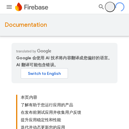
Documentation
Google 会使用 AI 技术将内容翻译成您偏好的语言。
AI 翻译可能包含错误。
本页内容
了解有助于您运行应用的产品
在发布前测试应用并收集用户反馈
提升应用稳定性和性能
迭代并动态更新您的应用