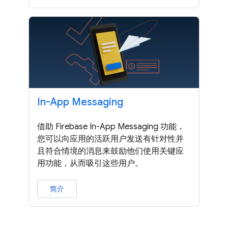
In-App Messaging
借助 Firebase In-App Messaging 功能，
您可以向应用的活跃用户发送有针对性并
且符合情境的消息来鼓励他们使用关键应
用功能，从而吸引这些用户。
简介