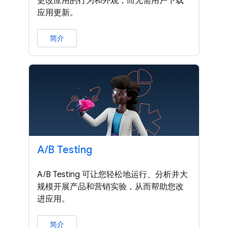
更改应用的行为和外观，而无需用户下载
应用更新。
简介
A
/
B Testing
A/B Testing 可让您轻松地运行、分析并大
规模开展产品和营销实验，从而帮助您改
进应用。
简介