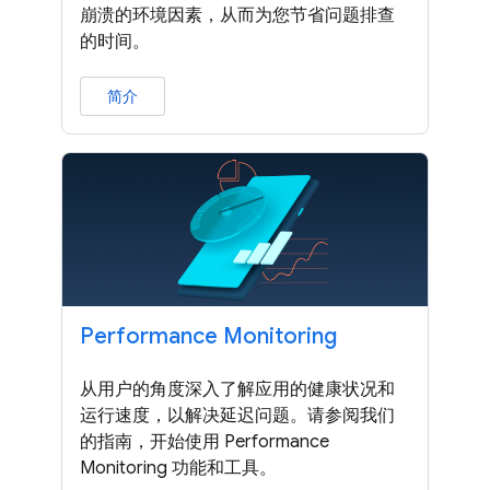
崩溃的环境因素，从而为您节省问题排查
的时间。
简介
Performance Monitoring
从用户的角度深入了解应用的健康状况和
运行速度，以解决延迟问题。请参阅我们
的指南，开始使用 Performance
Monitoring 功能和工具。