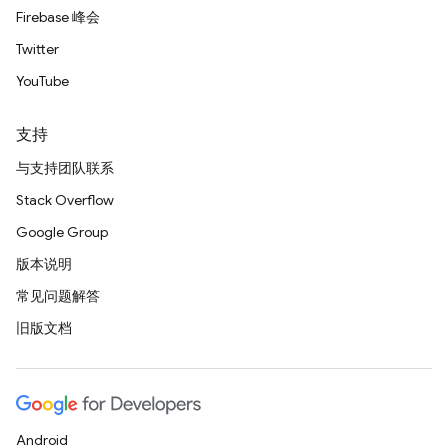
Firebase 峰会
Twitter
YouTube
支持
与支持团队联系
Stack Overflow
Google Group
版本说明
常见问题解答
旧版文档
Android