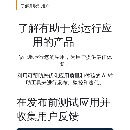
了解并吸引用户
了解有助于您运行应
用的产品
放心地运行您的应用，为用户提供最佳体
验。
利用可帮助您优化应用质量和体验的 AI 辅
助工具来进行发布、监控和迭代。
在发布前测试应用并
收集用户反馈