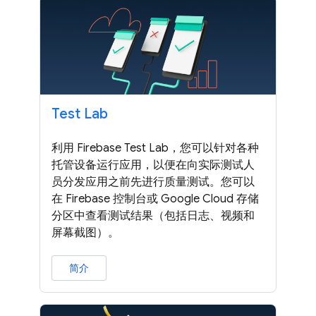
Test Lab
利用 Firebase Test Lab，您可以针对各种
托管设备运行应用，以便在向实际测试人
员分发应用之前先进行质量测试。您可以
在 Firebase 控制台或 Google Cloud 存储
分区中查看测试结果（包括日志、视频和
屏幕截图）。
简介