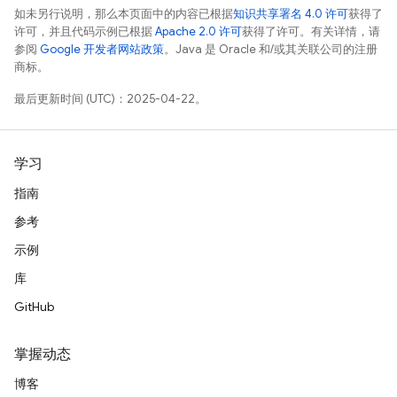
如未另行说明，那么本页面中的内容已根据
知识共享署名 4.0 许可
获得了
许可，并且代码示例已根据
Apache 2.0 许可
获得了许可。有关详情，请
参阅
Google 开发者网站政策
。Java 是 Oracle 和/或其关联公司的注册
商标。
最后更新时间 (UTC)：2025-04-22。
学习
指南
参考
示例
库
GitHub
掌握动态
博客