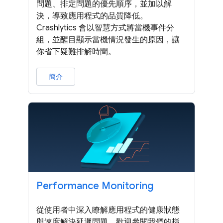
問題、排定問題的優先順序，並加以解
決，導致應用程式的品質降低。
Crashlytics 會以智慧方式將當機事件分
組，並醒目顯示當機情況發生的原因，讓
你省下疑難排解時間。
簡介
Performance Monitoring
從使用者中深入瞭解應用程式的健康狀態
與速度解決延遲問題。歡迎參閱我們的指