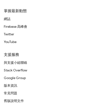
掌握最新動態
網誌
Firebase 高峰會
Twitter
YouTube
支援服務
與支援小組聯絡
Stack Overflow
Google Group
版本資訊
常見問題
舊版說明文件