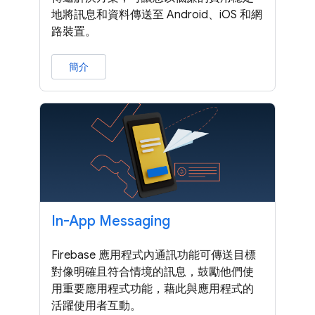
地將訊息和資料傳送至 Android、iOS 和網
路裝置。
簡介
In-App Messaging
Firebase 應用程式內通訊功能可傳送目標
對像明確且符合情境的訊息，鼓勵他們使
用重要應用程式功能，藉此與應用程式的
活躍使用者互動。