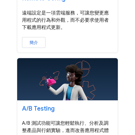
遠端設定是一項雲端服務，可讓您變更應
用程式的行為和外觀，而不必要求使用者
下載應用程式更新。
簡介
A
/
B Testing
A/B 測試功能可讓您輕鬆執行、分析及調
整產品與行銷實驗，進而改善應用程式體