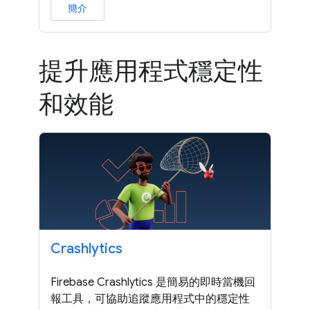
簡介
提升應用程式穩定性
和效能
Crashlytics
Firebase Crashlytics 是簡易的即時當機回
報工具，可協助追蹤應用程式中的穩定性