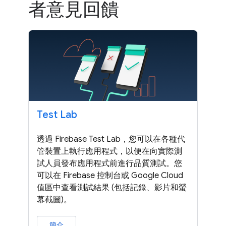
者意見回饋
Test Lab
透過 Firebase Test Lab，您可以在各種代
管裝置上執行應用程式，以便在向實際測
試人員發布應用程式前進行品質測試。您
可以在 Firebase 控制台或 Google Cloud
值區中查看測試結果 (包括記錄、影片和螢
幕截圖)。
簡介