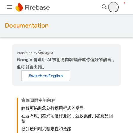
Documentation
Google 會運用 AI 技術將內容翻譯成你偏好的語言，
但可能會出錯。
這個頁面中的內容
瞭解可協助您執行應用程式的產品
在發布應用程式前進行測試，並收集使用者意見回
饋
提升應用程式穩定性和效能