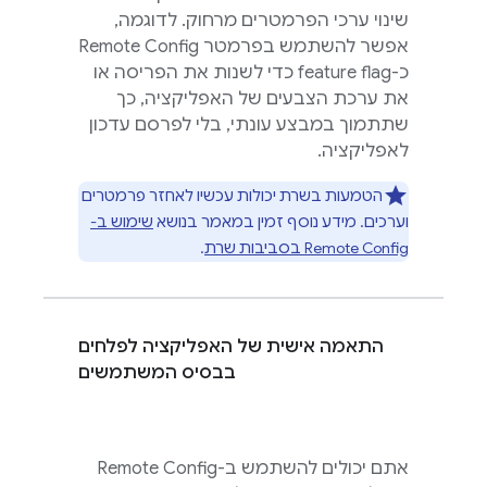
שינוי ערכי הפרמטרים מרחוק. לדוגמה,
אפשר להשתמש בפרמטר
Remote Config
כ-feature flag כדי לשנות את הפריסה או
את ערכת הצבעים של האפליקציה, כך
שתתמוך במבצע עונתי, בלי לפרסם עדכון
לאפליקציה.
הטמעות בשרת יכולות עכשיו לאחזר פרמטרים
וערכים. מידע נוסף זמין במאמר בנושא
שימוש ב-
Remote Config
בסביבות שרת
.
התאמה אישית של האפליקציה לפלחים
בבסיס המשתמשים
אתם יכולים להשתמש ב-
Remote Config