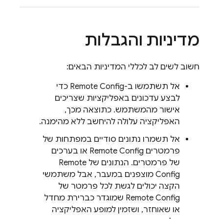
מדיניות והגבלות
חשוב לשים לב לכללי המדיניות הבאים:
אל תשתמשו ב-
Remote Config
כדי
לבצע עדכונים באפליקציות שצריכים
אישור מהמשתמש. כתוצאה מכך,
האפליקציה עלולה להיחשב ללא מהימנה.
אל תשמרו נתונים סודיים במפתחות של
פרמטרים
Remote Config
או בערכים
של פרמטרים. הנתונים של
Remote
Config
מוצפנים במעבר, אבל משתמשי
הקצה יכולים לגשת לכל פרמטר של
Remote Config
שמוגדר כברירת מחדל
או שאוחזר, ושזמין למופע האפליקציה