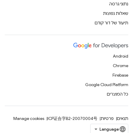
נתוני גרסה
שאלות נפוצות
תיעוד של דור קודם
Android
Chrome
Firebase
Google Cloud Platform
כל המוצרים
תנאים
פרטיות
ICP证合字B2-20070004号
Manage cookies