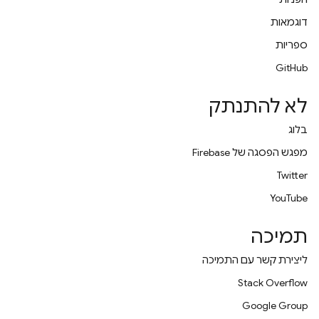
דוגמאות
ספריות
GitHub
לא להתנתק
בלוג
מפגש הפסגה של Firebase
Twitter
YouTube
תמיכה
ליצירת קשר עם התמיכה
Stack Overflow
Google Group