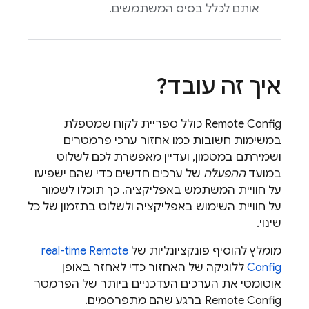
אותם לכלל בסיס המשתמשים.
איך זה עובד?
Remote Config
כולל ספריית לקוח שמטפלת
במשימות חשובות כמו אחזור ערכי פרמטרים
ושמירתם במטמון, ועדיין מאפשרת לכם לשלוט
במועד
ההפעלה
של ערכים חדשים כדי שהם ישפיעו
על חוויית המשתמש באפליקציה. כך תוכלו לשמור
על חוויית השימוש באפליקציה ולשלוט בתזמון של כל
שינוי.
מומלץ להוסיף פונקציונליות של
Remote
real-time
Config
ללוגיקה של האחזור כדי לאחזר באופן
אוטומטי את הערכים העדכניים ביותר של הפרמטר
Remote Config
ברגע שהם מתפרסמים.