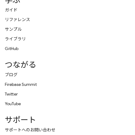
学ぶ
ガイド
リファレンス
サンプル
ライブラリ
GitHub
つながる
ブログ
Firebase Summit
Twitter
YouTube
サポート
サポートへのお問い合わせ