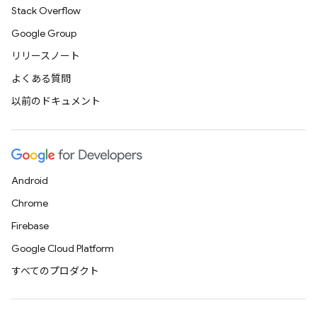
Stack Overflow
Google Group
リリースノート
よくある質問
以前のドキュメント
Android
Chrome
Firebase
Google Cloud Platform
すべてのプロダクト