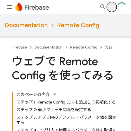
Documentation
Remote Config
Firebase
Documentation
Remote Config
実行
ウェブで Remote
Config を使ってみる
このページの内容
ステップ 1: Remote Config SDK を追加して初期化する
ステップ 2: 最小フェッチ間隔を設定する
ステップ 3: アプリ内のデフォルト パラメータ値を設定
する
ステップ 4: アプリ内で使用するパラメータ値を取得す