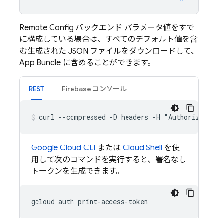
Remote Config
バックエンド パラメータ値をすで
に構成している場合は、すべてのデフォルト値を含
む生成された JSON ファイルをダウンロードして、
App Bundle に含めることができます。
REST
Firebase
コンソール
curl --compressed -D headers -H "Authorizatio
Google Cloud CLI
または
Cloud Shell
を使
用して次のコマンドを実行すると、署名なし
トークンを生成できます。
gcloud
auth