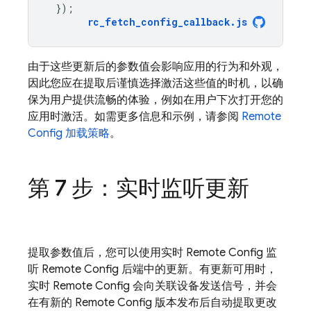
});
rc_fetch_config_callback
.
js
由于这些更新后的参数值会影响应用的行为和外观，
因此您应在提取后谨慎选择激活这些值的时机，以确
保为用户提供流畅的体验，例如在用户下次打开您的
应用时激活。如需更多信息和示例，请参阅
Remote
Config 加载策略
。
第 7 步：实时监听更新
提取参数值后，您可以使用实时
Remote Config
监
听
Remote Config
后端中的更新。有更新可用时，
实时
Remote Config
会向关联设备发送信号，并会
在有新的
Remote Config
版本发布后自动提取更改