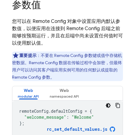
参数值
您可以在
Remote Config
对象中设置应用内默认参
数值，以便应用在连接到
Remote Config
后端之前
能够按预期运行，并且在后端中尚未设置任何值时可
以使用默认值。
重要提示
：不要在
Remote Config
参数键或值中存储机
密数据。
Remote Config
数据在传输过程中会加密，但最终
用户可以访问其客户端应用实例可用的任何默认或提取的
Remote Config
参数。
Web
Web
remoteConfig
.
defaultConfig
=
{
"welcome_message"
:
"Welcome"
};
rc_set_default_values
.
js