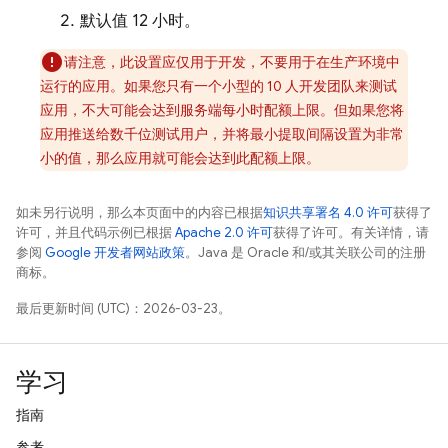
默认值 12 小时。
请注意，此设置应仅用于开发，不要用于在生产环境中
运行的应用。如果您只有一个小型的 10 人开发团队来测试
应用，不大可能会达到服务端每小时配额上限。但如果您将
应用推送给数千位测试用户，并将最小提取间隔设置为非常
小的值，那么应用就可能会达到此配额上限。
如未另行说明，那么本页面中的内容已根据
知识共享署名 4.0 许可
获得了
许可，并且代码示例已根据
Apache 2.0 许可
获得了许可。有关详情，请
参阅
Google 开发者网站政策
。Java 是 Oracle 和/或其关联公司的注册
商标。
最后更新时间 (UTC)：2026-03-23。
学习
指南
参考