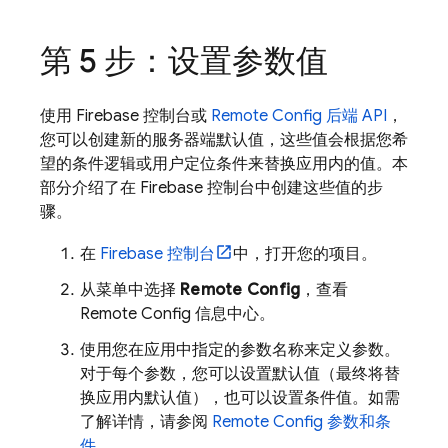
第 5 步：设置参数值
使用
Firebase
控制台或
Remote Config
后端 API
，
您可以创建新的服务器端默认值，这些值会根据您希
望的条件逻辑或用户定位条件来替换应用内的值。本
部分介绍了在
Firebase
控制台中创建这些值的步
骤。
在
Firebase
控制台
中，打开您的项目。
从菜单中选择
Remote Config
，查看
Remote Config
信息中心。
使用您在应用中指定的参数名称来定义参数。
对于每个参数，您可以设置默认值（最终将替
换应用内默认值），也可以设置条件值。如需
了解详情，请参阅
Remote Config
参数和条
件
。