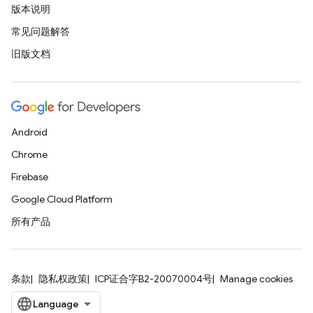
版本说明
常见问题解答
旧版文档
Android
Chrome
Firebase
Google Cloud Platform
所有产品
条款
隐私权政策
ICP证合字B2-20070004号
Manage cookies