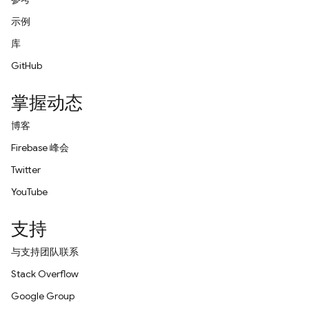
示例
库
GitHub
掌握动态
博客
Firebase 峰会
Twitter
YouTube
支持
与支持团队联系
Stack Overflow
Google Group