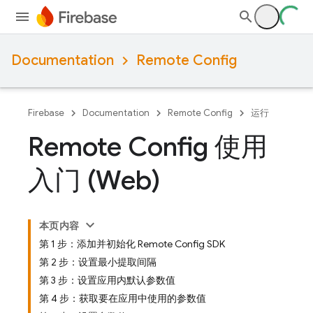
Documentation
Remote Config
Firebase
Documentation
Remote Config
运行
Remote Config 使用
入门 (Web)
本页内容
第 1 步：添加并初始化 Remote Config SDK
第 2 步：设置最小提取间隔
第 3 步：设置应用内默认参数值
第 4 步：获取要在应用中使用的参数值