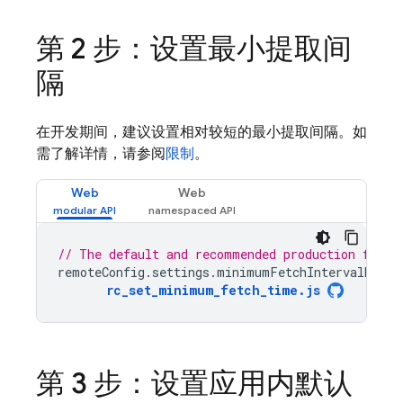
第 2 步：设置最小提取间
隔
在开发期间，建议设置相对较短的最小提取间隔。如
需了解详情，请参阅
限制
。
Web
Web
// The default and recommended production fetch
remoteConfig
.
settings
.
minimumFetchIntervalMilli
rc_set_minimum_fetch_time
.
js
第 3 步：设置应用内默认