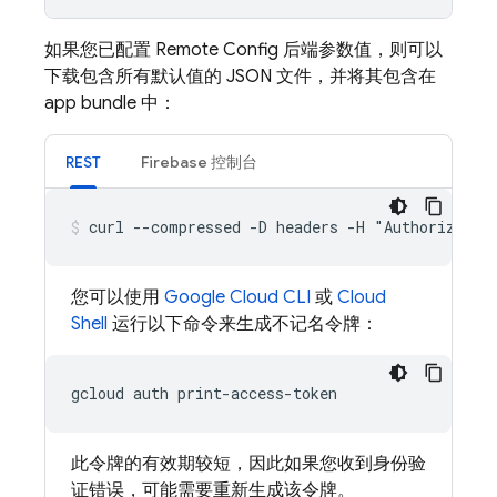
如果您已配置
Remote Config
后端参数值，则可以
下载包含所有默认值的 JSON 文件，并将其包含在
app bundle 中：
REST
Firebase
控制台
curl --compressed -D headers -H "Authorizatio
您可以使用
Google Cloud CLI
或
Cloud
Shell
运行以下命令来生成不记名令牌：
gcloud
auth
此令牌的有效期较短，因此如果您收到身份验
证错误，可能需要重新生成该令牌。