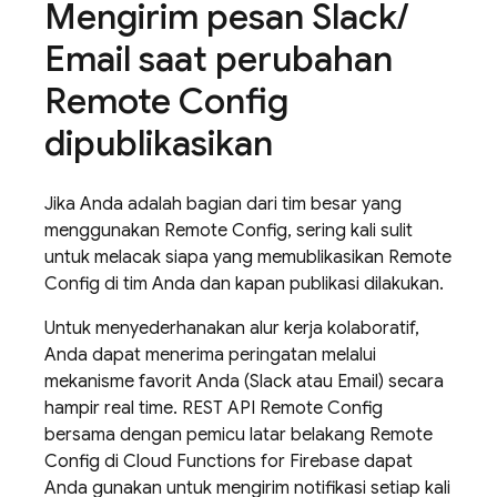
Mengirim pesan Slack
/
Email saat perubahan
Remote Config
dipublikasikan
Jika Anda adalah bagian dari tim besar yang
menggunakan
Remote Config
, sering kali sulit
untuk melacak siapa yang memublikasikan
Remote
Config
di tim Anda dan kapan publikasi dilakukan.
Untuk menyederhanakan alur kerja kolaboratif,
Anda dapat menerima peringatan melalui
mekanisme favorit Anda (Slack atau Email) secara
hampir real time. REST API
Remote Config
bersama dengan pemicu latar belakang
Remote
Config
di
Cloud Functions for Firebase
dapat
Anda gunakan untuk mengirim notifikasi setiap kali