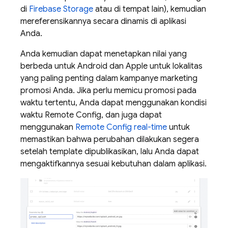
di
Firebase Storage
atau di tempat lain), kemudian
mereferensikannya secara dinamis di aplikasi
Anda.
Anda kemudian dapat menetapkan nilai yang
berbeda untuk Android dan Apple untuk lokalitas
yang paling penting dalam kampanye marketing
promosi Anda.
Jika perlu memicu promosi pada
waktu tertentu, Anda dapat menggunakan kondisi
waktu
Remote Config
, dan juga dapat
menggunakan
Remote Config
real-time
untuk
memastikan bahwa perubahan dilakukan segera
setelah template dipublikasikan, lalu Anda dapat
mengaktifkannya sesuai kebutuhan dalam aplikasi.