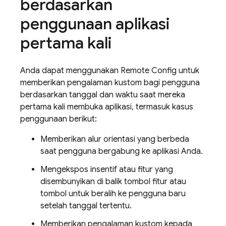
berdasarkan
penggunaan aplikasi
pertama kali
Anda dapat menggunakan
Remote Config
untuk
memberikan pengalaman kustom bagi pengguna
berdasarkan tanggal dan waktu saat mereka
pertama kali membuka aplikasi, termasuk kasus
penggunaan berikut:
Memberikan alur orientasi yang berbeda
saat pengguna bergabung ke aplikasi Anda.
Mengekspos insentif atau fitur yang
disembunyikan di balik tombol fitur atau
tombol untuk beralih ke pengguna baru
setelah tanggal tertentu.
Memberikan pengalaman kustom kepada