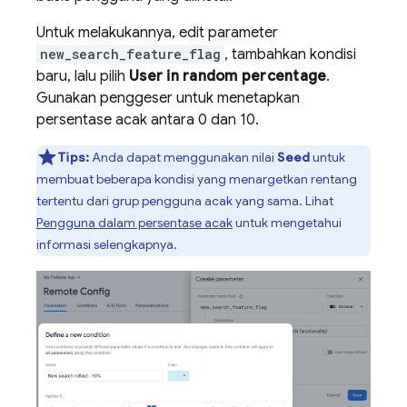
Untuk melakukannya, edit parameter
new_search_feature_flag
, tambahkan kondisi
baru, lalu pilih
User in random percentage
.
Gunakan penggeser untuk menetapkan
persentase acak antara 0 dan 10.
Tips:
Anda dapat menggunakan nilai
Seed
untuk
membuat beberapa kondisi yang menargetkan rentang
tertentu dari grup pengguna acak yang sama. Lihat
Pengguna dalam persentase acak
untuk mengetahui
informasi selengkapnya.