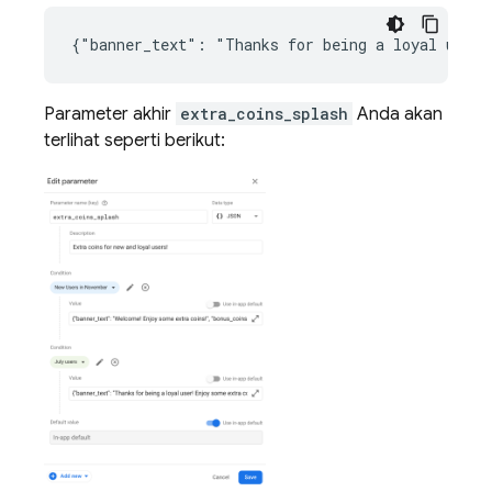
Parameter akhir
extra_coins_splash
Anda akan
terlihat seperti berikut: