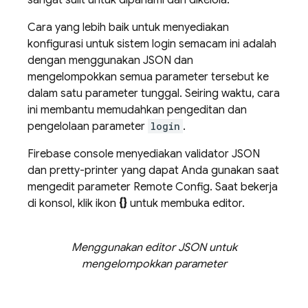
Cara yang lebih baik untuk menyediakan
konfigurasi untuk sistem login semacam ini adalah
dengan menggunakan JSON dan
mengelompokkan semua parameter tersebut ke
dalam satu parameter tunggal. Seiring waktu, cara
ini membantu memudahkan pengeditan dan
pengelolaan parameter
login
.
Firebase
console menyediakan validator JSON
dan pretty-printer yang dapat Anda gunakan saat
mengedit parameter
Remote Config
. Saat bekerja
di konsol, klik ikon
{}
untuk membuka editor.
Menggunakan editor JSON untuk
mengelompokkan parameter