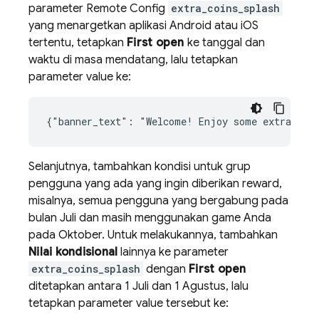
parameter
Remote Config
extra_coins_splash
yang menargetkan aplikasi Android atau iOS
tertentu, tetapkan
First open
ke tanggal dan
waktu di masa mendatang, lalu tetapkan
parameter value ke:
Selanjutnya, tambahkan kondisi untuk grup
pengguna yang ada yang ingin diberikan reward,
misalnya, semua pengguna yang bergabung pada
bulan Juli dan masih menggunakan game Anda
pada Oktober. Untuk melakukannya, tambahkan
Nilai kondisional
lainnya ke parameter
extra_coins_splash
dengan
First open
ditetapkan antara 1 Juli dan 1 Agustus, lalu
tetapkan parameter value tersebut ke: