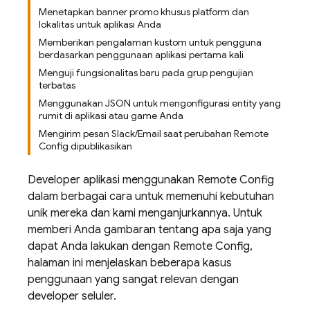
Menetapkan banner promo khusus platform dan
lokalitas untuk aplikasi Anda
Memberikan pengalaman kustom untuk pengguna
berdasarkan penggunaan aplikasi pertama kali
Menguji fungsionalitas baru pada grup pengujian
terbatas
Menggunakan JSON untuk mengonfigurasi entity yang
rumit di aplikasi atau game Anda
Mengirim pesan Slack/Email saat perubahan Remote
Config dipublikasikan
Developer aplikasi menggunakan
Remote Config
dalam berbagai cara untuk memenuhi kebutuhan
unik mereka dan kami menganjurkannya. Untuk
memberi Anda gambaran tentang apa saja yang
dapat Anda lakukan dengan
Remote Config
,
halaman ini menjelaskan beberapa kasus
penggunaan yang sangat relevan dengan
developer seluler.