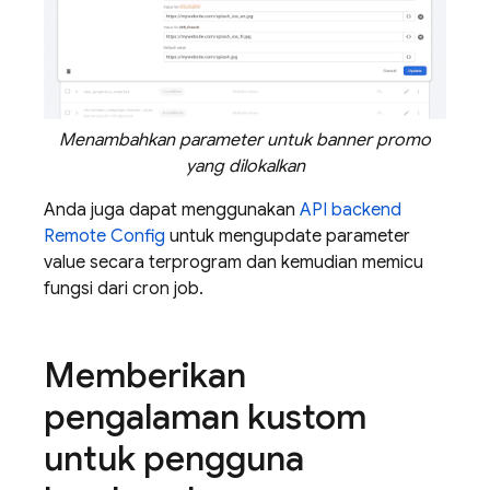
Menambahkan parameter untuk banner promo
yang dilokalkan
Anda juga dapat menggunakan
API backend
Remote Config
untuk mengupdate parameter
value secara terprogram dan kemudian memicu
fungsi dari cron job.
Memberikan
pengalaman kustom
untuk pengguna