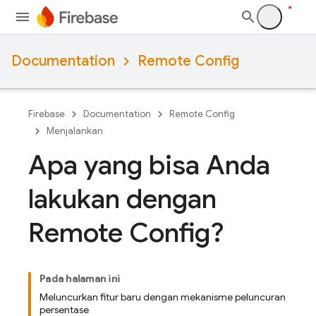
Documentation
Remote Config
Firebase
Documentation
Remote Config
Menjalankan
Apa yang bisa Anda
lakukan dengan
Remote Config?
Pada halaman ini
Meluncurkan fitur baru dengan mekanisme peluncuran
persentase