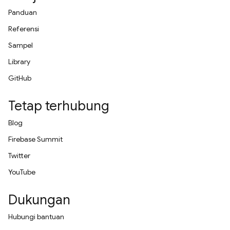
Panduan
Referensi
Sampel
Library
GitHub
Tetap terhubung
Blog
Firebase Summit
Twitter
YouTube
Dukungan
Hubungi bantuan