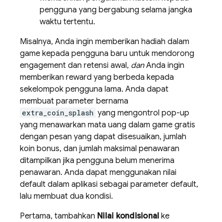
pengguna yang bergabung selama jangka
waktu tertentu.
Misalnya, Anda ingin memberikan hadiah dalam
game kepada pengguna baru untuk mendorong
engagement dan retensi awal,
dan
Anda ingin
memberikan reward yang berbeda kepada
sekelompok pengguna lama. Anda dapat
membuat parameter bernama
extra_coin_splash
yang mengontrol pop-up
yang menawarkan mata uang dalam game gratis
dengan pesan yang dapat disesuaikan, jumlah
koin bonus, dan jumlah maksimal penawaran
ditampilkan jika pengguna belum menerima
penawaran. Anda dapat menggunakan nilai
default dalam aplikasi sebagai parameter default,
lalu membuat dua kondisi.
Pertama, tambahkan
Nilai kondisional
ke