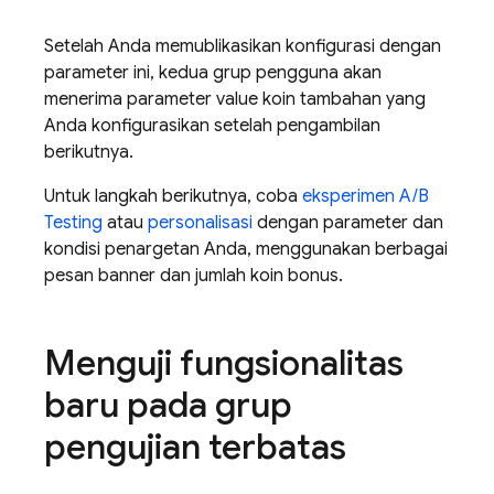
Setelah Anda memublikasikan konfigurasi dengan
parameter ini, kedua grup pengguna akan
menerima parameter value koin tambahan yang
Anda konfigurasikan setelah pengambilan
berikutnya.
Untuk langkah berikutnya, coba
eksperimen
A/B
Testing
atau
personalisasi
dengan parameter dan
kondisi penargetan Anda, menggunakan berbagai
pesan banner dan jumlah koin bonus.
Menguji fungsionalitas
baru pada grup
pengujian terbatas