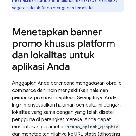
memastikan tombol fitur diluncurkan (atau di-rollback)
segera setelah Anda mengubah template.
Menetapkan banner
promo khusus platform
dan lokalitas untuk
aplikasi Anda
Anggaplah Anda berencana mengadakan obral e-
commerce dan ingin mengaktifkan halaman
pembuka promosi di aplikasi. Selanjutnya, Anda
ingin menyesuaikan halaman pembuka ini dengan
lokalitas yang sama dengan yang telah disetel
pengguna di perangkat mereka. Anda dapat
menentukan parameter
promo_splash_graphic
dan menetapkan nilainya ke URL statis (dihosting