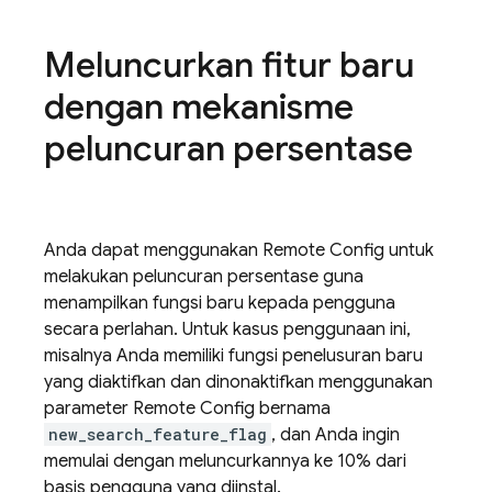
Meluncurkan fitur baru
dengan mekanisme
peluncuran persentase
Anda dapat menggunakan
Remote Config
untuk
melakukan peluncuran persentase guna
menampilkan fungsi baru kepada pengguna
secara perlahan. Untuk kasus penggunaan ini,
misalnya Anda memiliki fungsi penelusuran baru
yang diaktifkan dan dinonaktifkan menggunakan
parameter
Remote Config
bernama
new_search_feature_flag
, dan Anda ingin
memulai dengan meluncurkannya ke 10% dari
basis pengguna yang diinstal.