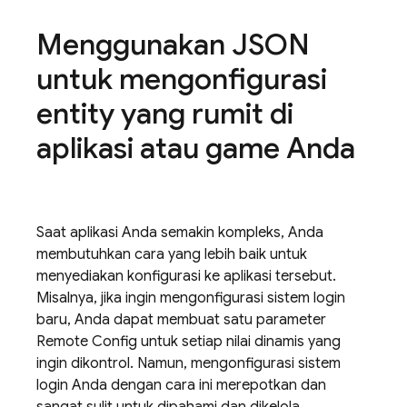
Menggunakan JSON
untuk mengonfigurasi
entity yang rumit di
aplikasi atau game Anda
Saat aplikasi Anda semakin kompleks, Anda
membutuhkan cara yang lebih baik untuk
menyediakan konfigurasi ke aplikasi tersebut.
Misalnya, jika ingin mengonfigurasi sistem login
baru, Anda dapat membuat satu parameter
Remote Config
untuk setiap nilai dinamis yang
ingin dikontrol. Namun, mengonfigurasi sistem
login Anda dengan cara ini merepotkan dan
sangat sulit untuk dipahami dan dikelola.