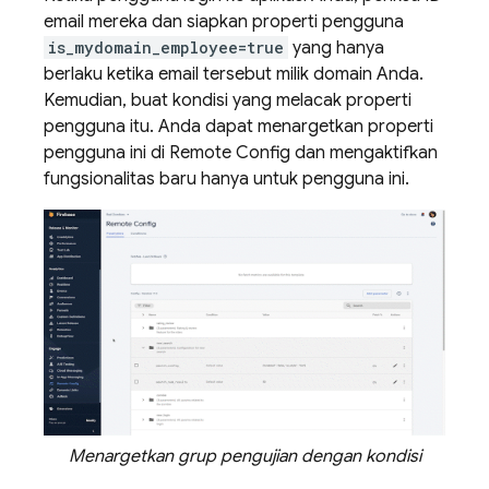
email mereka dan siapkan properti pengguna
is_mydomain_employee=true
yang hanya
berlaku ketika email tersebut milik domain Anda.
Kemudian, buat kondisi yang melacak properti
pengguna itu. Anda dapat menargetkan properti
pengguna ini di
Remote Config
dan mengaktifkan
fungsionalitas baru hanya untuk pengguna ini.
Menargetkan grup pengujian dengan kondisi