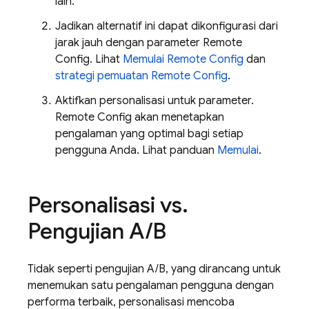
lain.
Jadikan alternatif ini dapat dikonfigurasi dari
jarak jauh dengan parameter
Remote
Config
. Lihat
Memulai
Remote Config
dan
strategi pemuatan
Remote Config
.
Aktifkan personalisasi untuk parameter.
Remote Config
akan menetapkan
pengalaman yang optimal bagi setiap
pengguna Anda. Lihat panduan
Memulai
.
Personalisasi vs
.
Pengujian A
/
B
Tidak seperti pengujian A/B, yang dirancang untuk
menemukan satu pengalaman pengguna dengan
performa terbaik, personalisasi mencoba