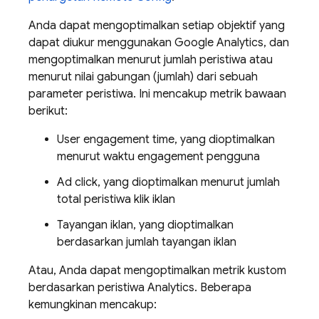
Anda dapat mengoptimalkan setiap objektif yang
dapat diukur menggunakan
Google Analytics
, dan
mengoptimalkan menurut jumlah peristiwa atau
menurut nilai gabungan (jumlah) dari sebuah
parameter peristiwa. Ini mencakup metrik bawaan
berikut:
User engagement time, yang dioptimalkan
menurut waktu engagement pengguna
Ad click, yang dioptimalkan menurut jumlah
total peristiwa klik iklan
Tayangan iklan, yang dioptimalkan
berdasarkan jumlah tayangan iklan
Atau, Anda dapat mengoptimalkan metrik kustom
berdasarkan peristiwa
Analytics
. Beberapa
kemungkinan mencakup: