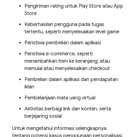
Pengiriman rating untuk Play Store atau App
Store
Keberhasilan pengguna pada tugas
tertentu, seperti menyelesaikan level game
Peristiwa pembelian dalam aplikasi
Peristiwa e-commerce, seperti
menambahkan item ke keranjang, atau
memulai atau menyelesaikan checkout
Pembelian dalam aplikasi dan pendapatan
iklan
Pembelanjaan mata uang virtual
Aktivitas berbagi link dan konten, serta
berjejaring sosial
Untuk mengetahui informasi selengkapnya
tentang potensi kasus penggunaan personalisasi,