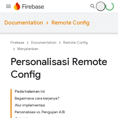
Documentation
Remote Config
Firebase
Documentation
Remote Config
Menjalankan
Personalisasi Remote
Config
Pada halaman ini
Bagaimana cara kerjanya?
Alur implementasi
Personalisasi vs. Pengujian A/B