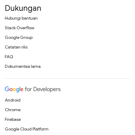
Dukungan
Hubungi bantuan
Stack Overflow
Google Group
Catatan rilis
FAQ
Dokumentasi lama
Android
Chrome
Firebase
Google Cloud Platform