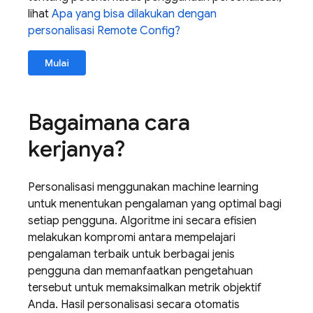
lihat
Apa yang bisa dilakukan dengan
personalisasi
Remote Config
?
Mulai
Bagaimana cara
kerjanya?
Personalisasi menggunakan machine learning
untuk menentukan pengalaman yang optimal bagi
setiap pengguna. Algoritme ini secara efisien
melakukan kompromi antara mempelajari
pengalaman terbaik untuk berbagai jenis
pengguna dan memanfaatkan pengetahuan
tersebut untuk memaksimalkan metrik objektif
Anda. Hasil personalisasi secara otomatis