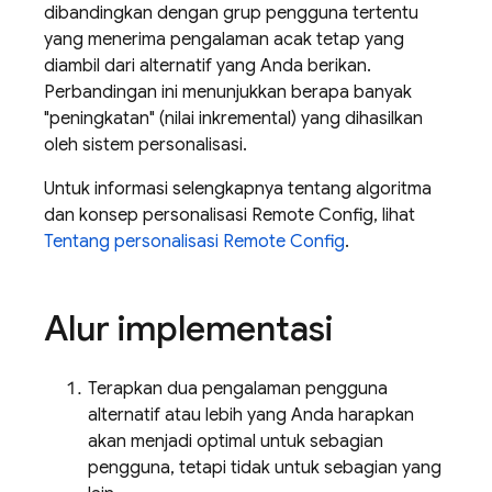
dibandingkan dengan grup pengguna tertentu
yang menerima pengalaman acak tetap yang
diambil dari alternatif yang Anda berikan.
Perbandingan ini menunjukkan berapa banyak
"peningkatan" (nilai inkremental) yang dihasilkan
oleh sistem personalisasi.
Untuk informasi selengkapnya tentang algoritma
dan konsep personalisasi Remote Config, lihat
Tentang personalisasi Remote Config
.
Alur implementasi
Terapkan dua pengalaman pengguna
alternatif atau lebih yang Anda harapkan
akan menjadi optimal untuk sebagian
pengguna, tetapi tidak untuk sebagian yang