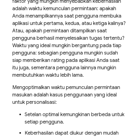
faktor yang mungkin menyebabkan keberhasilan
adalah waktu kemunculan permintaan: apakah
Anda menampilkannya saat pengguna membuka
aplikasi untuk pertama, kedua, atau ketiga kalinya?
Atau, apakah permintaan ditampilkan saat
pengguna berhasil menyelesaikan tugas tertentu?
Waktu yang ideal mungkin bergantung pada tiap
pengguna: sebagian pengguna mungkin sudah
siap memberikan rating pada aplikasi Anda saat
itu juga, sementara pengguna lainnya mungkin
membutuhkan waktu lebih lama.
Mengoptimalkan waktu pemunculan permintaan
masukan adalah kasus penggunaan yang ideal
untuk personalisasi:
Setelan optimal kemungkinan berbeda untuk
setiap pengguna.
Keberhasilan dapat diukur dengan mudah