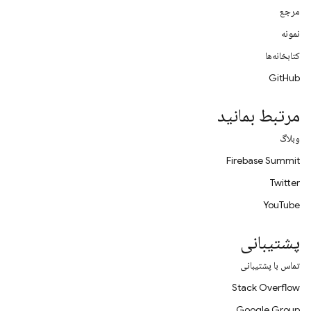
مرجع
نمونه
کتابخانه‌ها
GitHub
مرتبط بمانید
وبلاگ
Firebase Summit
Twitter
YouTube
پشتیبانی
تماس با پشتیبانی
Stack Overflow
Google Group