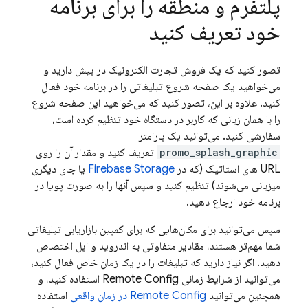
پلتفرم و منطقه را برای برنامه
خود تعریف کنید
تصور کنید که یک فروش تجارت الکترونیک در پیش دارید و
می‌خواهید یک صفحه شروع تبلیغاتی را در برنامه خود فعال
کنید. علاوه بر این، تصور کنید که می‌خواهید این صفحه شروع
را با همان زبانی که کاربر در دستگاه خود تنظیم کرده است،
سفارشی کنید. می‌توانید یک پارامتر
promo_splash_graphic
تعریف کنید و مقدار آن را روی
URL های استاتیک (که در
Firebase Storage
یا جای دیگری
میزبانی می‌شوند) تنظیم کنید و سپس آنها را به صورت پویا در
برنامه خود ارجاع دهید.
سپس می‌توانید برای مکان‌هایی که برای کمپین بازاریابی تبلیغاتی
شما مهم‌تر هستند، مقادیر متفاوتی به اندروید و اپل اختصاص
دهید.
اگر نیاز دارید که تبلیغات را در یک زمان خاص فعال کنید،
می‌توانید از شرایط زمانی
Remote Config
استفاده کنید، و
همچنین می‌توانید
Remote Config
در زمان واقعی
استفاده