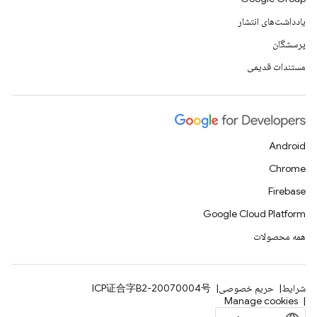
یادداشت‌های انتشار
پرسشگان
مستندات قدیمی
Android
Chrome
Firebase
Google Cloud Platform
همه محصولات
شرایط
حریم خصوصی
ICP证合字B2-20070004号
Manage cookies