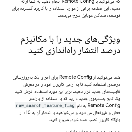
که می‌توانید با
Remote Config
انجام دهید به شما ارائه
دهیم، این صفحه برخی از موارد استفاده را با کاربرد گسترده برای
توسعه‌دهندگان موبایل شرح می‌دهد.
ویژگی‌های جدید را با مکانیزم
درصد انتشار راه‌اندازی کنید
شما می‌توانید از
Remote Config
برای اجرای یک به‌روزرسانی
درصدی استفاده کنید تا به آرامی کاربران خود را در معرض
قابلیت‌های جدید قرار دهید. برای این مورد استفاده، فرض کنید
یک تابع جستجوی جدید دارید که با استفاده از پارامتر
Remote Config
به نام
new_search_feature_flag
فعال و غیرفعال می‌شود و می‌خواهید با انتشار آن به 10٪ از
پایگاه کاربری نصب شده خود، شروع کنید.
برای رسیدن به این هدف، پارامتر