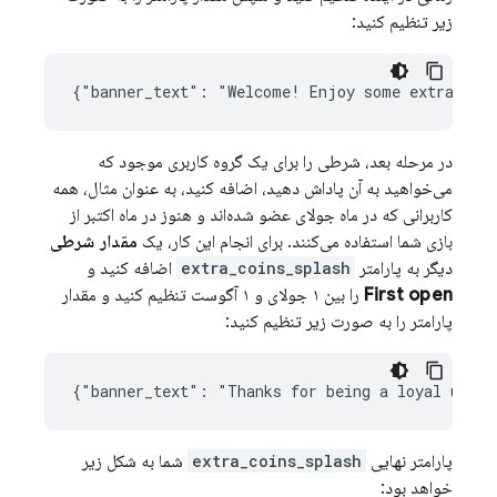
زیر تنظیم کنید:
در مرحله بعد، شرطی را برای یک گروه کاربری موجود که
می‌خواهید به آن پاداش دهید، اضافه کنید، به عنوان مثال، همه
کاربرانی که در ماه جولای عضو شده‌اند و هنوز در ماه اکتبر از
بازی شما استفاده می‌کنند. برای انجام این کار، یک
مقدار شرطی
دیگر به پارامتر
extra_coins_splash
اضافه کنید و
First open
را بین ۱ جولای و ۱ آگوست تنظیم کنید و مقدار
پارامتر را به صورت زیر تنظیم کنید:
پارامتر نهایی
extra_coins_splash
شما به شکل زیر
خواهد بود: