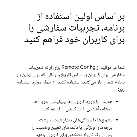
بر اساس اولین استفاده از
برنامه، تجربیات سفارشی را
برای کاربران خود فراهم کنید
شما می‌توانید از
Remote Config
برای ارائه تجربیات
سفارشی برای کاربران بر اساس تاریخ و زمانی که برای اولین بار
برنامه شما را باز می‌کنند، استفاده کنید، از جمله موارد استفاده
زیر:
همزمان با ورود کاربران به اپلیکیشن، جریان‌های
مختلف آشنایی با اپلیکیشن را فراهم کنید.
مشوق‌ها یا ویژگی‌های پنهان‌شده در پشت
پرچم‌های ویژگی یا دکمه‌های تغییر وضعیت را
پس از یک تاریخ مشخص برای کاربران جدید