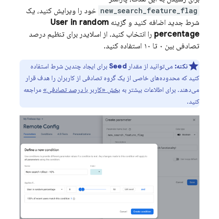
new_search_feature_flag
خود را ویرایش کنید، یک
شرط جدید اضافه کنید و گزینه
User in random
percentage
را انتخاب کنید. از اسلایدر برای تنظیم درصد
تصادفی بین ۰ تا ۱۰ استفاده کنید.
نکته:
می‌توانید از مقدار
Seed
برای ایجاد چندین شرط استفاده
کنید که محدوده‌های خاصی از یک گروه تصادفی از کاربران را هدف قرار
می‌دهند. برای اطلاعات بیشتر به
بخش «کاربر با درصد تصادفی»
مراجعه
کنید.