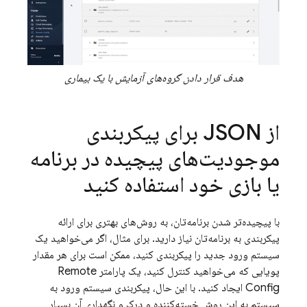
هدف قرار دادن گروه‌های آزمایش با یک بیماری
از JSON برای پیکربندی
موجودیت‌های پیچیده در برنامه
یا بازی خود استفاده کنید
با پیچیده‌تر شدن برنامه‌تان، به روش‌های بهتری برای ارائه
پیکربندی به برنامه‌تان نیاز دارید. برای مثال، اگر می‌خواهید یک
سیستم ورود جدید را پیکربندی کنید، ممکن است برای هر مقدار
پویایی که می‌خواهید کنترل کنید، یک پارامتر
Remote
Config
ایجاد کنید. با این حال، پیکربندی سیستم ورود به
سیستم به این روش خسته‌کننده و درک و نگهداری آن بسیار