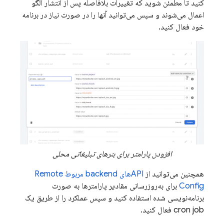
کنید تا مطمئن شوید که تغییرات بلافاصله پس از انتشار الگو
اعمال می‌شوند و سپس می‌توانید آنها را در صورت نیاز در برنامه
خود فعال کنید.
افزودن پارامتر برای بنرهای تبلیغاتی محلی
همچنین می‌توانید از
APIهای backend مربوط
Remote
Config
برای به‌روزرسانی مقادیر پارامترها به صورت
برنامه‌نویسی شده استفاده کنید و سپس عملکرد را از طریق یک
cron job فعال کنید.