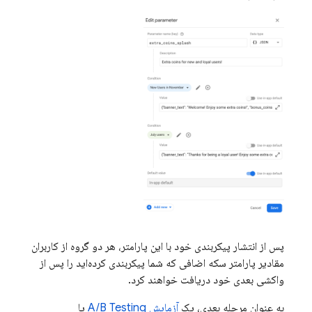
پس از انتشار پیکربندی خود با این پارامتر، هر دو گروه از کاربران
مقادیر پارامتر سکه اضافی که شما پیکربندی کرده‌اید را پس از
واکشی بعدی خود دریافت خواهند کرد.
به عنوان مرحله بعدی، یک
آزمایش
A/B Testing
یا