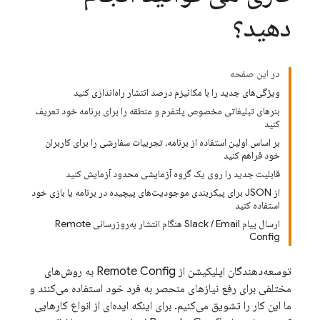
دهید؟
در این صفحه
ویژگی‌های جدید را با مکانیزم درصد انتشار راه‌اندازی کنید
بنرهای تبلیغاتی مخصوص پلتفرم و منطقه را برای برنامه خود تعریف
کنید
بر اساس اولین استفاده از برنامه، تجربیات سفارشی را برای کاربران
خود فراهم کنید
قابلیت جدید را روی یک گروه آزمایشی محدود آزمایش کنید
از JSON برای پیکربندی موجودیت‌های پیچیده در برنامه یا بازی خود
استفاده کنید
ارسال پیام Slack / Email هنگام انتشار به‌روزرسانی Remote
Config
توسعه‌دهندگان اپلیکیشن از
Remote Config
به روش‌های
مختلفی برای رفع نیازهای منحصر به فرد خود استفاده می‌کنند و
ما این کار را تشویق می‌کنیم. برای اینکه ایده‌ای از انواع کارهایی