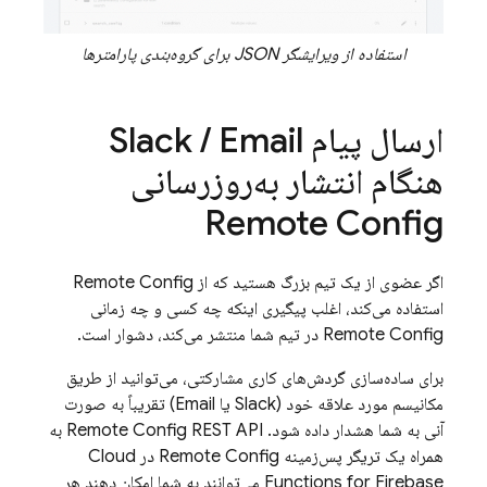
استفاده از ویرایشگر JSON برای گروه‌بندی پارامترها
ارسال پیام Slack
Email
/
هنگام انتشار به‌روزرسانی
Remote Config
اگر عضوی از یک تیم بزرگ هستید که از
Remote Config
استفاده می‌کند، اغلب پیگیری اینکه چه کسی و چه زمانی
Remote Config
در تیم شما منتشر می‌کند، دشوار است.
برای ساده‌سازی گردش‌های کاری مشارکتی، می‌توانید از طریق
مکانیسم مورد علاقه خود (Slack یا Email) تقریباً به صورت
آنی به شما هشدار داده شود.
Remote Config
REST API به
همراه یک تریگر پس‌زمینه
Remote Config
در
Cloud
Functions for Firebase
می‌توانند به شما امکان دهند هر