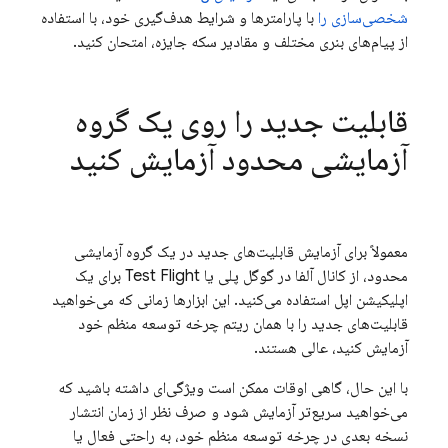
شخصی‌سازی را
با پارامترها و شرایط هدف‌گیری خود، با استفاده
از پیام‌های بنری مختلف و مقادیر سکه جایزه، امتحان کنید.
قابلیت جدید را روی یک گروه
آزمایشی محدود آزمایش کنید
معمولاً برای آزمایش قابلیت‌های جدید در یک گروه آزمایشی
محدود، از کانال آلفا در گوگل پلی یا Test Flight برای یک
اپلیکیشن اپل استفاده می‌کنید. این ابزارها زمانی که می‌خواهید
قابلیت‌های جدید را با همان ریتم چرخه توسعه منظم خود
آزمایش کنید، عالی هستند.
با این حال، گاهی اوقات ممکن است ویژگی‌ای داشته باشید که
می‌خواهید سریع‌تر آزمایش شود و صرف نظر از زمان انتشار
نسخه بعدی در چرخه توسعه منظم خود، به راحتی فعال یا