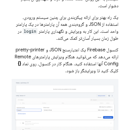
دشوار است.
یک راه بهتر برای ارائه پیکربندی برای چنین سیستم ورودی،
استفاده از JSON و گروه‌بندی همه آن پارامترها در یک پارامتر
واحد است. این کار به ویرایش و نگهداری پارامتر
login
در
طول زمان بسیار آسان‌تر کمک می‌کند.
کنسول
Firebase
یک اعتبارسنج JSON و pretty-printer
ارائه می‌دهد که می‌توانید هنگام ویرایش پارامترهای
Remote
Config
آنها استفاده کنید. هنگام کار در کنسول، روی نماد
{}
کلیک کنید تا ویرایشگر باز شود.