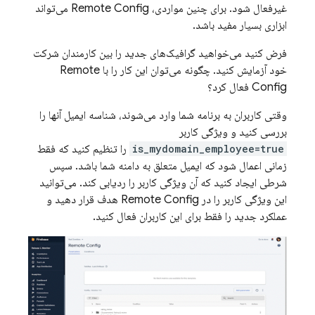
غیرفعال شود. برای چنین مواردی،
Remote Config
می‌تواند
ابزاری بسیار مفید باشد.
فرض کنید می‌خواهید گرافیک‌های جدید را بین کارمندان شرکت
خود آزمایش کنید. چگونه می‌توان این کار را با
Remote
Config
فعال کرد؟
وقتی کاربران به برنامه شما وارد می‌شوند، شناسه ایمیل آنها را
بررسی کنید و ویژگی کاربر
is_mydomain_employee=true
را تنظیم کنید که فقط
زمانی اعمال شود که ایمیل متعلق به دامنه شما باشد. سپس
شرطی ایجاد کنید که آن ویژگی کاربر را ردیابی کند. می‌توانید
این ویژگی کاربر را در
Remote Config
هدف قرار دهید و
عملکرد جدید را فقط برای این کاربران فعال کنید.