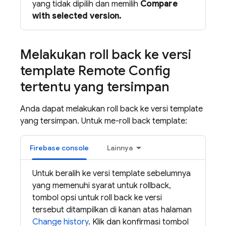
yang tidak dipilih dan memilih
Compare
with selected version.
Melakukan roll back ke versi
template
Remote Config
tertentu yang tersimpan
Anda dapat melakukan roll back ke versi template
yang tersimpan. Untuk me-roll back template:
Firebase
console
Lainnya
Untuk beralih ke versi template sebelumnya
yang memenuhi syarat untuk rollback,
tombol opsi untuk roll back ke versi
tersebut ditampilkan di kanan atas halaman
Change history
. Klik dan konfirmasi tombol