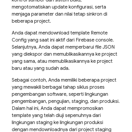
kontrol sumber dan sistem build,
mengotomatiskan update konfigurasi, serta
menjaga parameter dan nilai tetap sinkron di
beberapa project.
Anda dapat mendownload template
Remote
Config
yang saat ini aktif dari
Firebase
console.
Selanjutnya, Anda dapat memperbarui file JSON
yang diekspor dan memublikasikannya ke project
yang sama, atau memublikasikannya ke project
baru atau yang sudah ada.
Sebagai contoh, Anda memiliki beberapa project
yang mewakili berbagai tahap siklus proses
pengembangan software, seperti lingkungan
pengembangan, pengujian, staging, dan produksi.
Dalam hal ini, Anda dapat mempromosikan
template yang telah diuji sepenuhnya dari
lingkungan staging ke lingkungan produksi
dengan mendownloadnya dari project staging