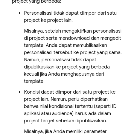
project yang berbeda:
Personalisasi tidak dapat diimpor dari satu
project ke project lain.
Misalnya, setelah mengaktifkan personalisasi
di project serta mendownload dan mengedit
template, Anda dapat memublikasikan
personalisasi tersebut ke project yang sama.
Namun, personalisasi tidak dapat
dipublikasikan ke project yang berbeda
kecuali jika Anda menghapusnya dari
template.
Kondisi dapat diimpor dari satu project ke
project lain. Namun, perlu diperhatikan
bahwa nilai kondisional tertentu (seperti ID
aplikasi atau audience) harus ada dalam
project target sebelum dipublikasikan.
Misalnya, jika Anda memiliki parameter