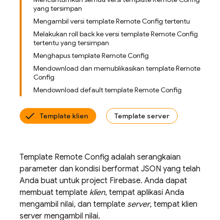
yang tersimpan
Mengambil versi template Remote Config tertentu
Melakukan roll back ke versi template Remote Config
tertentu yang tersimpan
Menghapus template Remote Config
Mendownload dan memublikasikan template Remote
Config
Mendownload default template Remote Config
Template klien
Template server
Template
Remote Config
adalah serangkaian
parameter dan kondisi berformat JSON yang telah
Anda buat untuk project Firebase. Anda dapat
membuat template
klien
, tempat aplikasi Anda
mengambil nilai, dan template
server
, tempat klien
server mengambil nilai.