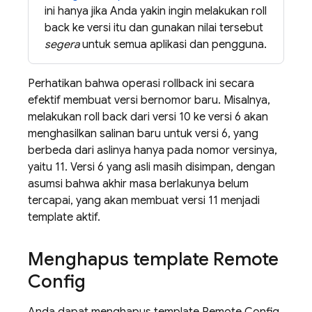
ini hanya jika Anda yakin ingin melakukan roll
back ke versi itu dan gunakan nilai tersebut
segera
untuk semua aplikasi dan pengguna.
Perhatikan bahwa operasi rollback ini secara
efektif membuat versi bernomor baru. Misalnya,
melakukan roll back dari versi 10 ke versi 6 akan
menghasilkan salinan baru untuk versi 6, yang
berbeda dari aslinya hanya pada nomor versinya,
yaitu 11. Versi 6 yang asli masih disimpan, dengan
asumsi bahwa akhir masa berlakunya belum
tercapai, yang akan membuat versi 11 menjadi
template aktif.
Menghapus template
Remote
Config