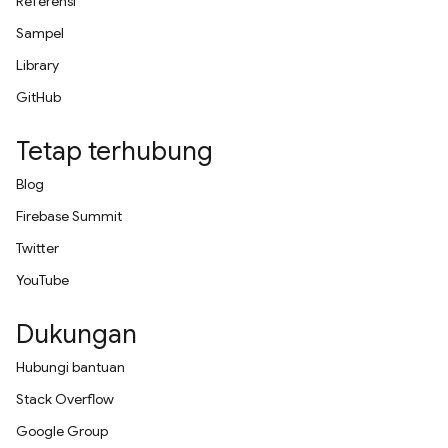
Referensi
Sampel
Library
GitHub
Tetap terhubung
Blog
Firebase Summit
Twitter
YouTube
Dukungan
Hubungi bantuan
Stack Overflow
Google Group