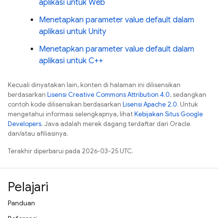
aplikasi untuk Web
Menetapkan parameter value default dalam
aplikasi untuk Unity
Menetapkan parameter value default dalam
aplikasi untuk C++
Kecuali dinyatakan lain, konten di halaman ini dilisensikan
berdasarkan
Lisensi Creative Commons Attribution 4.0
, sedangkan
contoh kode dilisensikan berdasarkan
Lisensi Apache 2.0
. Untuk
mengetahui informasi selengkapnya, lihat
Kebijakan Situs Google
Developers
. Java adalah merek dagang terdaftar dari Oracle
dan/atau afiliasinya.
Terakhir diperbarui pada 2026-03-25 UTC.
Pelajari
Panduan