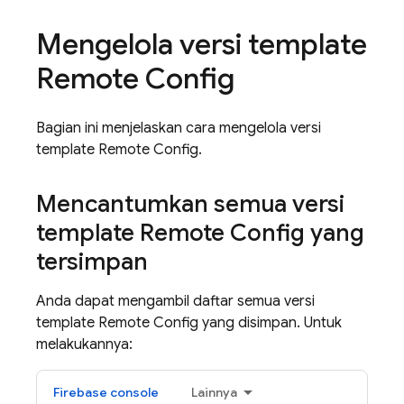
Mengelola versi template
Remote Config
Bagian ini menjelaskan cara mengelola versi
template
Remote Config
.
Mencantumkan semua versi
template
Remote Config
yang
tersimpan
Anda dapat mengambil daftar semua versi
template
Remote Config
yang disimpan. Untuk
melakukannya:
Firebase
console
Lainnya