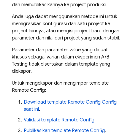
dan memublikasikannya ke project produksi.
Anda juga dapat menggunakan metode ini untuk
memigrasikan konfigurasi dari satu project ke
project lainnya, atau mengisi project baru dengan
parameter dan nilai dari project yang sudah stabil.
Parameter dan parameter value yang dibuat
khusus sebagai varian dalam eksperimen
A/B
Testing
tidak disertakan dalam template yang
diekspor.
Untuk mengekspor dan mengimpor template
Remote Config
:
Download template
Remote Config
Config
saat ini
.
Validasi template
Remote Config
.
Publikasikan template
Remote Config
.