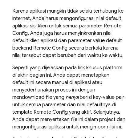
Karena aplikasi mungkin tidak selalu terhubung ke
internet, Anda harus mengonfigurasi nilai default
aplikasi sisi klien untuk semua parameter
Remote
Config
. Anda juga harus menyinkronkan nilai
default klien aplikasi dan parameter value default
backend
Remote Config
secara berkala karena
nilai tersebut dapat berubah dari waktu ke waktu.
Seperti yang dijelaskan pada link khusus platform
di akhir bagian ini, Anda dapat menetapkan
default ini secara manual di aplikasi atau
menyederhanakan proses ini dengan
mendownload file yang
hanya
berisi key-value pair
untuk semua parameter dan nilai defaultnya di
template
Remote Config
yang aktif. Selanjutnya,
Anda dapat menyertakan file ini dalam project dan
mengonfigurasi aplikasi untuk mengimpor nilai ini.