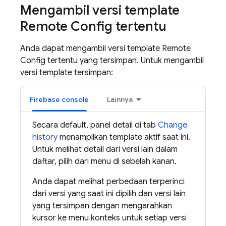
Mengambil versi template
Remote Config
tertentu
Anda dapat mengambil versi template
Remote
Config
tertentu yang tersimpan. Untuk mengambil
versi template tersimpan:
Firebase
console
Lainnya
Secara default, panel detail di tab
Change
history
menampilkan template aktif saat ini.
Untuk melihat detail dari versi lain dalam
daftar, pilih dari menu di sebelah kanan.
Anda dapat melihat perbedaan terperinci
dari versi yang saat ini dipilih dan versi lain
yang tersimpan dengan mengarahkan
kursor ke menu konteks untuk setiap versi