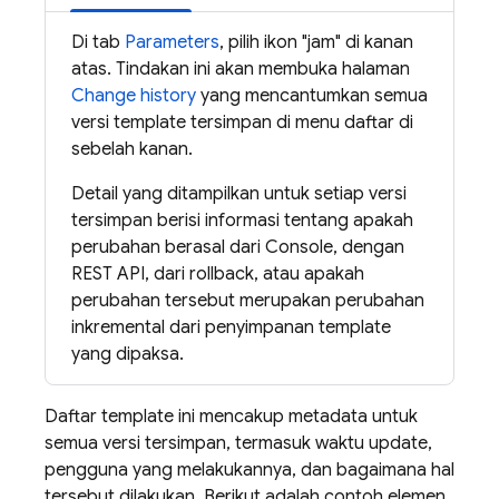
Di tab
Parameters
, pilih ikon "jam" di kanan
atas. Tindakan ini akan membuka halaman
Change history
yang mencantumkan semua
versi template tersimpan di menu daftar di
sebelah kanan.
Detail yang ditampilkan untuk setiap versi
tersimpan berisi informasi tentang apakah
perubahan berasal dari Console, dengan
REST API, dari rollback, atau apakah
perubahan tersebut merupakan perubahan
inkremental dari penyimpanan template
yang dipaksa.
Daftar template ini mencakup metadata untuk
semua versi tersimpan, termasuk waktu update,
pengguna yang melakukannya, dan bagaimana hal
tersebut dilakukan. Berikut adalah contoh elemen