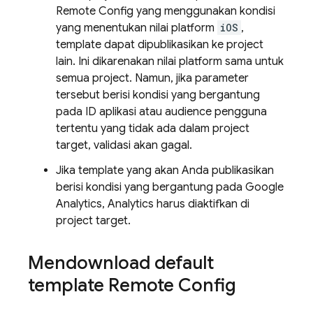
Remote Config
yang menggunakan kondisi
yang menentukan nilai platform
iOS
,
template dapat dipublikasikan ke project
lain. Ini dikarenakan nilai platform sama untuk
semua project. Namun, jika parameter
tersebut berisi kondisi yang bergantung
pada ID aplikasi atau audience pengguna
tertentu yang tidak ada dalam project
target, validasi akan gagal.
Jika template yang akan Anda publikasikan
berisi kondisi yang bergantung pada
Google
Analytics
,
Analytics
harus diaktifkan di
project target.
Mendownload default
template
Remote Config