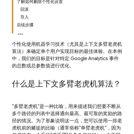
了解如何删除个性化设置
回滚
导入
后续步骤
个性化使用机器学习技术（尤其是上下文多臂老虎机
算法）来确定单个用户实现目标的最佳体验。在本例
中，我们的目标是针对特定
Google Analytics
事件
的总数或总参数值进行优化。
什么是上下文多臂老虎机算法？
“多臂老虎机”是一种比喻，用来描述我们想要不断从
多个路径的列表中选择通向最高、最可靠的奖励的路
径的情况。为了形象说明这一点，您可以使用一排老
虎机前的赌徒的比喻（通常俗称“单臂老虎机”，因为