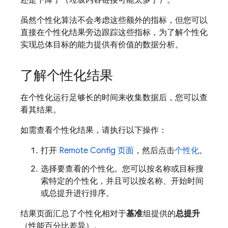
还是下降了（垃圾内容链接可能太多了）。
虽然个性化算法不会考虑这些额外的指标，但您可以
直接在个性化结果旁边跟踪这些指标，为了解个性化
实现总体目标的能力提供有价值的数据分析。
了解个性化结果
在个性化运行足够长的时间来收集数据后，您可以查
看其结果。
如需查看个性化结果，请执行以下操作：
打开
Remote Config
页面
，然后点击
个性化
。
选择要查看的个性化。您可以按名称或目标搜
索特定的个性化，并且可以按名称、开始时间
或总提升进行排序。
结果页面汇总了个性化相对于
基准
组提供的
总提升
（性能百分比差异）。