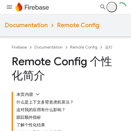
Documentation
Remote Config
Firebase
Documentation
Remote Config
运行
Remote Config 个性
化简介
本页内容
什么是上下文多臂老虎机算法？
这对我的应用有什么影响？
跟踪额外指标
了解个性化结果