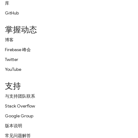
库
GitHub
掌握动态
博客
Firebase 峰会
Twitter
YouTube
支持
与支持团队联系
Stack Overflow
Google Group
版本说明
常见问题解答