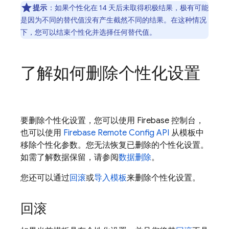
提示
：如果个性化在 14 天后未取得积极结果，极有可能
是因为不同的替代值没有产生截然不同的结果。在这种情况
下，您可以结束个性化并选择任何替代值。
了解如何删除个性化设置
要删除个性化设置，您可以使用
Firebase
控制台，
也可以使用
Firebase Remote Config
API
从模板中
移除个性化参数。您无法恢复已删除的个性化设置。
如需了解数据保留，请参阅
数据删除
。
您还可以通过
回滚
或
导入模板
来删除个性化设置。
回滚