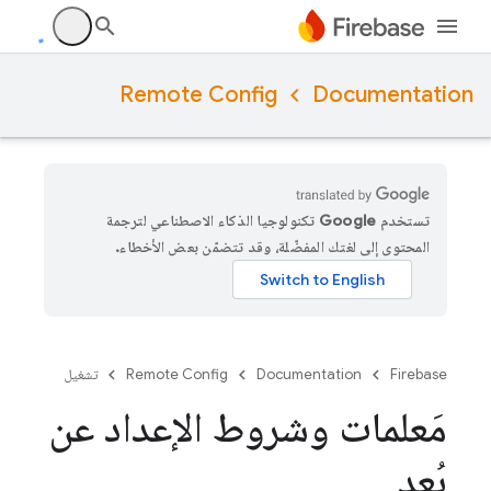
Remote Config
Documentation
تستخدم Google تكنولوجيا الذكاء الاصطناعي لترجمة
المحتوى إلى لغتك المفضّلة، وقد تتضمّن بعض الأخطاء.
Firebase
Documentation
Remote Config
تشغيل
مَعلمات وشروط الإعداد عن
بُعد