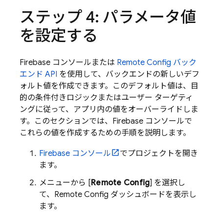
ステップ 4: パラメータ値
を設定する
Firebase
コンソールまたは
Remote Config
バック
エンド API
を使用して、バックエンドの新しいデフ
ォルト値を作成できます。このデフォルト値は、目
的の条件付きロジックまたはユーザー ターゲティ
ングに従って、アプリ内の値をオーバーライドしま
す。このセクションでは、
Firebase
コンソールで
これらの値を作成するための手順を説明します。
Firebase
コンソール
でプロジェクトを開き
ます。
メニューから [
Remote Config
] を選択し
て、
Remote Config
ダッシュボードを表示し
ます。