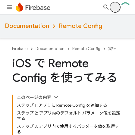
Documentation
Remote Config
Firebase
Documentation
Remote Config
実行
i
OS で Remote
Config を使ってみる
このページの内容
ステップ 1: アプリに Remote Config を追加する
ステップ 2: アプリ内のデフォルト パラメータ値を設定
する
ステップ 3: アプリ内で使用するパラメータ値を取得す
る