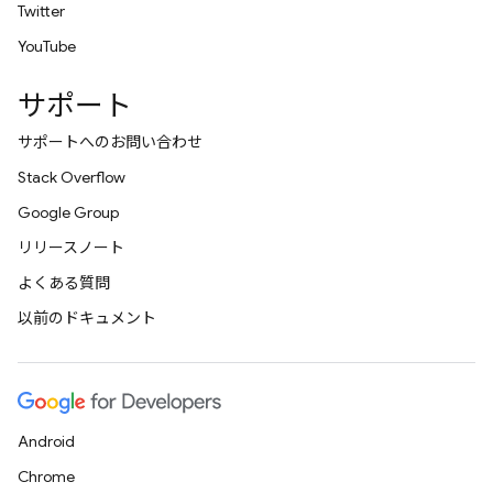
Twitter
YouTube
サポート
サポートへのお問い合わせ
Stack Overflow
Google Group
リリースノート
よくある質問
以前のドキュメント
Android
Chrome