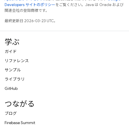
Developers サイトのポリシー
をご覧ください。Java は Oracle および
関連会社の登録商標です。
最終更新日 2026-03-23 UTC。
学ぶ
ガイド
リファレンス
サンプル
ライブラリ
GitHub
つながる
ブログ
Firebase Summit