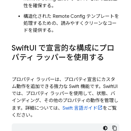
性を確保する。
構造化された
Remote Config
テンプレートを
処理するための、読みやすくクリーンなコー
ドを提供する。
Swift
UI で宣言的な構成にプロ
パティ ラッパーを使用する
プロパティ ラッパーは、プロパティ宣言にカスタ
ム動作を追加できる強力な Swift 機能です。SwiftUI
では、プロパティ ラッパーを使用して、状態、バ
インディング、その他のプロパティの動作を管理し
ます。詳細については、
Swift 言語ガイド
をご覧
ください。