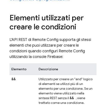
Elementi utilizzati per
creare le condizioni
L'API REST di
Remote Config
supporta gli stessi
elementi che puoi utilizzare per creare le
condizioni quando configuri
Remote Config
utilizzando la console Firebase:
Elemento
Descrizione
&&
Utilizzato per creare un "and" logico
di elementi se utilizzi più di un
elemento per una condizione. Se un
elemento viene utilizzato nella
&&
sintassi REST senza il
, viene
trattato come una condizione.