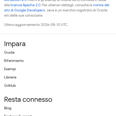
alla
licenza Apache 2.0
. Per ulteriori dettagli, consulta le
norme del
sito di Google Developers
. Java è un marchio registrato di Oracle
e/o delle sue consociate.
Ultimo aggiornamento 2026-08-10 UTC.
Impara
Guide
Riferimento
Esempi
Librerie
GitHub
Resta connesso
Blog