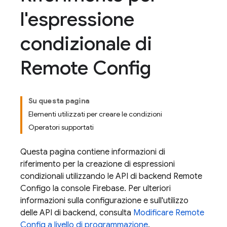
l'espressione
condizionale di
Remote Config
Su questa pagina
Elementi utilizzati per creare le condizioni
Operatori supportati
Questa pagina contiene informazioni di
riferimento per la creazione di espressioni
condizionali utilizzando le API di backend
Remote
Config
o la console
Firebase
. Per ulteriori
informazioni sulla configurazione e sull'utilizzo
delle API di backend, consulta
Modificare Remote
Config a livello di programmazione
.