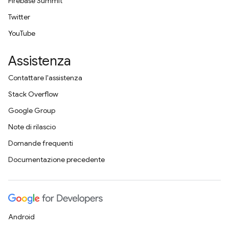
Firebase Summit
Twitter
YouTube
Assistenza
Contattare l'assistenza
Stack Overflow
Google Group
Note di rilascio
Domande frequenti
Documentazione precedente
Android