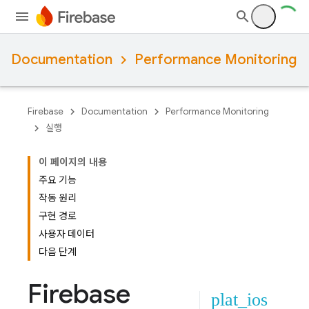
Documentation
Performance Monitoring
Firebase
Documentation
Performance Monitoring
실행
이 페이지의 내용
주요 기능
작동 원리
구현 경로
사용자 데이터
다음 단계
Firebase
plat_ios