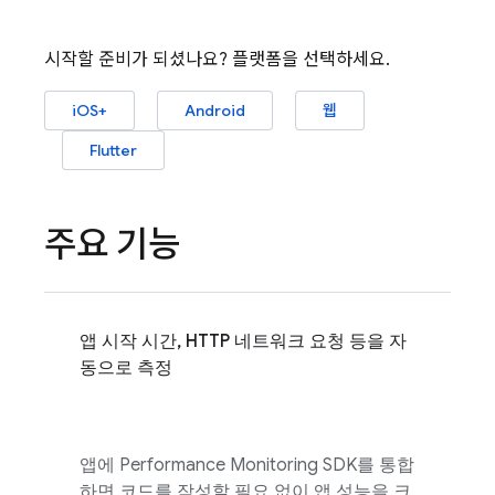
시작할 준비가 되셨나요? 플랫폼을 선택하세요.
iOS+
Android
웹
Flutter
주요 기능
앱 시작 시간, HTTP 네트워크 요청 등을 자
동으로 측정
앱에
Performance Monitoring
SDK를 통합
하면 코드를 작성할 필요 없이 앱 성능을 크