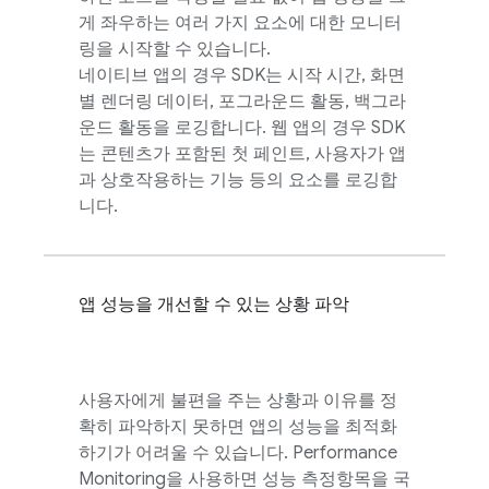
게 좌우하는 여러 가지 요소에 대한 모니터
링을 시작할 수 있습니다.
네이티브 앱의 경우 SDK는 시작 시간, 화면
별 렌더링 데이터, 포그라운드 활동, 백그라
운드 활동을 로깅합니다. 웹 앱의 경우 SDK
는 콘텐츠가 포함된 첫 페인트, 사용자가 앱
과 상호작용하는 기능 등의 요소를 로깅합
니다.
앱 성능을 개선할 수 있는 상황 파악
사용자에게 불편을 주는 상황과 이유를 정
확히 파악하지 못하면 앱의 성능을 최적화
하기가 어려울 수 있습니다.
Performance
Monitoring
을 사용하면 성능 측정항목을 국