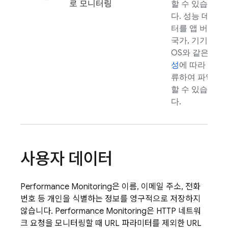
로 모니터링
할 수 있습니
다. 성능 데이
터를 앱 버전,
국가, 기기,
OS와 같은
속
성
에 따라 분
류하여 파악
할 수 있습니
다.
사용자 데이터
Performance Monitoring
은 이름, 이메일 주소, 전화
번호 등 개인을 식별하는 정보를 영구적으로 저장하지
않습니다.
Performance Monitoring
은 HTTP 네트워
크 요청을 모니터링할 때 URL 파라미터를 제외한 URL