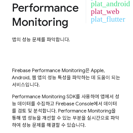
plat_android
Performance
plat_web
Monitoring
plat_flutter
앱의 성능 문제를 파악합니다.
Firebase Performance Monitoring
은 Apple,
Android, 웹 앱의 성능 특성을 파악하는 데 도움이 되는
서비스입니다.
Performance Monitoring
SDK를 사용하여 앱에서 성
능 데이터를 수집하고
Firebase
Console에서 데이터
를 검토 및 분석합니다.
Performance Monitoring
을
통해 앱 성능을 개선할 수 있는 부분을 실시간으로 파악
하여 성능 문제를 해결할 수 있습니다.