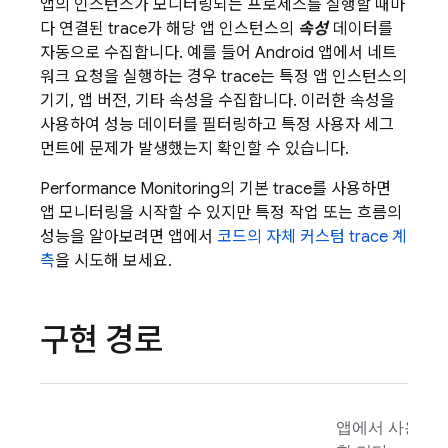
앱의 인스턴스가 모니터링되는 프로세스를 실행할 때마
다 연결된 trace가 해당 앱 인스턴스의
속성
데이터를
자동으로 수집합니다. 예를 들어 Android 앱에서 네트
워크 요청을 실행하는 경우 trace는 특정 앱 인스턴스의
기기, 앱 버전, 기타 속성을 수집합니다. 이러한 속성을
사용하여 성능 데이터를 필터링하고 특정 사용자 세그
먼트에 문제가 발생했는지 확인할 수 있습니다.
Performance Monitoring
의 기본 trace를 사용하면
앱 모니터링을 시작할 수 있지만 특정 작업 또는 흐름의
성능을 알아보려면 앱에서
코드의 자체 커스텀 trace 계
측
을 시도해 보세요.
구현 경로
앱에서 사용