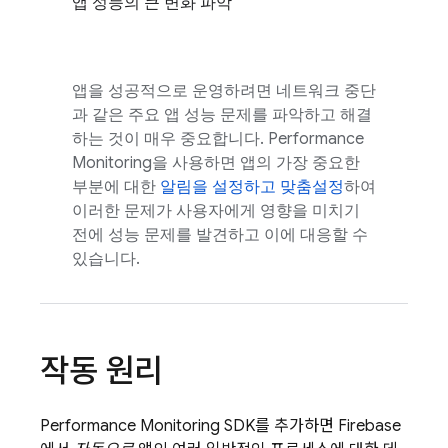
앱 성능의 큰 변화 파악
앱을 성공적으로 운영하려면 네트워크 중단
과 같은 주요 앱 성능 문제를 파악하고 해결
하는 것이 매우 중요합니다. Performance
Monitoring을 사용하면 앱의 가장 중요한
부분에 대한
알림을 설정하고 맞춤설정
하여
이러한 문제가 사용자에게 영향을 미치기
전에 성능 문제를 발견하고 이에 대응할 수
있습니다.
작동 원리
Performance Monitoring
SDK를 추가하면 Firebase