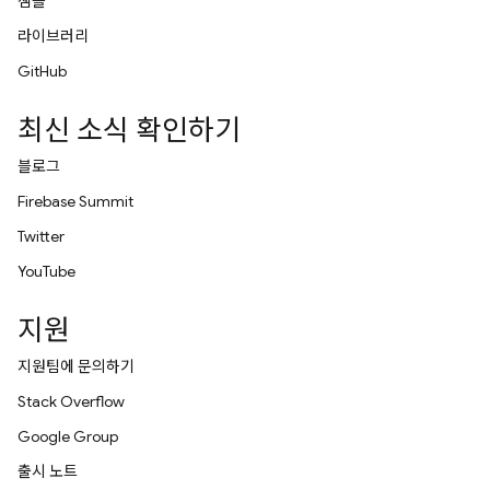
샘플
라이브러리
GitHub
최신 소식 확인하기
블로그
Firebase Summit
Twitter
YouTube
지원
지원팀에 문의하기
Stack Overflow
Google Group
출시 노트