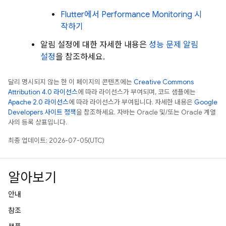
Flutter에서
Performance Monitoring
시
작하기
알림 설정에 대한 자세한 내용은
성능 문제 알림
설정
을 참조하세요.
달리 명시되지 않는 한 이 페이지의 콘텐츠에는
Creative Commons
Attribution 4.0 라이선스
에 따라 라이선스가 부여되며, 코드 샘플에는
Apache 2.0 라이선스
에 따라 라이선스가 부여됩니다. 자세한 내용은
Google
Developers 사이트 정책
을 참조하세요. 자바는 Oracle 및/또는 Oracle 계열
사의 등록 상표입니다.
최종 업데이트: 2026-07-05(UTC)
알아보기
안내
참조