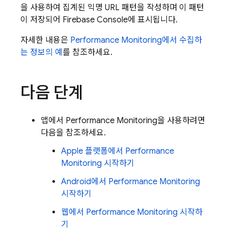
을 사용하여 집계된 익명 URL 패턴을 작성하며 이 패턴
이 저장되어
Firebase
Console에 표시됩니다.
자세한 내용은
Performance Monitoring
에서 수집하
는 정보의 예
를 참조하세요.
다음 단계
앱에서
Performance Monitoring
을 사용하려면
다음을 참조하세요.
Apple 플랫폼에서
Performance
Monitoring
시작하기
Android에서
Performance Monitoring
시작하기
웹에서
Performance Monitoring
시작하
기