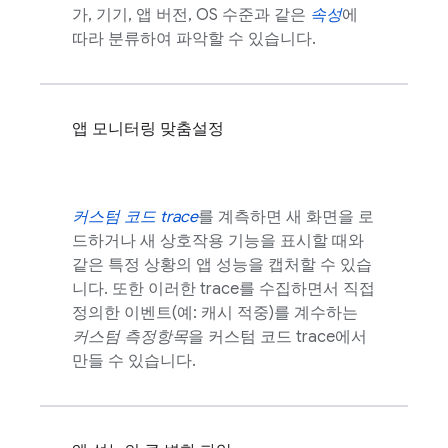
가, 기기, 앱 버전, OS 수준과 같은
속성
에
따라 분류하여 파악할 수 있습니다.
앱 모니터링 맞춤설정
커스텀 코드 trace
를 계측하면 새 화면을 로
드하거나 새 상호작용 기능을 표시할 때와
같은 특정 상황의 앱 성능을 캡처할 수 있습
니다. 또한 이러한 trace를 수집하면서 직접
정의한 이벤트(예: 캐시 적중)를 계수하는
커스텀 측정항목
을 커스텀 코드 trace에서
만들 수 있습니다.