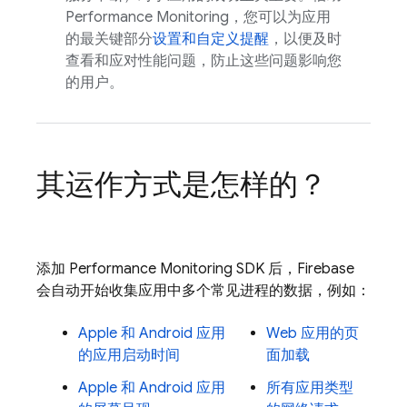
Performance Monitoring，您可以为应用
的最关键部分
设置和自定义提醒
，以便及时
查看和应对性能问题，防止这些问题影响您
的用户。
其运作方式是怎样的？
添加
Performance Monitoring
SDK 后，Firebase
会自动开始收集应用中多个常见进程的数据，例如：
Apple 和 Android 应用
Web 应用的页
的应用启动时间
面加载
Apple 和 Android 应用
所有应用类型