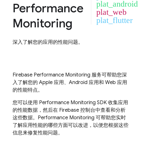
plat_android
Performance
plat_web
Monitoring
plat_flutter
深入了解您的应用的性能问题。
Firebase Performance Monitoring
服务可帮助您深
入了解您的 Apple 应用、Android 应用和 Web 应用
的性能特点。
您可以使用
Performance Monitoring
SDK 收集应用
的性能数据，然后在
Firebase
控制台中查看和分析
这些数据。
Performance Monitoring
可帮助您实时
了解应用性能的哪些方面可以改进，以便您根据这些
信息来修复性能问题。