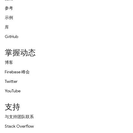
参考
示例
库
GitHub
掌握动态
博客
Firebase 峰会
Twitter
YouTube
支持
与支持团队联系
Stack Overflow