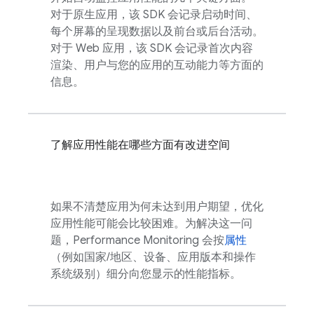
对于原生应用，该 SDK 会记录启动时间、
每个屏幕的呈现数据以及前台或后台活动。
对于 Web 应用，该 SDK 会记录首次内容
渲染、用户与您的应用的互动能力等方面的
信息。
了解应用性能在哪些方面有改进空间
如果不清楚应用为何未达到用户期望，优化
应用性能可能会比较困难。为解决这一问
题，
Performance Monitoring
会按
属性
（例如国家/地区、设备、应用版本和操作
系统级别）细分向您显示的性能指标。