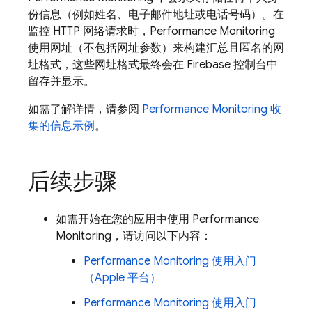
份信息（例如姓名、电子邮件地址或电话号码）。在
监控 HTTP 网络请求时，
Performance Monitoring
使用网址（不包括网址参数）来构建汇总且匿名的网
址格式，这些网址格式最终会在
Firebase
控制台中
留存并显示。
如需了解详情，请参阅
Performance Monitoring
收
集的信息示例
。
后续步骤
如需开始在您的应用中使用
Performance
Monitoring
，请访问以下内容：
Performance Monitoring
使用入门
（Apple 平台）
Performance Monitoring
使用入门