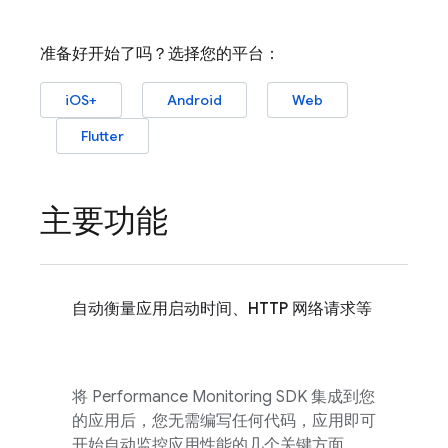
准备好开始了吗？选择您的平台：
iOS+
Android
Web
Flutter
主要功能
自动衡量应用启动时间、HTTP 网络请求等
将
Performance Monitoring
SDK 集成到您
的应用后，您无需编写任何代码，应用即可
开始自动监控应用性能的几个关键方面。