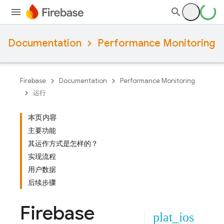
Documentation
Performance Monitoring
Firebase
Documentation
Performance Monitoring
运行
本页内容
主要功能
其运作方式是怎样的？
实现流程
用户数据
后续步骤
Firebase
plat_ios