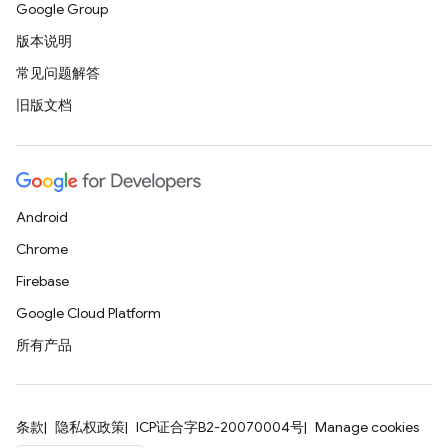
Google Group
版本说明
常见问题解答
旧版文档
Android
Chrome
Firebase
Google Cloud Platform
所有产品
条款
隐私权政策
ICP证合字B2-20070004号
Manage cookies