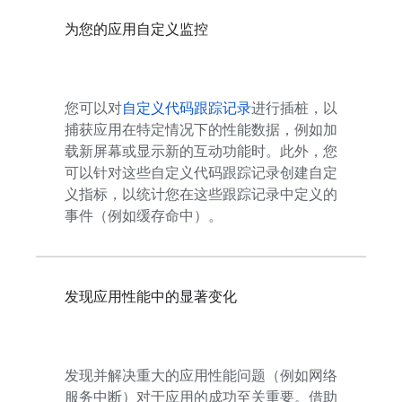
为您的应用自定义监控
您可以对
自定义代码跟踪记录
进行插桩，以
捕获应用在特定情况下的性能数据，例如加
载新屏幕或显示新的互动功能时。此外，您
可以针对这些自定义代码跟踪记录创建自定
义指标，以统计您在这些跟踪记录中定义的
事件（例如缓存命中）。
发现应用性能中的显著变化
发现并解决重大的应用性能问题（例如网络
服务中断）对于应用的成功至关重要。借助