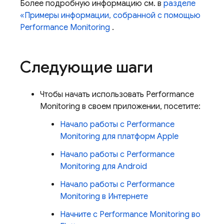
Более подробную информацию см. в
разделе
«Примеры информации, собранной с помощью
Performance Monitoring
.
Следующие шаги
Чтобы начать использовать
Performance
Monitoring
в своем приложении, посетите:
Начало работы с
Performance
Monitoring
для платформ Apple
Начало работы с
Performance
Monitoring
для Android
Начало работы с
Performance
Monitoring
в Интернете
Начните с
Performance Monitoring
во