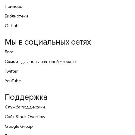
Примеры
Библиотеки
GitHub
Мы в социальных сетях
Блог
Саммит для пользователей Firebase
Twitter
YouTube
Поддержка
Служба поддержки
Сайт Stack Overflow
Google Group