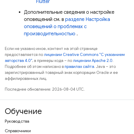
Flutter
Дополнительные сведения о настройке
оповещений см. в
разделе Настройка
оповещений о проблемах с
производительностью
.
Если не указано иное, контент на этой странице
предоставляется по
лицензии Creative Commons "С указанием
авторства 4.0"
, а примеры кода – по
лицензии Apache 2.0
.
Подробнее об этом написано в
правилах сайта
. Java – это
зарегистрированный товарный знак корпорации Oracle и ее
аффилированных лиц.
Последнее обновление: 2026-08-04 UTC.
Обучение
Руководства
Справочники