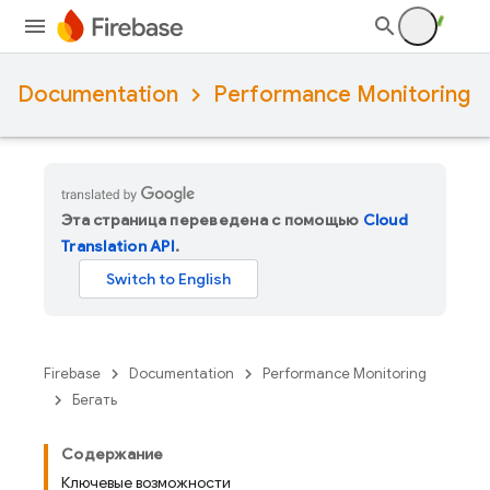
Documentation
Performance Monitoring
Эта страница переведена с помощью
Cloud
Translation API
.
Firebase
Documentation
Performance Monitoring
Бегать
Содержание
Ключевые возможности