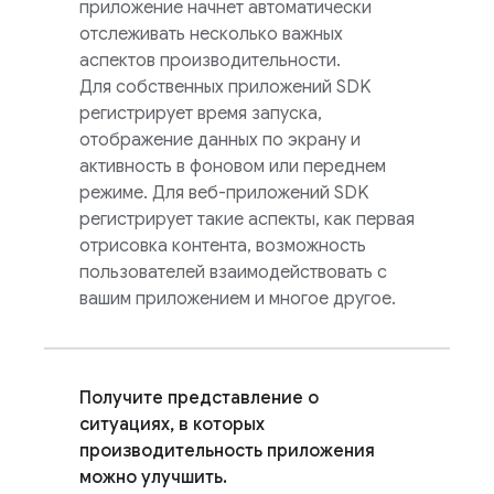
приложение начнет автоматически
отслеживать несколько важных
аспектов производительности.
Для собственных приложений SDK
регистрирует время запуска,
отображение данных по экрану и
активность в фоновом или переднем
режиме. Для веб-приложений SDK
регистрирует такие аспекты, как первая
отрисовка контента, возможность
пользователей взаимодействовать с
вашим приложением и многое другое.
Получите представление о
ситуациях, в которых
производительность приложения
можно улучшить.