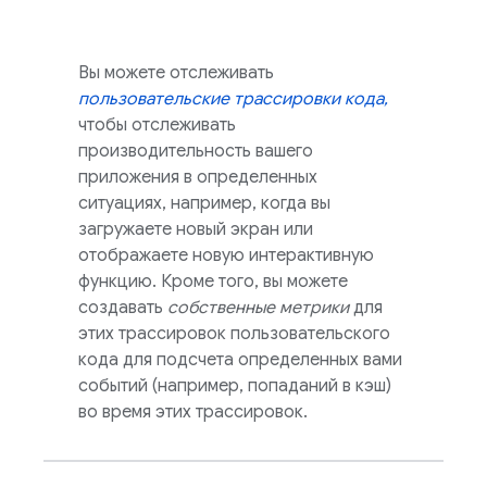
Вы можете отслеживать
пользовательские трассировки кода,
чтобы отслеживать
производительность вашего
приложения в определенных
ситуациях, например, когда вы
загружаете новый экран или
отображаете новую интерактивную
функцию. Кроме того, вы можете
создавать
собственные метрики
для
этих трассировок пользовательского
кода для подсчета определенных вами
событий (например, попаданий в кэш)
во время этих трассировок.