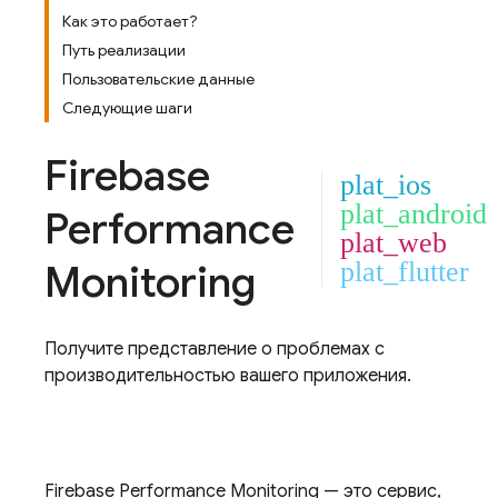
Как это работает?
Путь реализации
Пользовательские данные
Следующие шаги
Firebase
plat_ios
plat_android
Performance
plat_web
Monitoring
plat_flutter
Получите представление о проблемах с
производительностью вашего приложения.
Firebase Performance Monitoring
— это сервис,