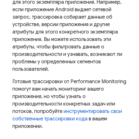
для этого экземпляра приложения. Например,
если приложение Android выдает сетевой
запрос, трассировка собирает данные об
устройстве, версии приложения и другие
атрибуты для этого конкретного экземпляра
приложения. Вы можете использовать эти
атрибуты, чтобы фильтровать данные о
производительности и узнавать, возникают ли
проблемы у определенных сегментов
пользователей.
Готовые трассировки от
Performance Monitoring
помогут вам начать мониторинг вашего
приложения, но чтобы узнать о
производительности конкретных задач или
потоков, попробуйте
инструментировать свои
собственные трассировки кода
в вашем
приложении.