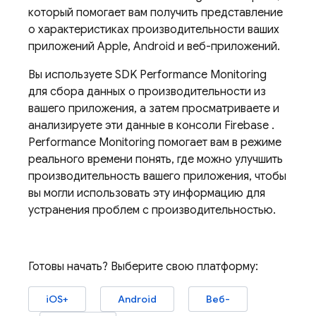
который помогает вам получить представление
о характеристиках производительности ваших
приложений Apple, Android и веб-приложений.
Вы используете SDK
Performance Monitoring
для сбора данных о производительности из
вашего приложения, а затем просматриваете и
анализируете эти данные в консоли
Firebase
.
Performance Monitoring
помогает вам в режиме
реального времени понять, где можно улучшить
производительность вашего приложения, чтобы
вы могли использовать эту информацию для
устранения проблем с производительностью.
Готовы начать? Выберите свою платформу:
iOS+
Android
Веб-