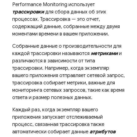
Performance Monitoring
использует
трассировки
для сбора данных об этих
процессах. Трассировка — это отчет,
содержащий данные, собранные между двумя
моментами времени в вашем приложении.
Собранные данные о производительности для
каждой трассировки называются
метриками
и
различаются в зависимости от типа
трассировки. Например, когда экземпляр
вашего приложения отправляет сетевой запрос,
трассировка собирает метрики, важные для
мониторинга сетевых запросов, такие как время
ответа и размер полезных данных.
Каждый раз, когда экземпляр вашего
приложения запускает отслеживаемый
процесс, связанная трассировка также
автоматически собирает данные
атрибутов