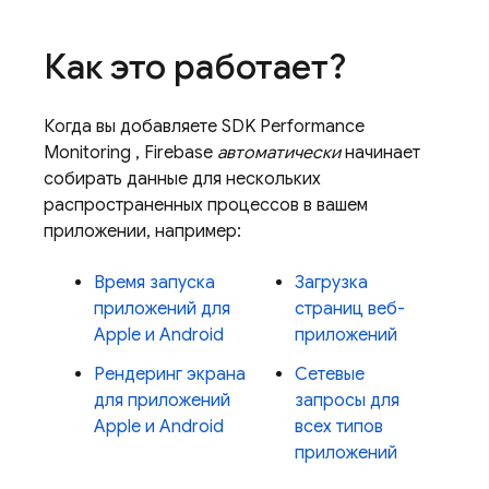
Как это работает?
Когда вы добавляете SDK
Performance
Monitoring
, Firebase
автоматически
начинает
собирать данные для нескольких
распространенных процессов в вашем
приложении, например:
Время запуска
Загрузка
приложений для
страниц веб-
Apple и Android
приложений
Рендеринг экрана
Сетевые
для приложений
запросы для
Apple и Android
всех типов
приложений