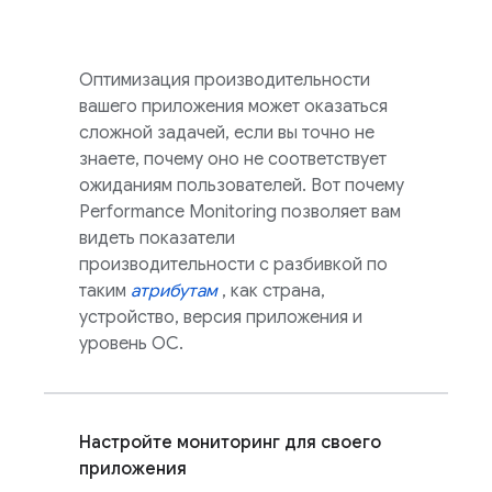
Оптимизация производительности
вашего приложения может оказаться
сложной задачей, если вы точно не
знаете, почему оно не соответствует
ожиданиям пользователей. Вот почему
Performance Monitoring
позволяет вам
видеть показатели
производительности с разбивкой по
таким
атрибутам
, как страна,
устройство, версия приложения и
уровень ОС.
Настройте мониторинг для своего
приложения