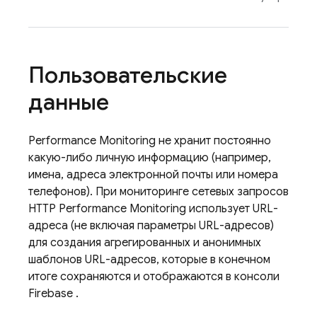
Пользовательские
данные
Performance Monitoring
не хранит постоянно
какую-либо личную информацию (например,
имена, адреса электронной почты или номера
телефонов). При мониторинге сетевых запросов
HTTP
Performance Monitoring
использует URL-
адреса (не включая параметры URL-адресов)
для создания агрегированных и анонимных
шаблонов URL-адресов, которые в конечном
итоге сохраняются и отображаются в консоли
Firebase
.