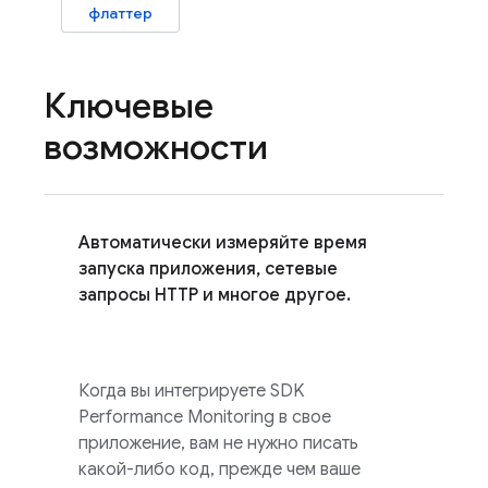
флаттер
Ключевые
возможности
Автоматически измеряйте время
запуска приложения, сетевые
запросы HTTP и многое другое.
Когда вы интегрируете SDK
Performance Monitoring
в свое
приложение, вам не нужно писать
какой-либо код, прежде чем ваше