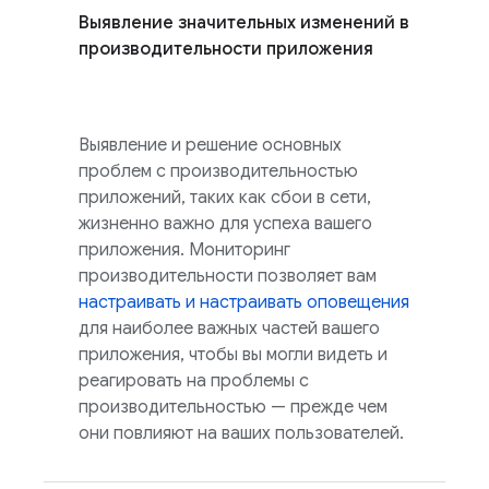
Выявление значительных изменений в
производительности приложения
Выявление и решение основных
проблем с производительностью
приложений, таких как сбои в сети,
жизненно важно для успеха вашего
приложения. Мониторинг
производительности позволяет вам
настраивать и настраивать оповещения
для наиболее важных частей вашего
приложения, чтобы вы могли видеть и
реагировать на проблемы с
производительностью — прежде чем
они повлияют на ваших пользователей.