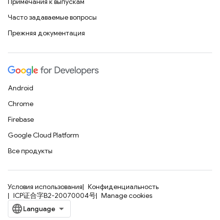
Примечания к выпускам
Часто задаваемые вопросы
Прежняя документация
Android
Chrome
Firebase
Google Cloud Platform
Все продукты
Условия использования
Конфиденциальность
ICP证合字B2-20070004号
Manage cookies