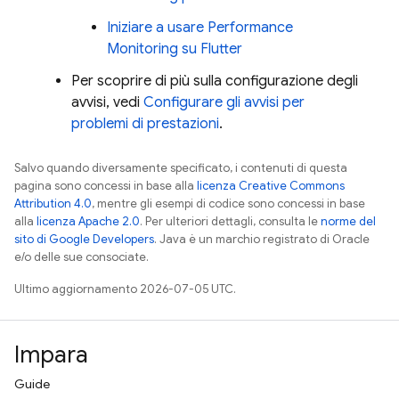
Iniziare a usare
Performance
Monitoring
su Flutter
Per scoprire di più sulla configurazione degli
avvisi, vedi
Configurare gli avvisi per
problemi di prestazioni
.
Salvo quando diversamente specificato, i contenuti di questa
pagina sono concessi in base alla
licenza Creative Commons
Attribution 4.0
, mentre gli esempi di codice sono concessi in base
alla
licenza Apache 2.0
. Per ulteriori dettagli, consulta le
norme del
sito di Google Developers
. Java è un marchio registrato di Oracle
e/o delle sue consociate.
Ultimo aggiornamento 2026-07-05 UTC.
Impara
Guide