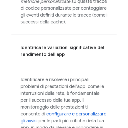
metriche personalizzate
su queste tracce
di codice personalizzate per conteggiare
gli eventi definiti durante le tracce (come i
successi della cache).
Identifica le variazioni significative del
rendimento dell'app
Identificare e risolvere i principali
problemi di prestazioni dell'app, come le
interruzioni della rete, è fondamentale
per il successo della tua app. Il
monitoraggio delle prestazioni ti
consente di
configurare e personalizzare
gli avvisi
per le parti più critiche della tua
app, in modo da rilevare e rispondere ai