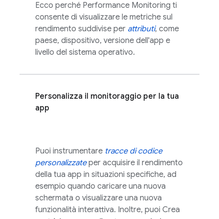
Ecco perché
Performance Monitoring
ti
consente di visualizzare le metriche sul
rendimento suddivise per
attributi
, come
paese, dispositivo, versione dell'app e
livello del sistema operativo.
Personalizza il monitoraggio per la tua
app
Puoi instrumentare
tracce di codice
personalizzate
per acquisire il rendimento
della tua app in situazioni specifiche, ad
esempio quando caricare una nuova
schermata o visualizzare una nuova
funzionalità interattiva. Inoltre, puoi Crea