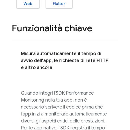
Web
Flutter
Funzionalità chiave
Misura automaticamente il tempo di
avvio dell'app, le richieste di rete HTTP
e altro ancora
Quando integri l'SDK
Performance
Monitoring
nella tua app, non è
necessario scrivere il codice prima che
l'app inizi a monitorare automaticamente
diversi gli aspetti critici delle prestazioni.
Per le app native, l'SDK registra il tempo