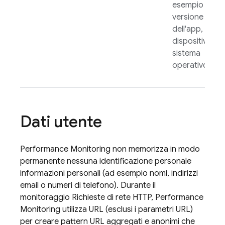
esempio
versione
dell'app, paes
dispositivo o
sistema
operativo.
Dati utente
Performance Monitoring
non memorizza in modo
permanente nessuna identificazione personale
informazioni personali (ad esempio nomi, indirizzi
email o numeri di telefono). Durante il
monitoraggio Richieste di rete HTTP,
Performance
Monitoring
utilizza URL (esclusi i parametri URL)
per creare pattern URL aggregati e anonimi che