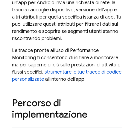
un'app per Android invia una richiesta di rete, la
traccia raccoglie dispositivo, versione dell'app e
altri attributi per quella specifica istanza di app. Tu
puoi utilizzare questi attributi per filtrare i dati sul
rendimento e scoprire se segmenti utenti stanno
riscontrando problemi.
Le tracce pronte all'uso di
Performance
Monitoring
ti consentono di iniziare a monitorare
ma per saperne di più sulle prestazioni di attività o
flussi specifici,
strumentare le tue tracce di codice
personalizzate
all'interno dell'app.
Percorso di
implementazione