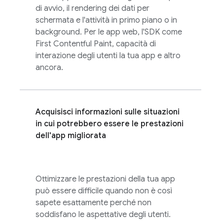
di avvio, il rendering dei dati per
schermata e l'attività in primo piano o in
background. Per le app web, l'SDK come
First Contentful Paint, capacità di
interazione degli utenti la tua app e altro
ancora.
Acquisisci informazioni sulle situazioni
in cui potrebbero essere le prestazioni
dell'app migliorata
Ottimizzare le prestazioni della tua app
può essere difficile quando non è così
sapete esattamente perché non
soddisfano le aspettative degli utenti.