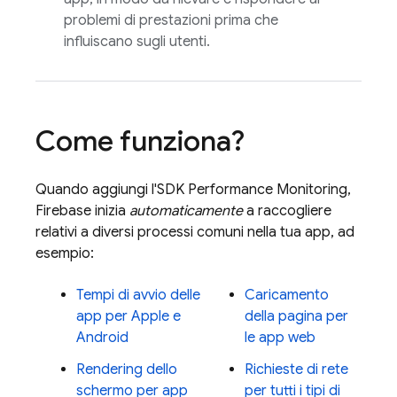
problemi di prestazioni prima che
influiscano sugli utenti.
Come funziona?
Quando aggiungi l'SDK
Performance Monitoring
,
Firebase inizia
automaticamente
a raccogliere
relativi a diversi processi comuni nella tua app, ad
esempio:
Tempi di avvio delle
Caricamento
app per Apple e
della pagina per
Android
le app web
Rendering dello
Richieste di rete
schermo per app
per tutti i tipi di