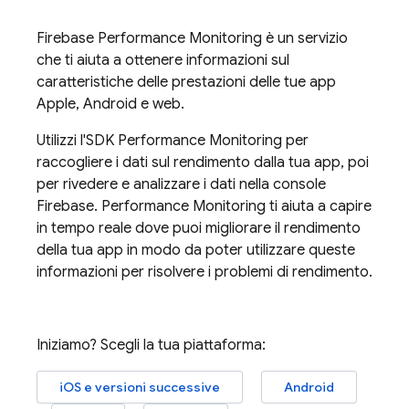
Firebase Performance Monitoring
è un servizio
che ti aiuta a ottenere informazioni sul
caratteristiche delle prestazioni delle tue app
Apple, Android e web.
Utilizzi l'SDK
Performance Monitoring
per
raccogliere i dati sul rendimento dalla tua app, poi
per rivedere e analizzare i dati nella console
Firebase
.
Performance Monitoring
ti aiuta a capire
in tempo reale dove puoi migliorare il rendimento
della tua app in modo da poter utilizzare queste
informazioni per risolvere i problemi di rendimento.
Iniziamo? Scegli la tua piattaforma:
iOS e versioni successive
Android