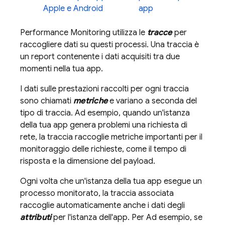
Apple e Android
app
Performance Monitoring
utilizza le
tracce
per
raccogliere dati su questi processi. Una traccia è
un report contenente i dati acquisiti tra due
momenti nella tua app.
I dati sulle prestazioni raccolti per ogni traccia
sono chiamati
metriche
e variano a seconda del
tipo di traccia. Ad esempio, quando un'istanza
della tua app genera problemi una richiesta di
rete, la traccia raccoglie metriche importanti per il
monitoraggio delle richieste, come il tempo di
risposta e la dimensione del payload.
Ogni volta che un'istanza della tua app esegue un
processo monitorato, la traccia associata
raccoglie automaticamente anche i dati degli
attributi
per l'istanza dell'app. Per Ad esempio, se