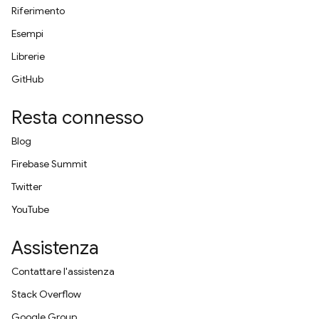
Riferimento
Esempi
Librerie
GitHub
Resta connesso
Blog
Firebase Summit
Twitter
YouTube
Assistenza
Contattare l'assistenza
Stack Overflow
Google Group