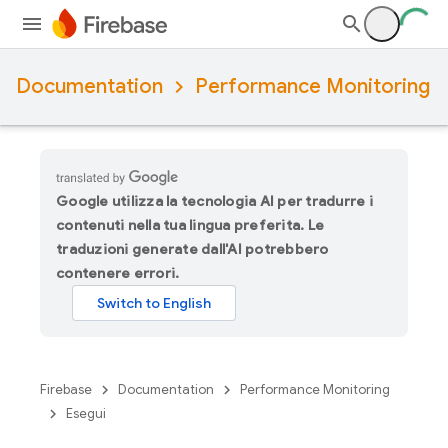
Documentation
Performance Monitoring
Google utilizza la tecnologia AI per tradurre i
contenuti nella tua lingua preferita. Le
traduzioni generate dall'AI potrebbero
contenere errori.
Firebase
Documentation
Performance Monitoring
Esegui