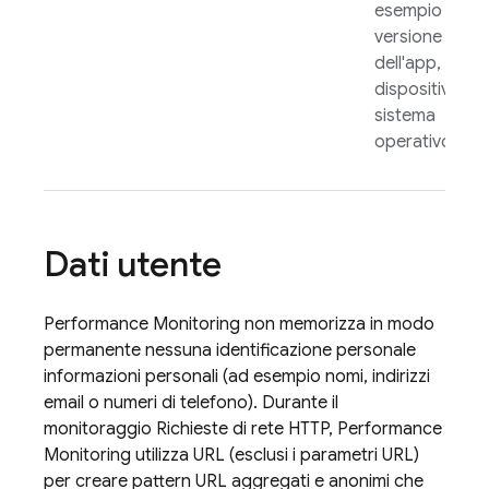
esempio
versione
dell'app, paes
dispositivo o
sistema
operativo.
Dati utente
Performance Monitoring
non memorizza in modo
permanente nessuna identificazione personale
informazioni personali (ad esempio nomi, indirizzi
email o numeri di telefono). Durante il
monitoraggio Richieste di rete HTTP,
Performance
Monitoring
utilizza URL (esclusi i parametri URL)
per creare pattern URL aggregati e anonimi che