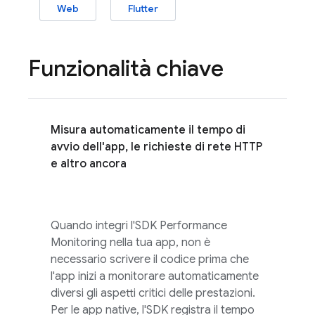
Web
Flutter
Funzionalità chiave
Misura automaticamente il tempo di
avvio dell'app, le richieste di rete HTTP
e altro ancora
Quando integri l'SDK
Performance
Monitoring
nella tua app, non è
necessario scrivere il codice prima che
l'app inizi a monitorare automaticamente
diversi gli aspetti critici delle prestazioni.
Per le app native, l'SDK registra il tempo