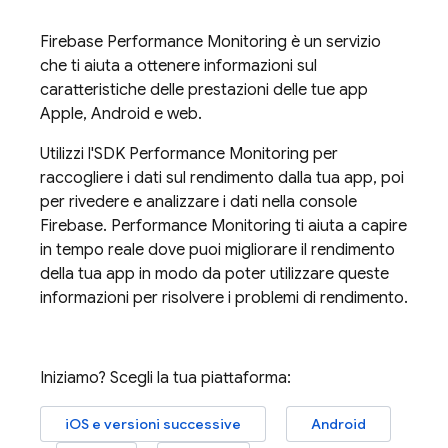
Firebase Performance Monitoring
è un servizio
che ti aiuta a ottenere informazioni sul
caratteristiche delle prestazioni delle tue app
Apple, Android e web.
Utilizzi l'SDK
Performance Monitoring
per
raccogliere i dati sul rendimento dalla tua app, poi
per rivedere e analizzare i dati nella console
Firebase
.
Performance Monitoring
ti aiuta a capire
in tempo reale dove puoi migliorare il rendimento
della tua app in modo da poter utilizzare queste
informazioni per risolvere i problemi di rendimento.
Iniziamo? Scegli la tua piattaforma:
iOS e versioni successive
Android