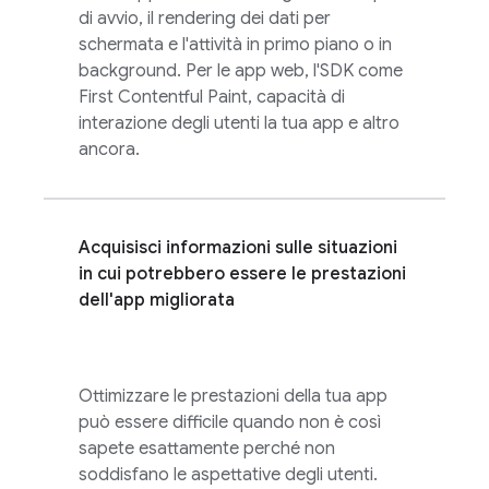
di avvio, il rendering dei dati per
schermata e l'attività in primo piano o in
background. Per le app web, l'SDK come
First Contentful Paint, capacità di
interazione degli utenti la tua app e altro
ancora.
Acquisisci informazioni sulle situazioni
in cui potrebbero essere le prestazioni
dell'app migliorata
Ottimizzare le prestazioni della tua app
può essere difficile quando non è così
sapete esattamente perché non
soddisfano le aspettative degli utenti.