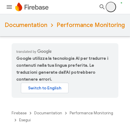
Documentation
Performance Monitoring
Google utilizza la tecnologia AI per tradurre i
contenuti nella tua lingua preferita. Le
traduzioni generate dall'AI potrebbero
contenere errori.
Firebase
Documentation
Performance Monitoring
Esegui