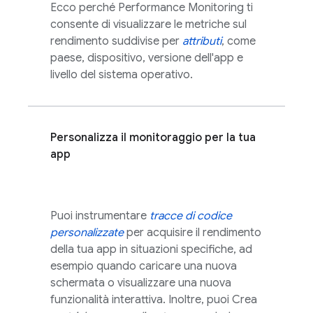
Ecco perché
Performance Monitoring
ti
consente di visualizzare le metriche sul
rendimento suddivise per
attributi
, come
paese, dispositivo, versione dell'app e
livello del sistema operativo.
Personalizza il monitoraggio per la tua
app
Puoi instrumentare
tracce di codice
personalizzate
per acquisire il rendimento
della tua app in situazioni specifiche, ad
esempio quando caricare una nuova
schermata o visualizzare una nuova
funzionalità interattiva. Inoltre, puoi Crea