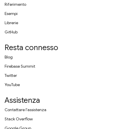
Riferimento
Esempi
Librerie
GitHub
Resta connesso
Blog
Firebase Summit
Twitter
YouTube
Assistenza
Contattare l'assistenza
Stack Overflow
Google Group