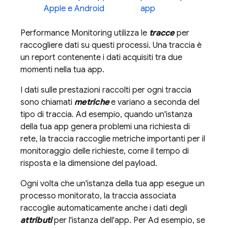
Apple e Android
app
Performance Monitoring
utilizza le
tracce
per
raccogliere dati su questi processi. Una traccia è
un report contenente i dati acquisiti tra due
momenti nella tua app.
I dati sulle prestazioni raccolti per ogni traccia
sono chiamati
metriche
e variano a seconda del
tipo di traccia. Ad esempio, quando un'istanza
della tua app genera problemi una richiesta di
rete, la traccia raccoglie metriche importanti per il
monitoraggio delle richieste, come il tempo di
risposta e la dimensione del payload.
Ogni volta che un'istanza della tua app esegue un
processo monitorato, la traccia associata
raccoglie automaticamente anche i dati degli
attributi
per l'istanza dell'app. Per Ad esempio, se