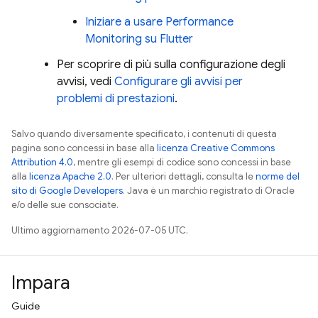
Iniziare a usare
Performance
Monitoring
su Flutter
Per scoprire di più sulla configurazione degli
avvisi, vedi
Configurare gli avvisi per
problemi di prestazioni
.
Salvo quando diversamente specificato, i contenuti di questa
pagina sono concessi in base alla
licenza Creative Commons
Attribution 4.0
, mentre gli esempi di codice sono concessi in base
alla
licenza Apache 2.0
. Per ulteriori dettagli, consulta le
norme del
sito di Google Developers
. Java è un marchio registrato di Oracle
e/o delle sue consociate.
Ultimo aggiornamento 2026-07-05 UTC.
Impara
Guide