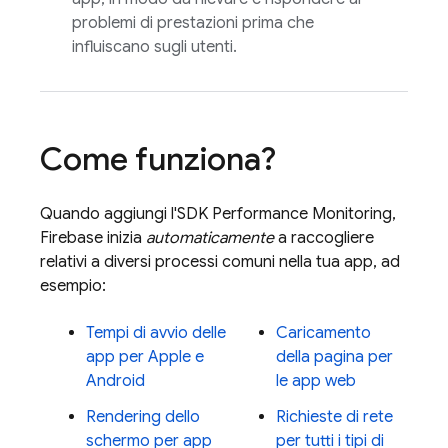
problemi di prestazioni prima che
influiscano sugli utenti.
Come funziona?
Quando aggiungi l'SDK
Performance Monitoring
,
Firebase inizia
automaticamente
a raccogliere
relativi a diversi processi comuni nella tua app, ad
esempio:
Tempi di avvio delle
Caricamento
app per Apple e
della pagina per
Android
le app web
Rendering dello
Richieste di rete
schermo per app
per tutti i tipi di