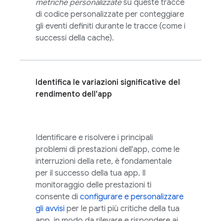
metriche personalizzate
su queste tracce
di codice personalizzate per conteggiare
gli eventi definiti durante le tracce (come i
successi della cache).
Identifica le variazioni significative del
rendimento dell'app
Identificare e risolvere i principali
problemi di prestazioni dell'app, come le
interruzioni della rete, è fondamentale
per il successo della tua app. Il
monitoraggio delle prestazioni ti
consente di
configurare e personalizzare
gli avvisi
per le parti più critiche della tua
app, in modo da rilevare e rispondere ai