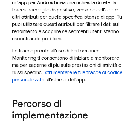
un'app per Android invia una richiesta di rete, la
traccia raccoglie dispositivo, versione dell'app e
altri attributi per quella specifica istanza di app. Tu
puoi utilizzare questi attributi per filtrare i dati sul
rendimento e scoprire se segmenti utenti stanno
riscontrando problemi.
Le tracce pronte all'uso di
Performance
Monitoring
ti consentono di iniziare a monitorare
ma per saperne di più sulle prestazioni di attività o
flussi specifici,
strumentare le tue tracce di codice
personalizzate
all'interno dell'app.
Percorso di
implementazione