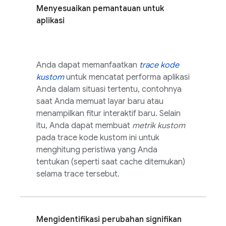
Menyesuaikan pemantauan untuk
aplikasi
Anda dapat memanfaatkan
trace kode
kustom
untuk mencatat performa aplikasi
Anda dalam situasi tertentu, contohnya
saat Anda memuat layar baru atau
menampilkan fitur interaktif baru. Selain
itu, Anda dapat membuat
metrik kustom
pada trace kode kustom ini untuk
menghitung peristiwa yang Anda
tentukan (seperti saat cache ditemukan)
selama trace tersebut.
Mengidentifikasi perubahan signifikan