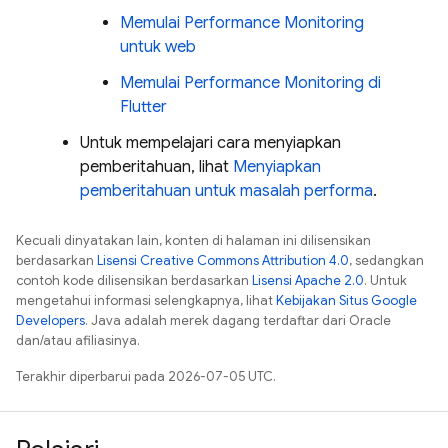
Memulai
Performance Monitoring
untuk web
Memulai
Performance Monitoring
di
Flutter
Untuk mempelajari cara menyiapkan
pemberitahuan, lihat
Menyiapkan
pemberitahuan untuk masalah performa
.
Kecuali dinyatakan lain, konten di halaman ini dilisensikan
berdasarkan
Lisensi Creative Commons Attribution 4.0
, sedangkan
contoh kode dilisensikan berdasarkan
Lisensi Apache 2.0
. Untuk
mengetahui informasi selengkapnya, lihat
Kebijakan Situs Google
Developers
. Java adalah merek dagang terdaftar dari Oracle
dan/atau afiliasinya.
Terakhir diperbarui pada 2026-07-05 UTC.