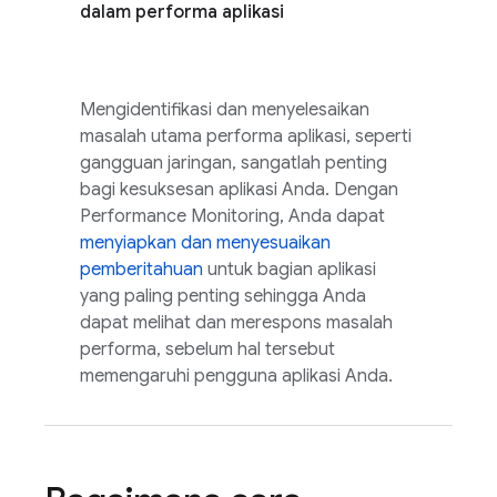
dalam performa aplikasi
Mengidentifikasi dan menyelesaikan
masalah utama performa aplikasi, seperti
gangguan jaringan, sangatlah penting
bagi kesuksesan aplikasi Anda. Dengan
Performance Monitoring, Anda dapat
menyiapkan dan menyesuaikan
pemberitahuan
untuk bagian aplikasi
yang paling penting sehingga Anda
dapat melihat dan merespons masalah
performa, sebelum hal tersebut
memengaruhi pengguna aplikasi Anda.