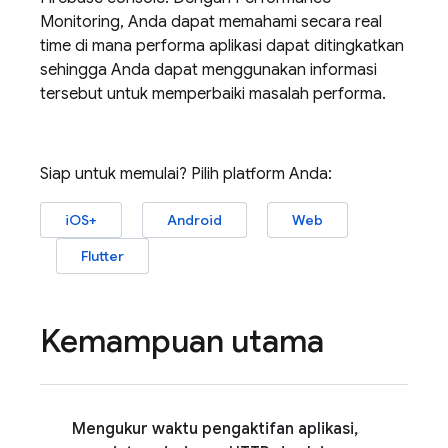
Monitoring
, Anda dapat memahami secara real
time di mana performa aplikasi dapat ditingkatkan
sehingga Anda dapat menggunakan informasi
tersebut untuk memperbaiki masalah performa.
Siap untuk memulai? Pilih platform Anda:
iOS+
Android
Web
Flutter
Kemampuan utama
Mengukur waktu pengaktifan aplikasi,