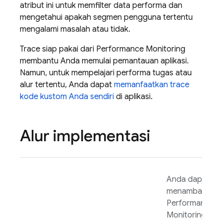
atribut ini untuk memfilter data performa dan
mengetahui apakah segmen pengguna tertentu
mengalami masalah atau tidak.
Trace siap pakai dari
Performance Monitoring
membantu Anda memulai pemantauan aplikasi.
Namun, untuk mempelajari performa tugas atau
alur tertentu, Anda dapat
memanfaatkan trace
kode kustom Anda sendiri
di aplikasi.
Alur implementasi
Anda dapat
menambahkan
Performance
Monitoring
SD