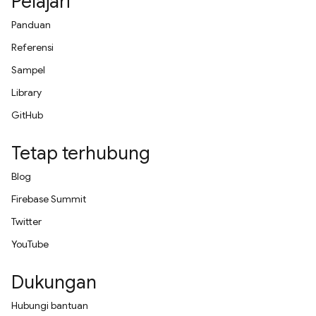
Pelajari
Panduan
Referensi
Sampel
Library
GitHub
Tetap terhubung
Blog
Firebase Summit
Twitter
YouTube
Dukungan
Hubungi bantuan