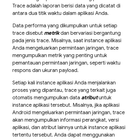
Trace adalah laporan berisi data yang dicatat di
antara dua titik waktu dalam aplikasi Anda.
Data performa yang dikumpulkan untuk setiap
trace disebut
metrik
dan bervariasi bergantung
pada jenis trace. Misalnya, saat instance aplikasi
Anda mengeluarkan permintaan jaringan, trace
mengumpulkan metrik yang penting untuk
pemantauan permintaan jaringan, seperti waktu
respons dan ukuran payload.
Setiap kali instance aplikasi Anda menjalankan
proses yang dipantau, trace yang terkait juga
otomatis mengumpulkan data
atribut
untuk
instance aplikasi tersebut. Misalnya, jika aplikasi
Android mengeluarkan permintaan jaringan, trace
akan mengumpulkan informasi perangkat, versi
aplikasi, dan atribut lainnya untuk instance aplikasi
tertentu tersebut. Anda dapat menggunakan