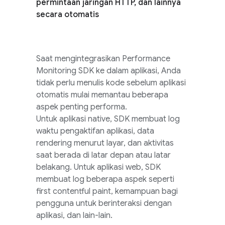
permintaan jaringan HTTP, dan lainnya
secara otomatis
Saat mengintegrasikan
Performance
Monitoring
SDK ke dalam aplikasi, Anda
tidak perlu menulis kode sebelum aplikasi
otomatis mulai memantau beberapa
aspek penting performa.
Untuk aplikasi native, SDK membuat log
waktu pengaktifan aplikasi, data
rendering menurut layar, dan aktivitas
saat berada di latar depan atau latar
belakang. Untuk aplikasi web, SDK
membuat log beberapa aspek seperti
first contentful paint, kemampuan bagi
pengguna untuk berinteraksi dengan
aplikasi, dan lain-lain.