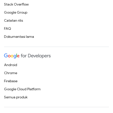
Stack Overflow
Google Group
Catatan rilis
FAQ
Dokumentasi lama
Android
Chrome
Firebase
Google Cloud Platform
Semua produk