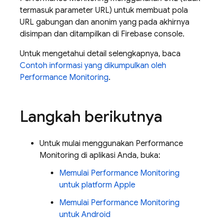
termasuk parameter URL) untuk membuat pola
URL gabungan dan anonim yang pada akhirnya
disimpan dan ditampilkan di
Firebase
console.
Untuk mengetahui detail selengkapnya, baca
Contoh informasi yang dikumpulkan oleh
Performance Monitoring
.
Langkah berikutnya
Untuk mulai menggunakan
Performance
Monitoring
di aplikasi Anda, buka:
Memulai
Performance Monitoring
untuk platform Apple
Memulai
Performance Monitoring
untuk Android