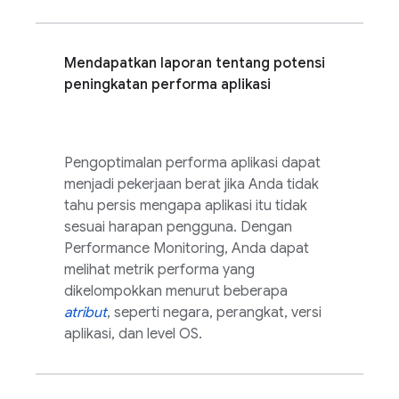
Mendapatkan laporan tentang potensi
peningkatan performa aplikasi
Pengoptimalan performa aplikasi dapat
menjadi pekerjaan berat jika Anda tidak
tahu persis mengapa aplikasi itu tidak
sesuai harapan pengguna. Dengan
Performance Monitoring
, Anda dapat
melihat metrik performa yang
dikelompokkan menurut beberapa
atribut
, seperti negara, perangkat, versi
aplikasi, dan level OS.