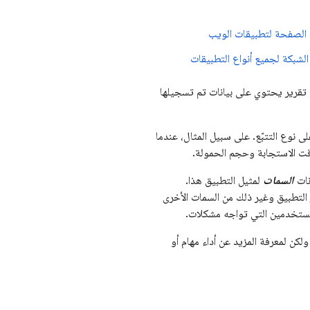
الصفحة لتطبيقات الويب
لشبكة لجميع أنواع التطبيقات
 تقرير يحتوي على بيانات تم تسجيلها
ى نوع التتبّع. على سبيل المثال، عندما
قت الاستجابة وحجم الحمولة.
نات
السمات
لمثيل التطبيق هذا.
لتتبُّع بيانات وإصدار التطبيق وغير ذلك من السمات الأخرى
المستخدمين التي تواجه مشكلات.
 ولكن لمعرفة المزيد عن أداء مهام أو