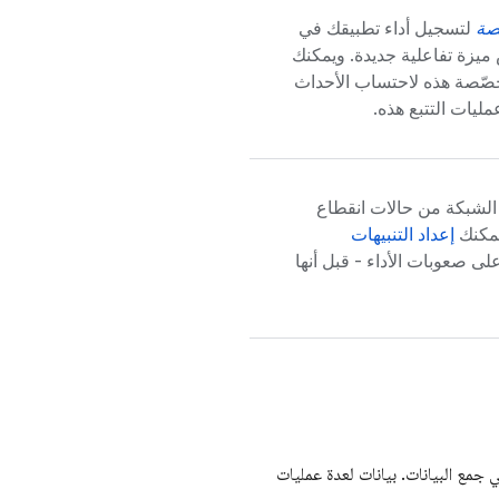
ّصة
لتسجيل أداء تطبيقك في
ميزة تفاعلية جديدة. ويمكنك
مخصّصة هذه لاحتساب الأحداث
مليات التتبع هذه.
 الشبكة من حالات انقطاع
يمكنك
إعداد التنبيهات
على صعوبات الأداء - قبل أنها
جمع البيانات. بيانات لعدة عمليات