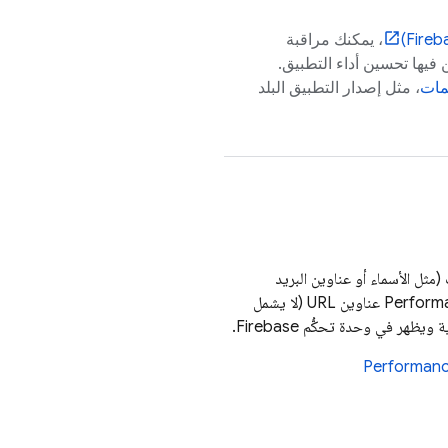
Fireb
)
، يمكنك مراقبة
فيها تحسين أداء التطبيق.
مات
، مثل إصدار التطبيق البلد
ثل الأسماء أو عناوين البريد
Perform
عناوين URL (لا يشمل
.
Firebase
Performanc