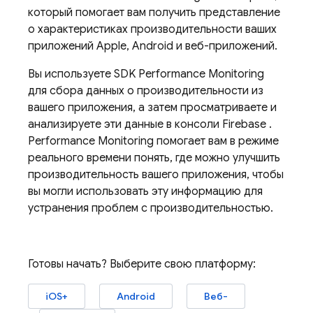
который помогает вам получить представление
о характеристиках производительности ваших
приложений Apple, Android и веб-приложений.
Вы используете SDK
Performance Monitoring
для сбора данных о производительности из
вашего приложения, а затем просматриваете и
анализируете эти данные в консоли
Firebase
.
Performance Monitoring
помогает вам в режиме
реального времени понять, где можно улучшить
производительность вашего приложения, чтобы
вы могли использовать эту информацию для
устранения проблем с производительностью.
Готовы начать? Выберите свою платформу:
iOS+
Android
Веб-