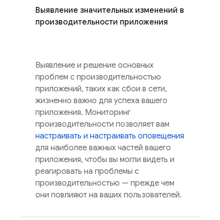
Выявление значительных изменений в
производительности приложения
Выявление и решение основных
проблем с производительностью
приложений, таких как сбои в сети,
жизненно важно для успеха вашего
приложения. Мониторинг
производительности позволяет вам
настраивать и настраивать оповещения
для наиболее важных частей вашего
приложения, чтобы вы могли видеть и
реагировать на проблемы с
производительностью — прежде чем
они повлияют на ваших пользователей.