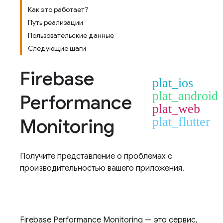
Как это работает?
Путь реализации
Пользовательские данные
Следующие шаги
Firebase
plat_ios
plat_android
Performance
plat_web
Monitoring
plat_flutter
Получите представление о проблемах с
производительностью вашего приложения.
Firebase Performance Monitoring
— это сервис,