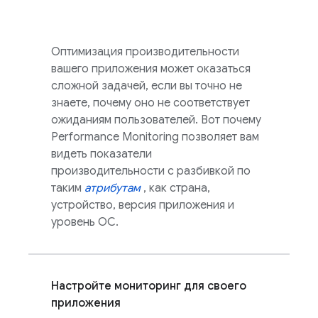
Оптимизация производительности
вашего приложения может оказаться
сложной задачей, если вы точно не
знаете, почему оно не соответствует
ожиданиям пользователей. Вот почему
Performance Monitoring
позволяет вам
видеть показатели
производительности с разбивкой по
таким
атрибутам
, как страна,
устройство, версия приложения и
уровень ОС.
Настройте мониторинг для своего
приложения