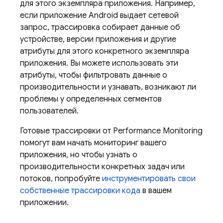
для этого экземпляра приложения. Например,
если приложение Android выдает сетевой
запрос, трассировка собирает данные об
устройстве, версии приложения и другие
атрибуты для этого конкретного экземпляра
приложения. Вы можете использовать эти
атрибуты, чтобы фильтровать данные о
производительности и узнавать, возникают ли
проблемы у определенных сегментов
пользователей.
Готовые трассировки от
Performance Monitoring
помогут вам начать мониторинг вашего
приложения, но чтобы узнать о
производительности конкретных задач или
потоков, попробуйте
инструментировать свои
собственные трассировки кода
в вашем
приложении.