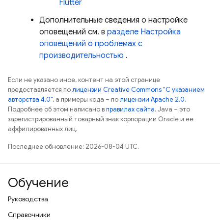
Flutter
Дополнительные сведения о настройке
оповещений см. в
разделе Настройка
оповещений о проблемах с
производительностью
.
Если не указано иное, контент на этой странице
предоставляется по
лицензии Creative Commons "С указанием
авторства 4.0"
, а примеры кода – по
лицензии Apache 2.0
.
Подробнее об этом написано в
правилах сайта
. Java – это
зарегистрированный товарный знак корпорации Oracle и ее
аффилированных лиц.
Последнее обновление: 2026-08-04 UTC.
Обучение
Руководства
Справочники