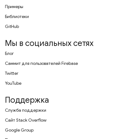
Примеры
Библиотеки
GitHub
Мы в социальных сетях
Блог
Саммит для пользователей Firebase
Twitter
YouTube
Поддержка
Служба поддержки
Сайт Stack Overflow
Google Group