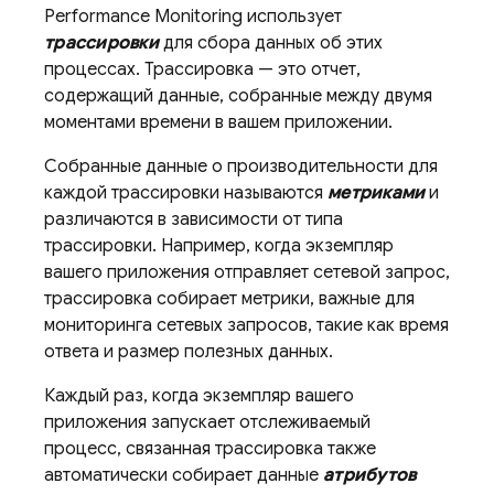
Performance Monitoring
использует
трассировки
для сбора данных об этих
процессах. Трассировка — это отчет,
содержащий данные, собранные между двумя
моментами времени в вашем приложении.
Собранные данные о производительности для
каждой трассировки называются
метриками
и
различаются в зависимости от типа
трассировки. Например, когда экземпляр
вашего приложения отправляет сетевой запрос,
трассировка собирает метрики, важные для
мониторинга сетевых запросов, такие как время
ответа и размер полезных данных.
Каждый раз, когда экземпляр вашего
приложения запускает отслеживаемый
процесс, связанная трассировка также
автоматически собирает данные
атрибутов