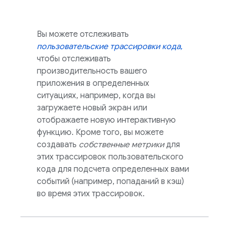
Вы можете отслеживать
пользовательские трассировки кода,
чтобы отслеживать
производительность вашего
приложения в определенных
ситуациях, например, когда вы
загружаете новый экран или
отображаете новую интерактивную
функцию. Кроме того, вы можете
создавать
собственные метрики
для
этих трассировок пользовательского
кода для подсчета определенных вами
событий (например, попаданий в кэш)
во время этих трассировок.