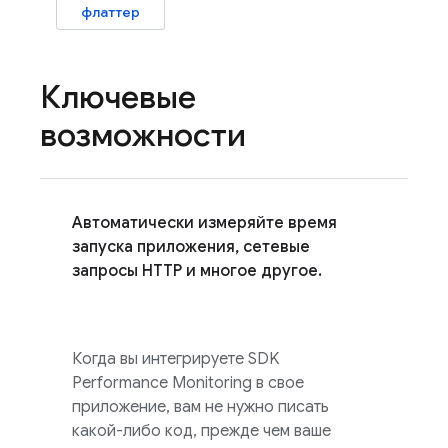
флаттер
Ключевые
возможности
Автоматически измеряйте время
запуска приложения, сетевые
запросы HTTP и многое другое.
Когда вы интегрируете SDK
Performance Monitoring
в свое
приложение, вам не нужно писать
какой-либо код, прежде чем ваше