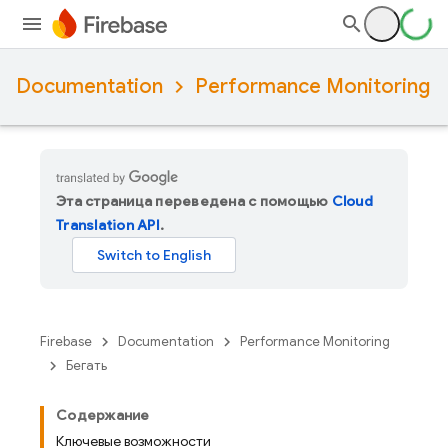
Documentation
Performance Monitoring
Эта страница переведена с помощью
Cloud
Translation API
.
Firebase
Documentation
Performance Monitoring
Бегать
Содержание
Ключевые возможности