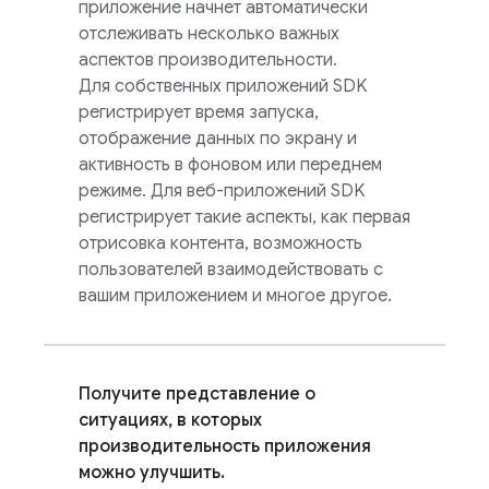
приложение начнет автоматически
отслеживать несколько важных
аспектов производительности.
Для собственных приложений SDK
регистрирует время запуска,
отображение данных по экрану и
активность в фоновом или переднем
режиме. Для веб-приложений SDK
регистрирует такие аспекты, как первая
отрисовка контента, возможность
пользователей взаимодействовать с
вашим приложением и многое другое.
Получите представление о
ситуациях, в которых
производительность приложения
можно улучшить.