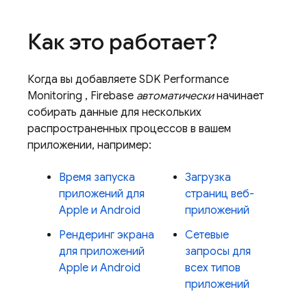
Как это работает?
Когда вы добавляете SDK
Performance
Monitoring
, Firebase
автоматически
начинает
собирать данные для нескольких
распространенных процессов в вашем
приложении, например:
Время запуска
Загрузка
приложений для
страниц веб-
Apple и Android
приложений
Рендеринг экрана
Сетевые
для приложений
запросы для
Apple и Android
всех типов
приложений