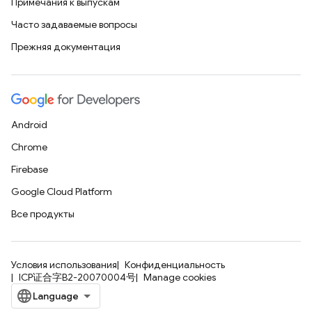
Примечания к выпускам
Часто задаваемые вопросы
Прежняя документация
Android
Chrome
Firebase
Google Cloud Platform
Все продукты
Условия использования
Конфиденциальность
ICP证合字B2-20070004号
Manage cookies