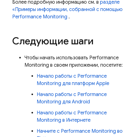
Более подробную информацию см. в
разделе
«Примеры информации, собранной с помощью
Performance Monitoring
.
Следующие шаги
Чтобы начать использовать
Performance
Monitoring
в своем приложении, посетите:
Начало работы с
Performance
Monitoring
для платформ Apple
Начало работы с
Performance
Monitoring
для Android
Начало работы с
Performance
Monitoring
в Интернете
Начните с
Performance Monitoring
во