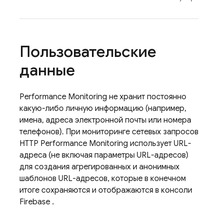
Пользовательские
данные
Performance Monitoring
не хранит постоянно
какую-либо личную информацию (например,
имена, адреса электронной почты или номера
телефонов). При мониторинге сетевых запросов
HTTP
Performance Monitoring
использует URL-
адреса (не включая параметры URL-адресов)
для создания агрегированных и анонимных
шаблонов URL-адресов, которые в конечном
итоге сохраняются и отображаются в консоли
Firebase
.