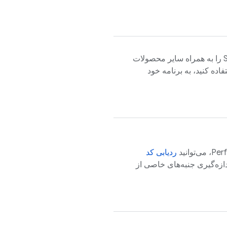
را به همراه سایر محصولات
استفاده کنید، به برنامه خود
Per
ردیابی کد
ازه‌گیری جنبه‌های خاصی از