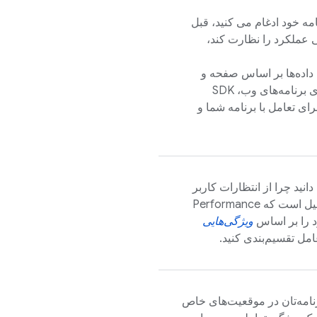
مه خود ادغام می کنید، قبل
ی عملکرد را نظارت کند،
اندازی، نمایش داده‌ها بر اساس صفحه و
فعالیت را در پیش‌زمینه یا پس‌زمینه ثبت می‌کند. برای برنامه‌های وب، SDK
برای تعامل با برنامه شما و
انید چرا از انتظارات کاربر
دلیل است که
Performance
د را بر اساس
ویژگی‌هایی
مل تقسیم‌بندی کنید.
نامه‌تان در موقعیت‌های خاص