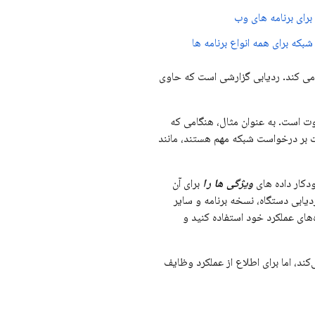
رای برنامه های وب
که برای همه انواع برنامه ها
ه می کند. ردیابی گزارشی است که حاوی
وت است. به عنوان مثال، هنگامی که
رت بر درخواست شبکه مهم هستند، مانند
ودکار داده های
ویژگی ها را
برای آن
Andr درخواست شبکه را صادر کند، ردیابی دستگاه، نسخه برنامه و سایر
ه‌های عملکرد خود استفاده کنید و
‌کند، اما برای اطلاع از عملکرد وظایف