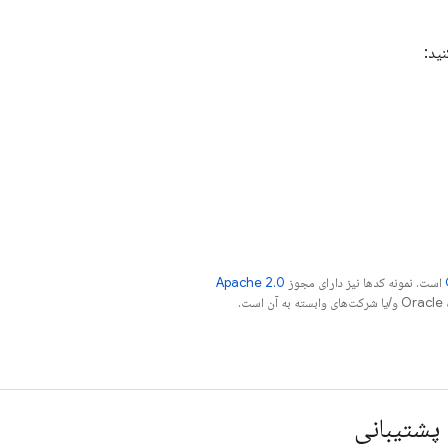
ید:
است. نمونه کدها نیز دارای مجوز
Apache 2.0
.
پشتیبانی