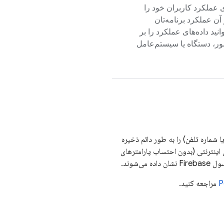
ای عملکرد کاربران خود را
آن عملکرد برنامه‌تان
وانید داده‌های عملکرد را بر
ور، دستگاه یا سیستم‌عامل
شماره تلفن) را به طور دائم ذخیره
 اینترنتی (بدون احتساب پارامترهای
Firebase
نشان داده می‌شوند.
P
مراجعه کنید.