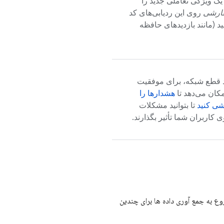
یک ویژگی تعاملی جدید را
فارشی
روی این ردیابی‌های کد
ید (مانند بازدیدهای حافظه
د قطع شبکه، برای موفقیت
کان می‌دهد تا
هشدارها را
شی کنید
تا بتوانید مشکلات
وی کاربران شما تأثیر بگذارند.
ع به جمع آوری داده ها برای چندین