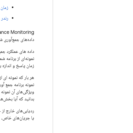
زمان 
رندر 
ance Monitoring
داده‌های جمع‌آوری ش
داده های عملکرد جمع
نمونه‌ای از برنامه 
زمان پاسخ و اندازه با
هر بار که نمونه ای ا
ویژگی‌های آن نمونه ب
بدانید که آیا بخش‌ه
ردیابی‌های خارج از 
یا جریان‌های خاص،