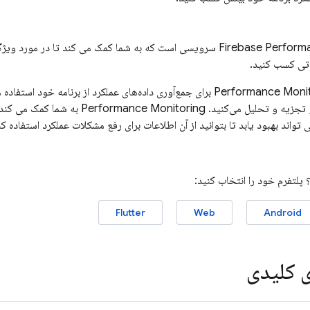
Firebase Perform
سرویسی است که به شما کمک می کند تا در مورد ویژگی 
تی کسب کنید.
Performance Moni
تجزیه و تحلیل می‌کنید.
Performance Monitoring
به شما کمک می کند ت
 تواند بهبود یابد تا بتوانید از آن اطلاعات برای رفع مشکلات عملکرد استفاده کن
 پلتفرم خود را انتخاب کنید:
Flutter
Web
Android
ی کلیدی