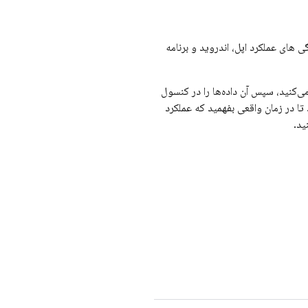
های عملکرد اپل، اندروید و برنامه
ا در زمان واقعی بفهمید که عملکرد
ید.