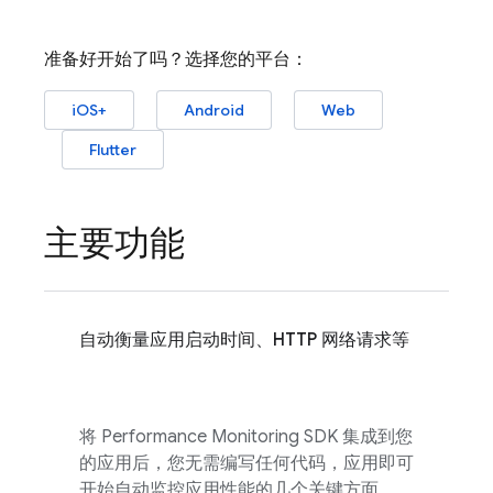
准备好开始了吗？选择您的平台：
iOS+
Android
Web
Flutter
主要功能
自动衡量应用启动时间、HTTP 网络请求等
将
Performance Monitoring
SDK 集成到您
的应用后，您无需编写任何代码，应用即可
开始自动监控应用性能的几个关键方面。