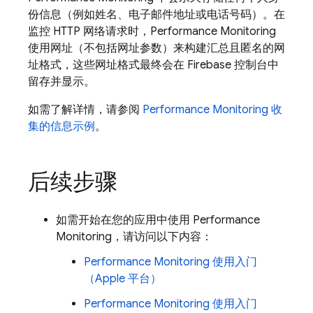
份信息（例如姓名、电子邮件地址或电话号码）。在
监控 HTTP 网络请求时，
Performance Monitoring
使用网址（不包括网址参数）来构建汇总且匿名的网
址格式，这些网址格式最终会在
Firebase
控制台中
留存并显示。
如需了解详情，请参阅
Performance Monitoring
收
集的信息示例
。
后续步骤
如需开始在您的应用中使用
Performance
Monitoring
，请访问以下内容：
Performance Monitoring
使用入门
（Apple 平台）
Performance Monitoring
使用入门