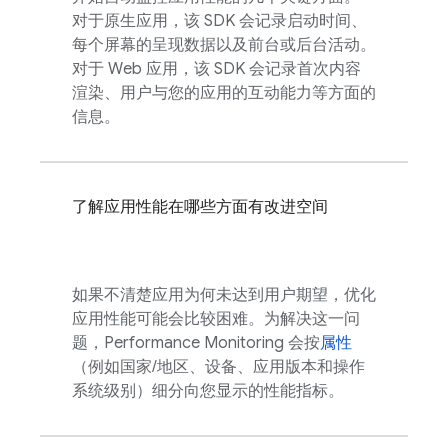
对于原生应用，该 SDK 会记录启动时间、
每个屏幕的呈现数据以及前台或后台活动。
对于 Web 应用，该 SDK 会记录首次内容
渲染、用户与您的应用的互动能力等方面的
信息。
了解应用性能在哪些方面有改进空间
如果不清楚应用为何未达到用户期望，优化
应用性能可能会比较困难。为解决这一问
题，
Performance Monitoring
会按
属性
（例如国家/地区、设备、应用版本和操作
系统级别）细分向您显示的性能指标。