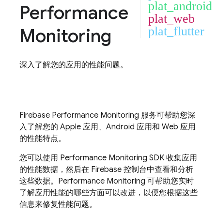
plat_android
Performance
plat_web
Monitoring
plat_flutter
深入了解您的应用的性能问题。
Firebase Performance Monitoring
服务可帮助您深
入了解您的 Apple 应用、Android 应用和 Web 应用
的性能特点。
您可以使用
Performance Monitoring
SDK 收集应用
的性能数据，然后在
Firebase
控制台中查看和分析
这些数据。
Performance Monitoring
可帮助您实时
了解应用性能的哪些方面可以改进，以便您根据这些
信息来修复性能问题。