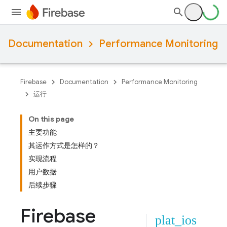
Documentation
Performance Monitoring
Firebase
Documentation
Performance Monitoring
运行
On this page
主要功能
其运作方式是怎样的？
实现流程
用户数据
后续步骤
Firebase
plat_ios