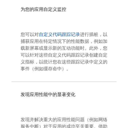
为您的应用自定义监控
您可以对
自定义代码跟踪记录
进行插桩，以
捕获应用在特定情况下的性能数据，例如加
载新屏幕或显示新的互动功能时。此外，您
可以针对这些自定义代码跟踪记录创建自定
义指标，以统计您在这些跟踪记录中定义的
事件（例如缓存命中）。
发现应用性能中的显著变化
发现并解决重大的应用性能问题（例如网络
服务中断）对于应用的成功至关重要。借助