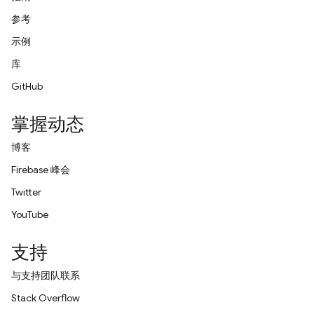
参考
示例
库
GitHub
掌握动态
博客
Firebase 峰会
Twitter
YouTube
支持
与支持团队联系
Stack Overflow