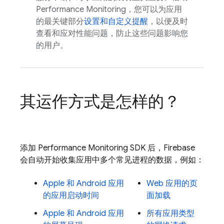
Performance Monitoring，您可以为应用
的最关键部分
设置和自定义提醒
，以便及时
查看和应对性能问题，防止这些问题影响您
的用户。
其运作方式是怎样的？
添加
Performance Monitoring
SDK 后，Firebase
会自动开始收集应用中多个常见进程的数据，例如：
Apple 和 Android 应用
Web 应用的页
的应用启动时间
面加载
Apple 和 Android 应用
所有应用类型