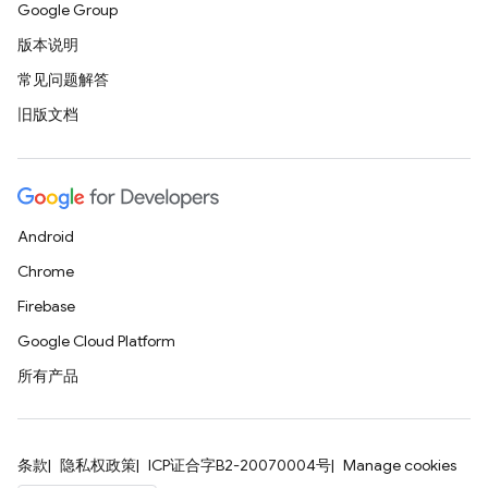
Google Group
版本说明
常见问题解答
旧版文档
Android
Chrome
Firebase
Google Cloud Platform
所有产品
条款
隐私权政策
ICP证合字B2-20070004号
Manage cookies