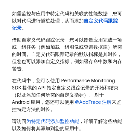
如需监控与应用中特定代码相关联的性能数据，您可
以对代码进行插桩处理，从而添加
自定义代码跟踪
记录
。
借助自定义代码跟踪记录，您可以衡量应用完成一项
或一组任务（例如加载一组图像或查询数据库）所需
的时间。自定义代码跟踪记录的默认指标是其时长，
但您也可以添加自定义指标，例如缓存命中数和内存
警告。
在代码中，您可以使用
Performance Monitoring
SDK 提供的 API 指定自定义跟踪记录的开始和结束
（以及添加任何所需的自定义指标）。 对于
Android 应用，您还可以使用
@AddTrace 注解
来监
控特定方法的时长。
请访问
为特定代码添加监控功能
，详细了解这些功能
以及如何将其添加到您的应用中。