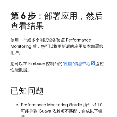
第 6 步
：部署应用，然后
查看结果
使用一个或多个测试设备验证
Performance
Monitoring
后，您可以将更新后的应用版本部署给
用户。
您可以在
Firebase
控制台的
“性能”信息中心
监控
性能数据。
已知问题
Performance Monitoring
Gradle 插件 v1.1.0
可能导致 Guava 依赖项不匹配，造成以下错