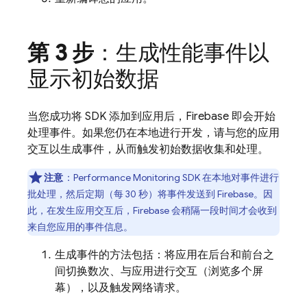
第 3 步
：生成性能事件以
显示初始数据
当您成功将 SDK 添加到应用后，Firebase 即会开始
处理事件。如果您仍在本地进行开发，请与您的应用
交互以生成事件，从而触发初始数据收集和处理。
注意
：
Performance Monitoring
SDK 在本地对事件进行
批处理，然后定期（每 30 秒）将事件发送到 Firebase。因
此，在发生应用交互后，Firebase 会稍隔一段时间才会收到
来自您应用的事件信息。
生成事件的方法包括：将应用在后台和前台之
间切换数次、与应用进行交互（浏览多个屏
幕），以及触发网络请求。