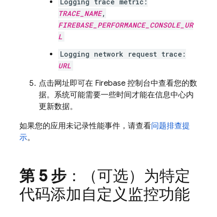
Logging trace metric:
TRACE_NAME
,
FIREBASE_PERFORMANCE_CONSOLE_UR
L
Logging network request trace:
URL
点击网址即可在 Firebase 控制台中查看您的数
据。系统可能需要一些时间才能在信息中心内
更新数据。
如果您的应用未记录性能事件，请查看
问题排查提
示
。
第 5 步
：（可选）
为特定
代码添加自定义监控功能