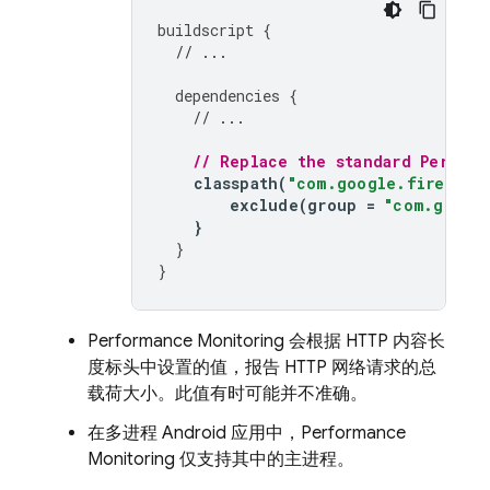
buildscript
{
// ...
dependencies
{
// ...
// Replace the standard 
Perform
classpath
(
"com.google.firebase
exclude
(
group
=
"com.googl
}
}
}
Performance Monitoring
会根据 HTTP 内容长
度标头中设置的值，报告 HTTP 网络请求的总
载荷大小。此值有时可能并不准确。
在多进程 Android 应用中，
Performance
Monitoring
仅支持其中的主进程。