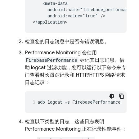
    <meta-data

      android:name="firebase_performance_lo
      android:value="true" />

</application>
检查您的日志消息中是否有错误消息。
Performance Monitoring
会使用
FirebasePerformance
标记其日志消息。借
助 logcat 过滤功能，您可以运行以下命令来专
门查看时长跟踪记录和 HTTP/HTTPS 网络请求
日志记录：
adb logcat -s FirebasePerformance
检查以下类型的日志，这些日志表明
Performance Monitoring
正在记录性能事件：