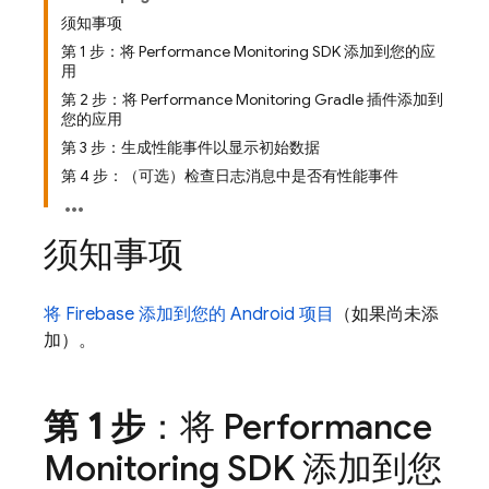
须知事项
第 1 步：将 Performance Monitoring SDK 添加到您的应
用
第 2 步：将 Performance Monitoring Gradle 插件添加到
您的应用
第 3 步：生成性能事件以显示初始数据
第 4 步：（可选）检查日志消息中是否有性能事件
须知事项
将 Firebase 添加到您的 Android 项目
（如果尚未添
加）。
第 1 步
：将
Performance
Monitoring
SDK 添加到您