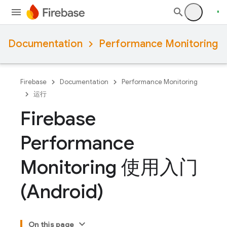
Documentation
Performance Monitoring
Firebase
Documentation
Performance Monitoring
运行
Firebase
Performance
Monitoring 使用入门
(Android)
On this page