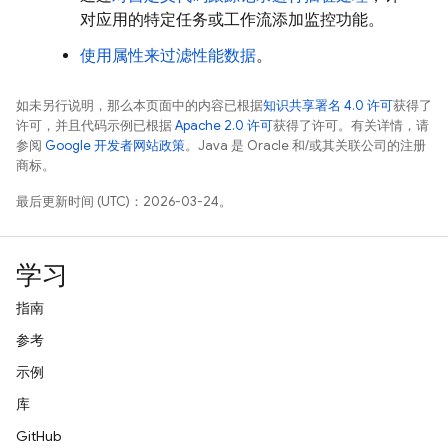
对应用的特定任务或工作流添加监控功能。
使用属性来过滤性能数据
。
如未另行说明，那么本页面中的内容已根据
知识共享署名 4.0 许可
获得了
许可，并且代码示例已根据
Apache 2.0 许可
获得了许可。有关详情，请
参阅
Google 开发者网站政策
。Java 是 Oracle 和/或其关联公司的注册
商标。
最后更新时间 (UTC)：2026-03-24。
学习
指南
参考
示例
库
GitHub