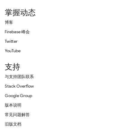
掌握动态
博客
Firebase 峰会
Twitter
YouTube
支持
与支持团队联系
Stack Overflow
Google Group
版本说明
常见问题解答
旧版文档