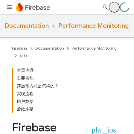
Documentation
Performance Monitoring
Firebase
Documentation
Performance Monitoring
运行
本页内容
主要功能
其运作方式是怎样的？
实现流程
用户数据
后续步骤
Firebase
plat_ios