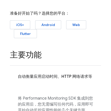
准备好开始了吗？选择您的平台：
iOS+
Android
Web
Flutter
主要功能
自动衡量应用启动时间、HTTP 网络请求等
将
Performance Monitoring
SDK 集成到您
的应用后，您无需编写任何代码，应用即可
开始自动监控应用性能的几个关键方面。