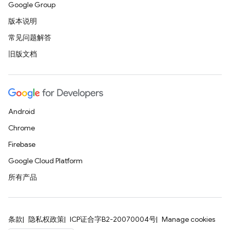
Google Group
版本说明
常见问题解答
旧版文档
Android
Chrome
Firebase
Google Cloud Platform
所有产品
条款
隐私权政策
ICP证合字B2-20070004号
Manage cookies