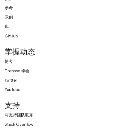
参考
示例
库
GitHub
掌握动态
博客
Firebase 峰会
Twitter
YouTube
支持
与支持团队联系
Stack Overflow