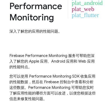
plat_android
Performance
plat_web
Monitoring
plat_flutter
深入了解您的应用的性能问题。
Firebase Performance Monitoring
服务可帮助您深
入了解您的 Apple 应用、Android 应用和 Web 应用
的性能特点。
您可以使用
Performance Monitoring
SDK 收集应用
的性能数据，然后在
Firebase
控制台中查看和分析
这些数据。
Performance Monitoring
可帮助您实时
了解应用性能的哪些方面可以改进，以便您根据这些
信息来修复性能问题。