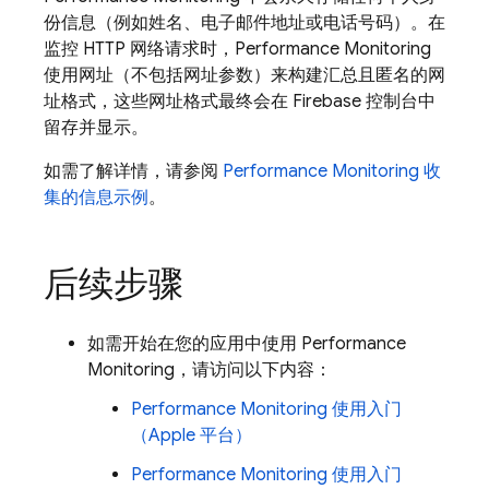
份信息（例如姓名、电子邮件地址或电话号码）。在
监控 HTTP 网络请求时，
Performance Monitoring
使用网址（不包括网址参数）来构建汇总且匿名的网
址格式，这些网址格式最终会在
Firebase
控制台中
留存并显示。
如需了解详情，请参阅
Performance Monitoring
收
集的信息示例
。
后续步骤
如需开始在您的应用中使用
Performance
Monitoring
，请访问以下内容：
Performance Monitoring
使用入门
（Apple 平台）
Performance Monitoring
使用入门