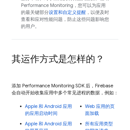
Performance Monitoring，您可以为应用
的最关键部分
设置和自定义提醒
，以便及时
查看和应对性能问题，防止这些问题影响您
的用户。
其运作方式是怎样的？
添加
Performance Monitoring
SDK 后，Firebase
会自动开始收集应用中多个常见进程的数据，例如：
Apple 和 Android 应用
Web 应用的页
的应用启动时间
面加载
Apple 和 Android 应用
所有应用类型