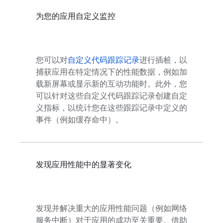
为您的应用自定义监控
您可以对
自定义代码跟踪记录
进行插桩，以
捕获应用在特定情况下的性能数据，例如加
载新屏幕或显示新的互动功能时。此外，您
可以针对这些自定义代码跟踪记录创建自定
义指标，以统计您在这些跟踪记录中定义的
事件（例如缓存命中）。
发现应用性能中的显著变化
发现并解决重大的应用性能问题（例如网络
服务中断）对于应用的成功至关重要。借助