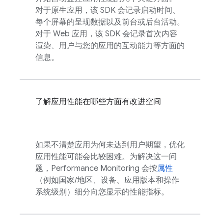
对于原生应用，该 SDK 会记录启动时间、
每个屏幕的呈现数据以及前台或后台活动。
对于 Web 应用，该 SDK 会记录首次内容
渲染、用户与您的应用的互动能力等方面的
信息。
了解应用性能在哪些方面有改进空间
如果不清楚应用为何未达到用户期望，优化
应用性能可能会比较困难。为解决这一问
题，
Performance Monitoring
会按
属性
（例如国家/地区、设备、应用版本和操作
系统级别）细分向您显示的性能指标。