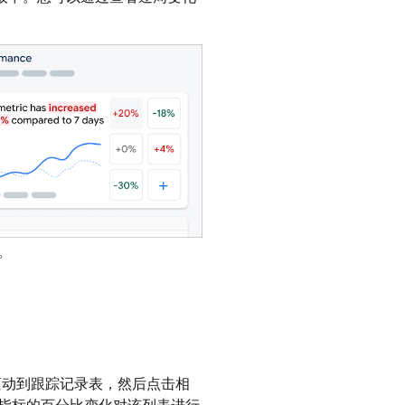
。
滚动到跟踪记录表，然后点击相