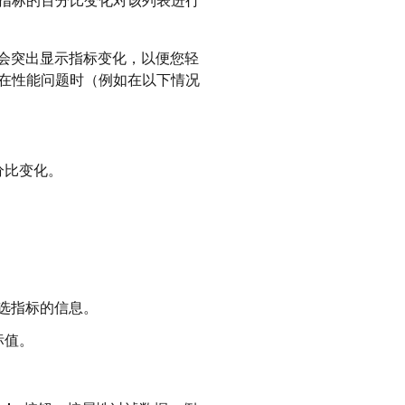
指标的百分比变化对该列表进行
会突出显示指标变化，以便您轻
在性能问题时（例如在以下情况
分比变化。
选指标的信息。
标值。