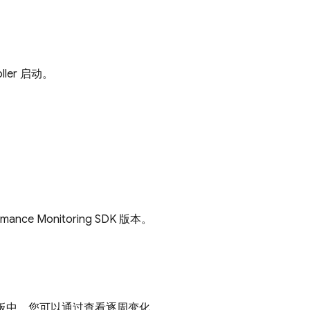
ller 启动。
Monitoring SDK 版本。
标板中。您可以通过查看逐周变化