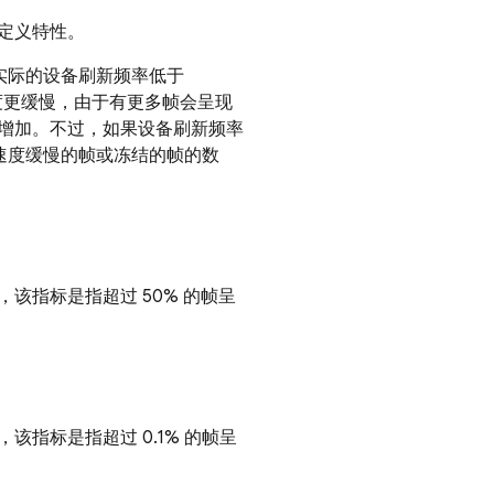
定义特性。
实际的设备刷新频率低于
度更缓慢，由于有更多帧会呈现
增加。不过，如果设备刷新频率
现速度缓慢的帧或冻结的帧的数
该指标是指超过 50% 的帧呈
指标是指超过 0.1% 的帧呈