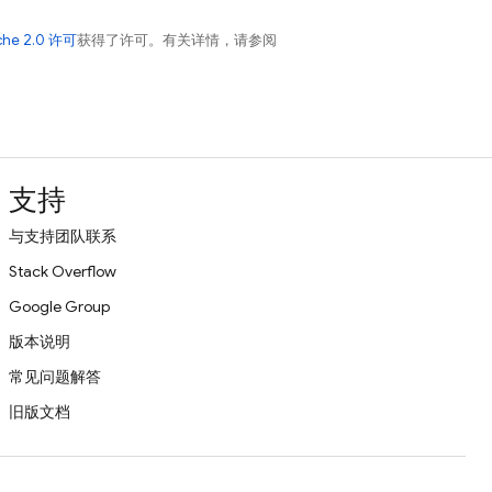
che 2.0 许可
获得了许可。有关详情，请参阅
支持
与支持团队联系
Stack Overflow
Google Group
版本说明
常见问题解答
旧版文档