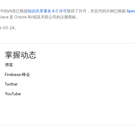
面中的内容已根据
知识共享署名 4.0 许可
获得了许可，并且代码示例已根据
Apa
Java 是 Oracle 和/或其关联公司的注册商标。
-03-24。
掌握动态
博客
Firebase 峰会
Twitter
YouTube