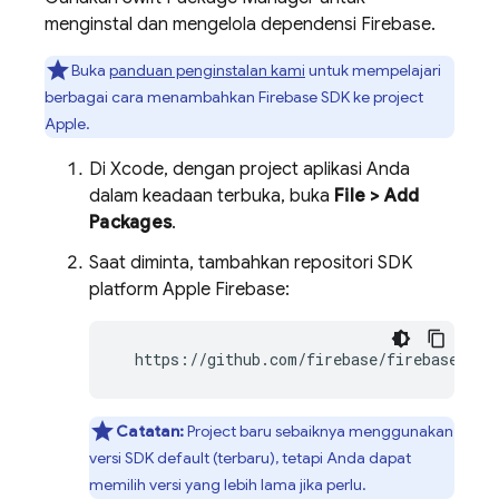
menginstal dan mengelola dependensi Firebase.
Buka
panduan penginstalan kami
untuk mempelajari
berbagai cara menambahkan Firebase SDK ke project
Apple.
Di Xcode, dengan project aplikasi Anda
dalam keadaan terbuka, buka
File > Add
Packages
.
Saat diminta, tambahkan repositori SDK
platform Apple Firebase:
  https://github.com/firebase/firebase-ios
Catatan:
Project baru sebaiknya menggunakan
versi SDK default (terbaru), tetapi Anda dapat
memilih versi yang lebih lama jika perlu.