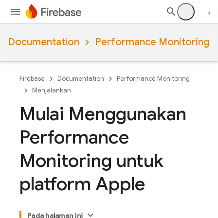
Documentation
Performance Monitoring
Firebase
Documentation
Performance Monitoring
Menjalankan
Mulai Menggunakan
Performance
Monitoring untuk
platform Apple
Pada halaman ini