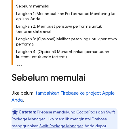
Sebelum memulai
Langkah 1: Menambahkan Performance Monitoring ke
aplikasi Anda
Langkah 2: Membuat peristiwa performa untuk
tampilan data awal
Langkah 3: (Opsional) Melihat pesan log untuk peristiwa
performa
Langkah 4: (Opsional) Menambahkan pemantauan
kustom untuk kode tertentu
Sebelum memulai
Jika belum,
tambahkan Firebase ke project Apple
Anda
.
Catatan:
Firebase mendukung CocoaPods dan Swift
Package Manager. Jika memilih menginstal Firebase
menggunakan
Swift Package Manager
, Anda dapat