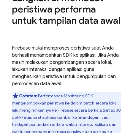
peristiwa performa
untuk tampilan data awal
Firebase mulai memproses peristiwa saat Anda
berhasil menambahkan SDK ke aplikasi. Jika Anda
masih melakukan pengembangan secara lokal,
lakukan interaksi dengan aplikasi guna
menghasilkan peristiwa untuk pengumpulan dan
pemrosesan data awal.
Catatan:
Performance Monitoring
SDK
mengelompokkan peristiwa ke dalam batch secara lokal,
lalu mengirimkannya ke Firebase secara berkala (setiap 30
detik) atau saat aplikasi kembali ke latar depan. Jadi,
terdapat penundaan antara waktu interaksi aplikasi dan
waktu penerimaan informasi peristiwa dari aplikasi ke