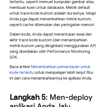
tertentu, seperti memuat kumpulan gambar atau
membuat kueri untuk database. Metrik default
untuk trace kode kustom adalah durasinya, tetapi
Anda juga dapat menambahkan metrik kustom,
seperti cache ditemukan dan peringatan memori.
Dalam kode, Anda dapat menentukan awal dan
akhir trace kode kustom (dan menambahkan
metrik kustom yang diinginkan) menggunakan API
yang disediakan oleh
Performance Monitoring
SDK.
Baca artikel
Menambahkan pemantauan untuk
kode tertentu
untuk mempelajari lebih lanjut fitur
ini dan cara menambahkannya ke aplikasi Anda.
Langkah 5
: Men-deploy
aplikasi Anda
,
lalu