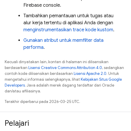
Firebase
console.
Tambahkan pemantauan untuk tugas atau
alur kerja tertentu di aplikasi Anda dengan
menginstrumentasikan trace kode kustom
.
Gunakan atribut untuk memfilter data
performa
.
Kecuali dinyatakan lain, konten di halaman ini dilisensikan
berdasarkan
Lisensi Creative Commons Attribution 4.0
, sedangkan
contoh kode dilisensikan berdasarkan
Lisensi Apache 2.0
. Untuk
mengetahui informasi selengkapnya, lihat
Kebijakan Situs Google
Developers
. Java adalah merek dagang terdaftar dari Oracle
dan/atau afiliasinya.
Terakhir diperbarui pada 2026-03-25 UTC.
Pelajari