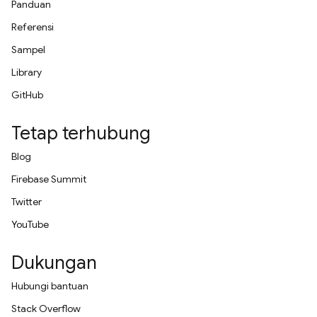
Panduan
Referensi
Sampel
Library
GitHub
Tetap terhubung
Blog
Firebase Summit
Twitter
YouTube
Dukungan
Hubungi bantuan
Stack Overflow