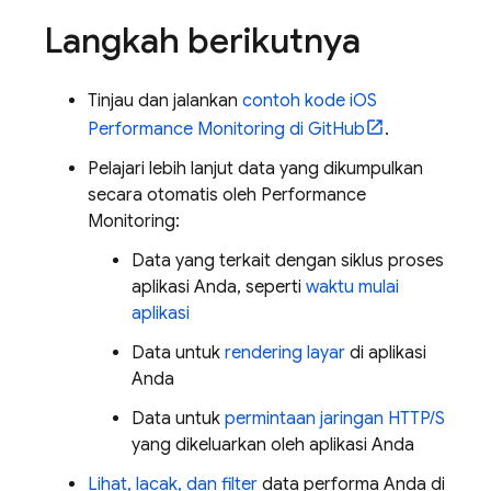
Langkah berikutnya
Tinjau dan jalankan
contoh kode iOS
Performance Monitoring
di GitHub
.
Pelajari lebih lanjut data yang dikumpulkan
secara otomatis oleh
Performance
Monitoring
:
Data yang terkait dengan siklus proses
aplikasi Anda, seperti
waktu mulai
aplikasi
Data untuk
rendering layar
di aplikasi
Anda
Data untuk
permintaan jaringan HTTP/S
yang dikeluarkan oleh aplikasi Anda
Lihat, lacak, dan filter
data performa Anda di