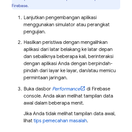
Firebase.
Lanjutkan pengembangan aplikasi
menggunakan simulator atau perangkat
pengujian.
Hasilkan peristiwa dengan mengalihkan
aplikasi dari latar belakang ke latar depan
dan sebaliknya beberapa kali, berinteraksi
dengan aplikasi Anda dengan berpindah-
pindah dari layar ke layar, dan/atau memicu
permintaan jaringan.
Buka dasbor
Performance
di
Firebase
console. Anda akan melihat tampilan data
awal dalam beberapa menit.
Jika Anda tidak melihat tampilan data awal,
lihat
tips pemecahan masalah
.