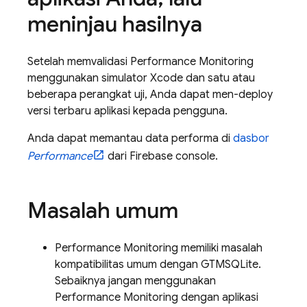
meninjau hasilnya
Setelah memvalidasi
Performance Monitoring
menggunakan simulator Xcode dan satu atau
beberapa perangkat uji, Anda dapat men-deploy
versi terbaru aplikasi kepada pengguna.
Anda dapat memantau data performa di
dasbor
Performance
dari
Firebase
console.
Masalah umum
Performance Monitoring
memiliki masalah
kompatibilitas umum dengan GTMSQLite.
Sebaiknya jangan menggunakan
Performance Monitoring
dengan aplikasi