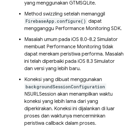
yang menggunakan GTMSQLite.
Method swizzling setelah memanggil
FirebaseApp.configure()
dapat
mengganggu
Performance Monitoring
SDK.
Masalah umum pada iOS 8.0-8.2 Simulator
membuat
Performance Monitoring
tidak
dapat merekam peristiwa performa. Masalah
ini telah diperbaiki pada iOS 8.3 Simulator
dan versi yang lebih baru.
Koneksi yang dibuat menggunakan
backgroundSessionConfiguration
NSURLSession akan menampilkan waktu
koneksi yang lebih lama dari yang
diperkirakan. Koneksi ini dijalankan di luar
proses dan waktunya mencerminkan
peristiwa callback dalam proses.