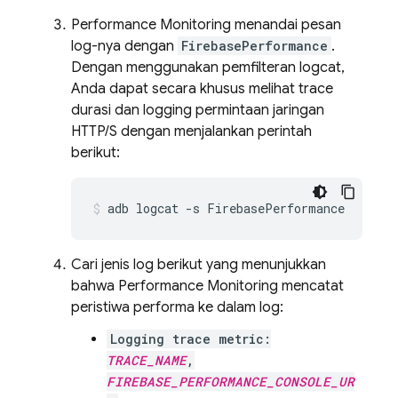
Performance Monitoring
menandai pesan
log-nya dengan
FirebasePerformance
.
Dengan menggunakan pemfilteran logcat,
Anda dapat secara khusus melihat trace
durasi dan logging permintaan jaringan
HTTP/S dengan menjalankan perintah
berikut:
adb logcat -s FirebasePerformance
Cari jenis log berikut yang menunjukkan
bahwa
Performance Monitoring
mencatat
peristiwa performa ke dalam log:
Logging trace metric:
TRACE_NAME
,
FIREBASE_PERFORMANCE_CONSOLE_UR