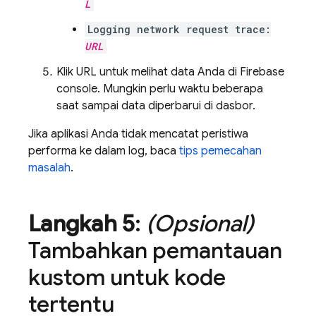
L
Logging network request trace:
URL
Klik URL untuk melihat data Anda di Firebase
console. Mungkin perlu waktu beberapa
saat sampai data diperbarui di dasbor.
Jika aplikasi Anda tidak mencatat peristiwa
performa ke dalam log, baca
tips pemecahan
masalah
.
Langkah 5
:
(Opsional)
Tambahkan pemantauan
kustom untuk kode
tertentu