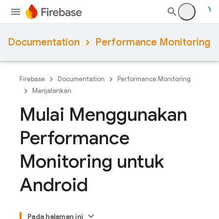
Documentation
Performance Monitoring
Firebase
Documentation
Performance Monitoring
Menjalankan
Mulai Menggunakan
Performance
Monitoring untuk
Android
Pada halaman ini