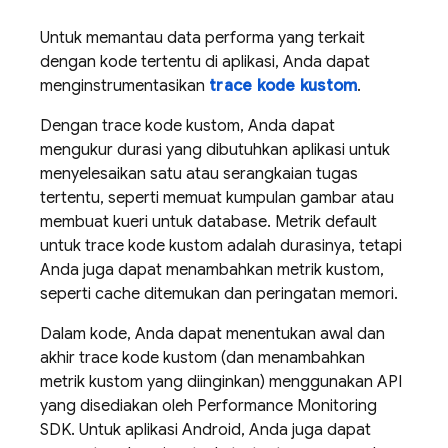
Untuk memantau data performa yang terkait
dengan kode tertentu di aplikasi, Anda dapat
menginstrumentasikan
trace kode kustom
.
Dengan trace kode kustom, Anda dapat
mengukur durasi yang dibutuhkan aplikasi untuk
menyelesaikan satu atau serangkaian tugas
tertentu, seperti memuat kumpulan gambar atau
membuat kueri untuk database. Metrik default
untuk trace kode kustom adalah durasinya, tetapi
Anda juga dapat menambahkan metrik kustom,
seperti cache ditemukan dan peringatan memori.
Dalam kode, Anda dapat menentukan awal dan
akhir trace kode kustom (dan menambahkan
metrik kustom yang diinginkan) menggunakan API
yang disediakan oleh
Performance Monitoring
SDK. Untuk aplikasi Android, Anda juga dapat