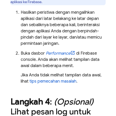
aplikasi ke Firebase.
Hasilkan peristiwa dengan mengalihkan
aplikasi dari latar belakang ke latar depan
dan sebaliknya beberapa kali, berinteraksi
dengan aplikasi Anda dengan berpindah-
pindah dari layar ke layar, dan/atau memicu
permintaan jaringan.
Buka dasbor
Performance
di
Firebase
console. Anda akan melihat tampilan data
awal dalam beberapa menit.
Jika Anda tidak melihat tampilan data awal,
lihat
tips pemecahan masalah
.
Langkah 4
:
(Opsional)
Lihat pesan log untuk