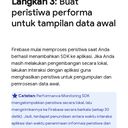
Langkah 3
: Buat
peristiwa performa
untuk tampilan data awal
Firebase mulai memproses peristiwa saat Anda
berhasil menambahkan SDK ke aplikasi. Jika Anda
masih melakukan pengembangan secara lokal,
lakukan interaksi dengan aplikasi guna
menghasilkan peristiwa untuk pengumpulan dan
pemrosesan data awal.
Catatan:
Performance Monitoring
SDK
mengelompokkan peristiwa secara lokal, lalu
mengirimkannya ke Firebase secara berkala (setiap 30
detik). Jadi, terdapat penundaan antara waktu interaksi
aplikasi dan waktu penerimaan informasi peristiwa dari