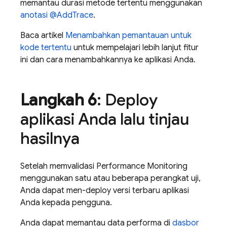
memantau durasi metode tertentu menggunakan
anotasi @AddTrace
.
Baca artikel
Menambahkan pemantauan untuk
kode tertentu
untuk mempelajari lebih lanjut fitur
ini dan cara menambahkannya ke aplikasi Anda.
Langkah 6
: Deploy
aplikasi Anda lalu tinjau
hasilnya
Setelah memvalidasi
Performance Monitoring
menggunakan satu atau beberapa perangkat uji,
Anda dapat men-deploy versi terbaru aplikasi
Anda kepada pengguna.
Anda dapat memantau data performa di
dasbor