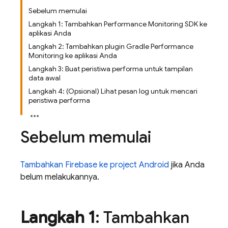
Sebelum memulai
Langkah 1: Tambahkan Performance Monitoring SDK ke
aplikasi Anda
Langkah 2: Tambahkan plugin Gradle Performance
Monitoring ke aplikasi Anda
Langkah 3: Buat peristiwa performa untuk tampilan
data awal
Langkah 4: (Opsional) Lihat pesan log untuk mencari
peristiwa performa
Sebelum memulai
Tambahkan Firebase ke project Android
jika Anda
belum melakukannya.
Langkah 1
: Tambahkan