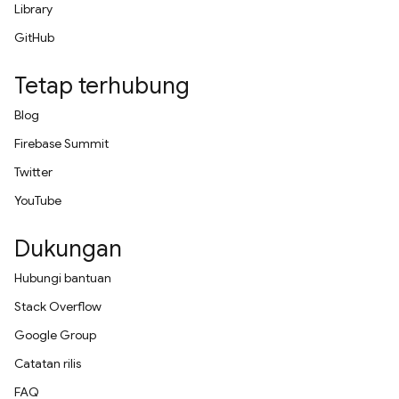
Library
GitHub
Tetap terhubung
Blog
Firebase Summit
Twitter
YouTube
Dukungan
Hubungi bantuan
Stack Overflow
Google Group
Catatan rilis
FAQ