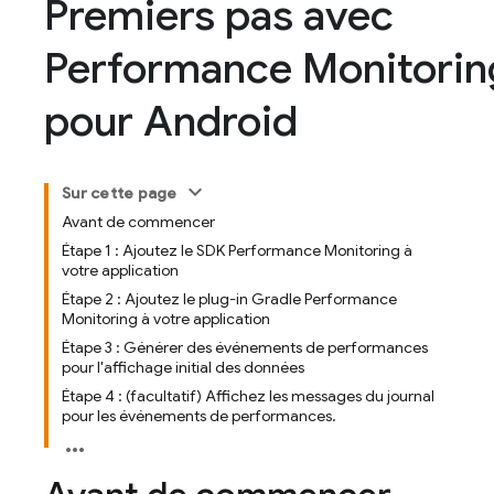
Premiers pas avec
Performance Monitorin
pour Android
Sur cette page
Avant de commencer
Étape 1 : Ajoutez le SDK Performance Monitoring à
votre application
Étape 2 : Ajoutez le plug-in Gradle Performance
Monitoring à votre application
Étape 3 : Générer des événements de performances
pour l'affichage initial des données
Étape 4 : (facultatif) Affichez les messages du journal
pour les événements de performances.