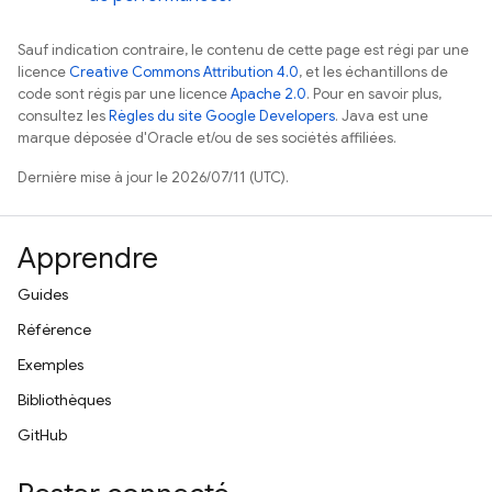
Sauf indication contraire, le contenu de cette page est régi par une
licence
Creative Commons Attribution 4.0
, et les échantillons de
code sont régis par une licence
Apache 2.0
. Pour en savoir plus,
consultez les
Règles du site Google Developers
. Java est une
marque déposée d'Oracle et/ou de ses sociétés affiliées.
Dernière mise à jour le 2026/07/11 (UTC).
Apprendre
Guides
Référence
Exemples
Bibliothèques
GitHub