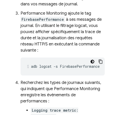
dans vos messages de journal.
Performance Monitoring
ajoute le tag
FirebasePerformance
à ses messages de
journal. En utilisant le filtrage logcat, vous
pouvez afficher spécifiquement la trace de
durée et la journalisation des requêtes
réseau HTTP/S en exécutant la commande
suivante :
adb logcat -s FirebasePerformance
Recherchez les types de journaux suivants,
qui indiquent que
Performance Monitoring
enregistre les événements de
performances :
Logging trace metric: