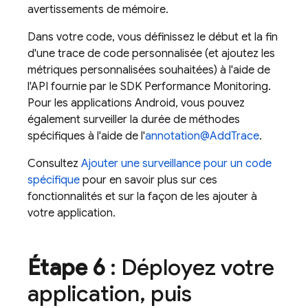
avertissements de mémoire.
Dans votre code, vous définissez le début et la fin
d'une trace de code personnalisée (et ajoutez les
métriques personnalisées souhaitées) à l'aide de
l'API fournie par le SDK
Performance Monitoring
.
Pour les applications Android, vous pouvez
également surveiller la durée de méthodes
spécifiques à l'aide de l'
annotation@AddTrace
.
Consultez
Ajouter une surveillance pour un code
spécifique
pour en savoir plus sur ces
fonctionnalités et sur la façon de les ajouter à
votre application.
Étape 6
: Déployez votre
application
,
puis