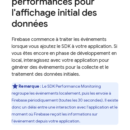
performances pour
l'affichage initial des
données
Firebase commence à traiter les événements
lorsque vous ajoutez le SDK à votre application. Si
vous êtes encore en phase de développement en
local, interagissez avec votre application pour
générer des événements pour la collecte et le
traitement des données initiales.
Remarque
: Le SDK
Performance Monitoring
regroupe les événements localement, puis les envoie à
Firebase périodiquement (toutes les 30 secondes). Il existe
donc un délai entre une interaction avec l'application et le
moment où Firebase reçoit les informations sur
l'événement depuis votre application.