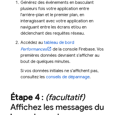
Générez des événements en basculant
plusieurs fois votre application entre
l'arrière-plan et le premier plan, en
interagissant avec votre application en
naviguant entre les écrans et/ou en
déclenchant des requêtes réseau.
Accédez au
tableau de bord
Performances
de la console
Firebase
. Vos
premières données devraient s'afficher au
bout de quelques minutes.
Si vos données initiales ne s'affichent pas,
consultez les
conseils de dépannage
.
Étape 4
:
(facultatif)
Affichez les messages du