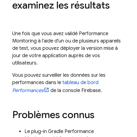
examinez les résultats
Une fois que vous avez validé
Performance
Monitoring
à l'aide d'un ou de plusieurs appareils
de test, vous pouvez déployer la version mise à
jour de votre application auprès de vos
utilisateurs.
Vous pouvez surveiller les données sur les
performances dans le
tableau de bord
Performances
de la console
Firebase
.
Problèmes connus
Le plug-in Gradle
Performance