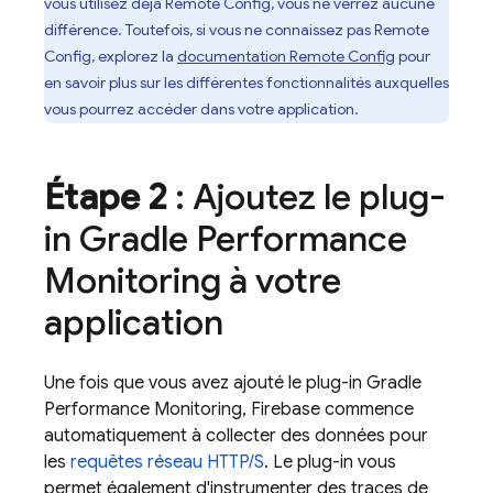
vous utilisez déjà
Remote Config
, vous ne verrez aucune
différence. Toutefois, si vous ne connaissez pas
Remote
Config
, explorez la
documentation
Remote Config
pour
en savoir plus sur les différentes fonctionnalités auxquelles
vous pourrez accéder dans votre application.
Étape 2
: Ajoutez le plug-
in Gradle
Performance
Monitoring
à votre
application
Une fois que vous avez ajouté le plug-in Gradle
Performance Monitoring
, Firebase commence
automatiquement à collecter des données pour
les
requêtes réseau HTTP/S
. Le plug-in vous
permet également d'instrumenter des traces de