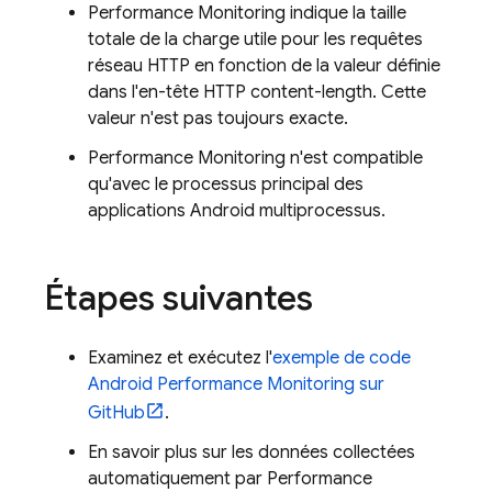
Performance Monitoring
indique la taille
totale de la charge utile pour les requêtes
réseau HTTP en fonction de la valeur définie
dans l'en-tête HTTP content-length. Cette
valeur n'est pas toujours exacte.
Performance Monitoring
n'est compatible
qu'avec le processus principal des
applications Android multiprocessus.
Étapes suivantes
Examinez et exécutez l'
exemple de code
Android
Performance Monitoring
sur
GitHub
.
En savoir plus sur les données collectées
automatiquement par
Performance