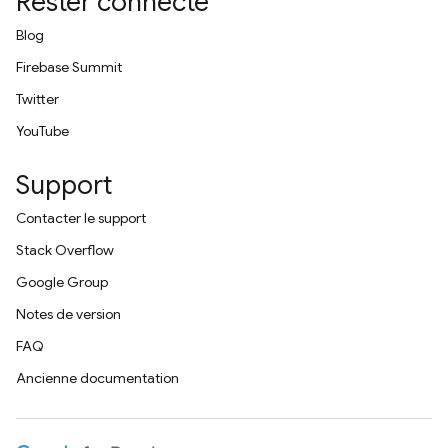
Rester connecté
Blog
Firebase Summit
Twitter
YouTube
Support
Contacter le support
Stack Overflow
Google Group
Notes de version
FAQ
Ancienne documentation