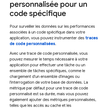
personnalisée pour un
code spécifique
Pour surveiller les données sur les performances
associées à un code spécifique dans votre
application, vous pouvez instrumenter des
traces
de code personnalisées
.
Avec une trace de code personnalisée, vous
pouvez mesurer le temps nécessaire à votre
application pour effectuer une tâche ou un
ensemble de tâches spécifiques, comme le
chargement d'un ensemble d'images ou
l'interrogation de votre base de données. La
métrique par défaut pour une trace de code
personnalisé est sa durée, mais vous pouvez
également ajouter des métriques personnalisées,
telles que les accès au cache et les