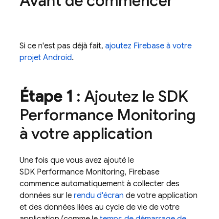
Avant de commencer
Si ce n'est pas déjà fait,
ajoutez Firebase à votre
projet Android
.
Étape 1
: Ajoutez le SDK
Performance Monitoring
à votre application
Une fois que vous avez ajouté le
SDK
Performance Monitoring
, Firebase
commence automatiquement à collecter des
données sur le
rendu d'écran
de votre application
et des données liées au cycle de vie de votre