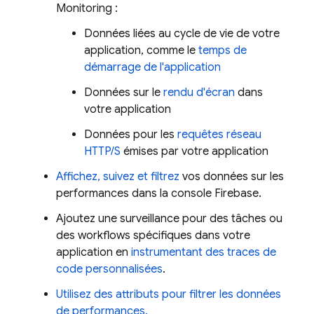
Monitoring
:
Données liées au cycle de vie de votre
application, comme le
temps de
démarrage de l'application
Données sur le
rendu d'écran
dans
votre application
Données pour les
requêtes réseau
HTTP/S
émises par votre application
Affichez, suivez et filtrez
vos données sur les
performances dans la console
Firebase
.
Ajoutez une surveillance pour des tâches ou
des workflows spécifiques dans votre
application en
instrumentant des traces de
code personnalisées
.
Utilisez des attributs pour filtrer les données
de performances.