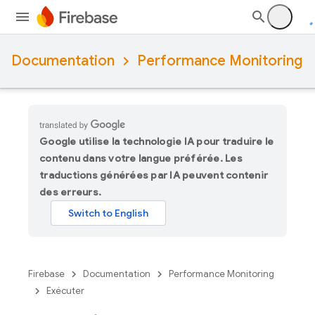
Documentation
Performance Monitoring
Google utilise la technologie IA pour traduire le
contenu dans votre langue préférée. Les
traductions générées par IA peuvent contenir
des erreurs.
Firebase
Documentation
Performance Monitoring
Exécuter