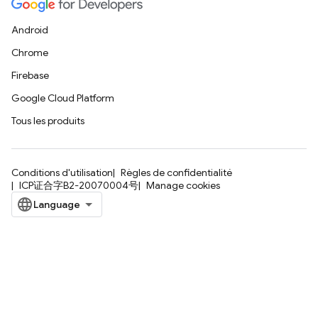
Android
Chrome
Firebase
Google Cloud Platform
Tous les produits
Conditions d'utilisation
Règles de confidentialité
ICP证合字B2-20070004号
Manage cookies