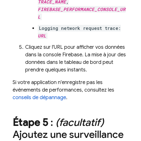
TRACE_NAME
,
FIREBASE_PERFORMANCE_CONSOLE_UR
L
Logging network request trace:
URL
Cliquez sur l'URL pour afficher vos données
dans la console Firebase. La mise à jour des
données dans le tableau de bord peut
prendre quelques instants.
Si votre application n'enregistre pas les
événements de performances, consultez les
conseils de dépannage
.
Étape 5
:
(facultatif)
Ajoutez une surveillance