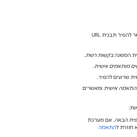
אפשר להסיר מהפרויקט דפוסי כתובות URL מותאמות אישית. שימו לב שאי אפשר להסיר תבנית URL
יית המשנה
בקשות רשת
.
ים מותאמים אישית
.
התאמה אישית
ומאשרים
פית הבאה
. אם מערכת
התאמה