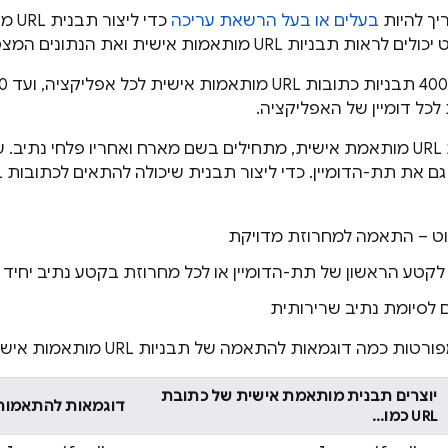
יך להיות
בעלים או בעל הרשאת עריכה
כדי 
ות URL מותאמות אישית ואת הנתונים המצטברים שלהן.
כל דומיין של האפליקציה.
כדי ליצור תבנית URL מותאמת אישית, מתחילים בשם מארח ואחריו פלחי נת
 – התאמה למחרוזת מדויקת
קטע הראשון של תת-הדומיין או לכל מחרוזת בקטע נתיב יחיד
 לסיומת נתיב שרירותית
 כמה דוגמאות להתאמה של תבניות URL מותאמות אישית.
יוצרים תבנית מותאמת אישית של כתובת
דוגמאות להתאמות לתב
URL כמו...