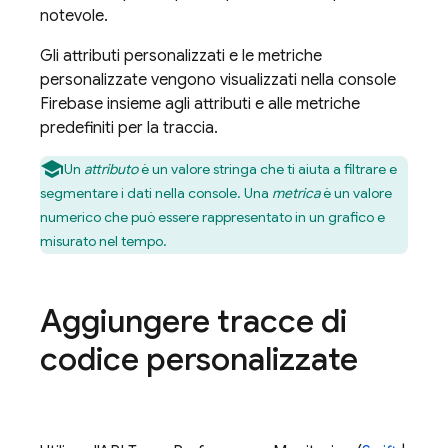
notevole.
Gli attributi personalizzati e le metriche
personalizzate vengono visualizzati nella console
Firebase
insieme agli attributi e alle metriche
predefiniti per la traccia.
Un
attributo
è un valore stringa che ti aiuta a filtrare e
segmentare i dati nella console. Una
metrica
è un valore
numerico che può essere rappresentato in un grafico e
misurato nel tempo.
Aggiungere tracce di
codice personalizzate