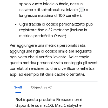
spazio vuoto iniziale o finale, nessun
carattere di sottolineatura iniziale (
_
) e
lunghezza massima di 100 caratteri.
Ogni traccia di codice personalizzato può
registrare fino a 32 metriche (inclusa la
metrica predefinita
Durata
).
Per aggiungere una metrica personalizzata,
aggiungi una riga di codice simile alla seguente
ogni volta che si verifica l'evento. Ad esempio,
questa metrica personalizzata conteggia gli eventi
correlati al rendimento che si verificano nella tua
app, ad esempio hit della cache o tentativi.
Swift
Objective-C
Nota
:questo prodotto Firebase non è
disponibile su macOS, Mac Catalyst e