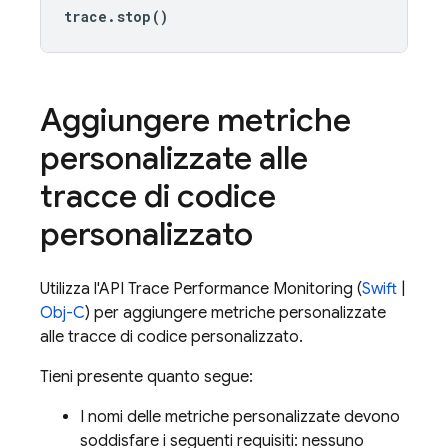
trace
.
stop
()
Aggiungere metriche
personalizzate alle
tracce di codice
personalizzato
Utilizza l'API Trace
Performance Monitoring
(
Swift
|
Obj-C
) per aggiungere metriche personalizzate
alle tracce di codice personalizzato.
Tieni presente quanto segue:
I nomi delle metriche personalizzate devono
soddisfare i seguenti requisiti: nessuno