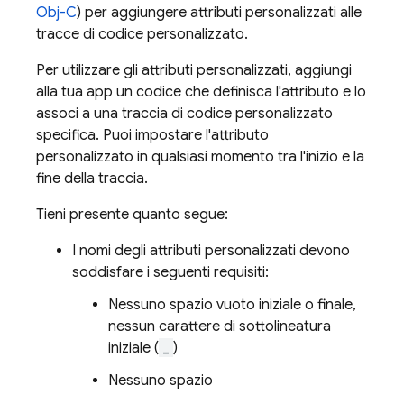
Obj-C
) per aggiungere attributi personalizzati alle
tracce di codice personalizzato.
Per utilizzare gli attributi personalizzati, aggiungi
alla tua app un codice che definisca l'attributo e lo
associ a una traccia di codice personalizzato
specifica. Puoi impostare l'attributo
personalizzato in qualsiasi momento tra l'inizio e la
fine della traccia.
Tieni presente quanto segue:
I nomi degli attributi personalizzati devono
soddisfare i seguenti requisiti:
Nessuno spazio vuoto iniziale o finale,
nessun carattere di sottolineatura
iniziale (
_
)
Nessuno spazio