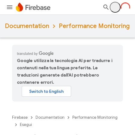
Documentation
Performance Monitoring
Google utilizza la tecnologia AI per tradurre i
contenuti nella tua lingua preferita. Le
traduzioni generate dall'AI potrebbero
contenere errori.
Firebase
Documentation
Performance Monitoring
Esegui