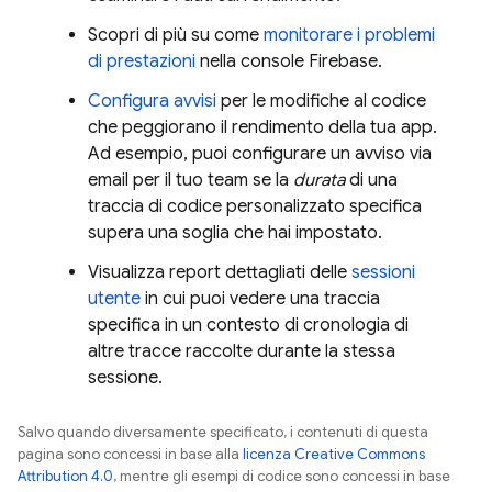
Scopri di più su come
monitorare i problemi
di prestazioni
nella console
Firebase
.
Configura avvisi
per le modifiche al codice
che peggiorano il rendimento della tua app.
Ad esempio, puoi configurare un avviso via
email per il tuo team se la
durata
di una
traccia di codice personalizzato specifica
supera una soglia che hai impostato.
Visualizza report dettagliati delle
sessioni
utente
in cui puoi vedere una traccia
specifica in un contesto di cronologia di
altre tracce raccolte durante la stessa
sessione.
Salvo quando diversamente specificato, i contenuti di questa
pagina sono concessi in base alla
licenza Creative Commons
Attribution 4.0
, mentre gli esempi di codice sono concessi in base