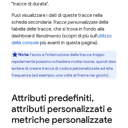
"tracce di durata".
Puoi visualizzare i dati di queste tracce nella
scheda secondaria
Tracce personalizzate
della
tabella delle tracce, che si trova in fondo alla
dashboard
Rendimento
(scopri di più sull'
utilizzo
della console
più avanti in questa pagina).
Nota:
l'avvio e l'interruzione delle tracce troppo
rapidamente possono richiedere molte risorse, quindi devi
evitare di creare tracce di codice personalizzate ad alta
frequenza (ad esempio, una volta al frame nei giochi).
Attributi predefiniti
,
attributi personalizzati e
metriche personalizzate