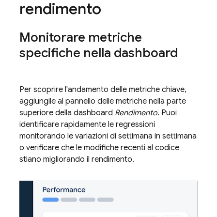
rendimento
Monitorare metriche
specifiche nella dashboard
Per scoprire l'andamento delle metriche chiave,
aggiungile al pannello delle metriche nella parte
superiore della dashboard
Rendimento
. Puoi
identificare rapidamente le regressioni
monitorando le variazioni di settimana in settimana
o verificare che le modifiche recenti al codice
stiano migliorando il rendimento.