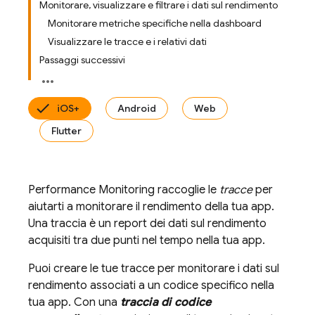
Monitorare, visualizzare e filtrare i dati sul rendimento
Monitorare metriche specifiche nella dashboard
Visualizzare le tracce e i relativi dati
Passaggi successivi
iOS+
Android
Web
Flutter
Performance Monitoring
raccoglie le
tracce
per
aiutarti a monitorare il rendimento della tua app.
Una traccia è un report dei dati sul rendimento
acquisiti tra due punti nel tempo nella tua app.
Puoi creare le tue tracce per monitorare i dati sul
rendimento associati a un codice specifico nella
tua app. Con una
traccia di codice