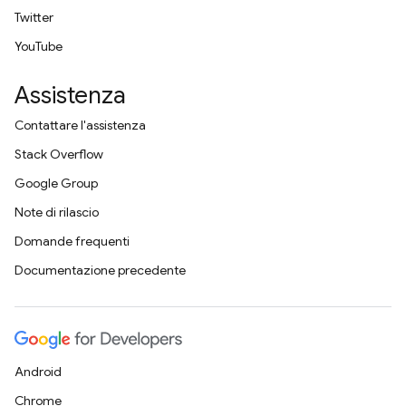
Twitter
YouTube
Assistenza
Contattare l'assistenza
Stack Overflow
Google Group
Note di rilascio
Domande frequenti
Documentazione precedente
Android
Chrome