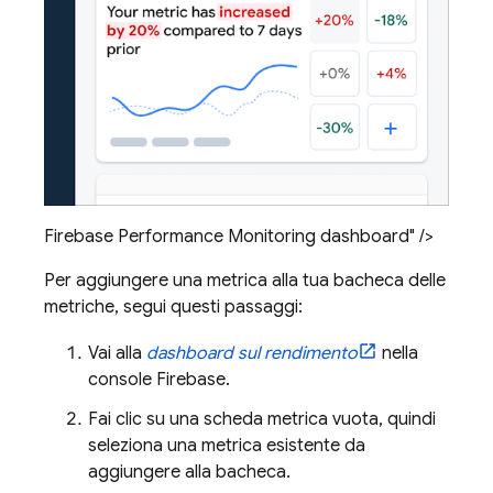
Firebase Performance Monitoring dashboard" />
Per aggiungere una metrica alla tua bacheca delle
metriche, segui questi passaggi:
Vai alla
dashboard sul rendimento
nella
console
Firebase
.
Fai clic su una scheda metrica vuota, quindi
seleziona una metrica esistente da
aggiungere alla bacheca.