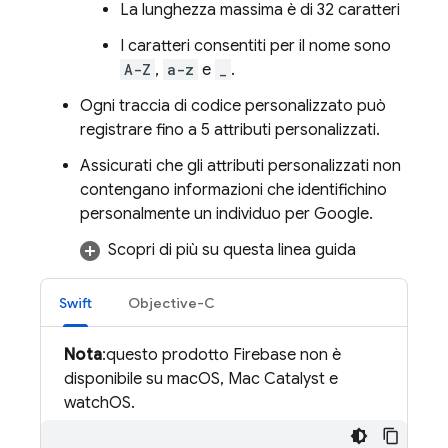
La lunghezza massima è di 32 caratteri
I caratteri consentiti per il nome sono
A-Z
,
a-z
e
_
.
Ogni traccia di codice personalizzato può
registrare fino a 5 attributi personalizzati.
Assicurati che gli attributi personalizzati non
contengano informazioni che identifichino
personalmente un individuo per Google.
Scopri di più su questa linea guida
Swift
Objective-C
Nota
:questo prodotto Firebase non è
disponibile su macOS, Mac Catalyst e
watchOS.