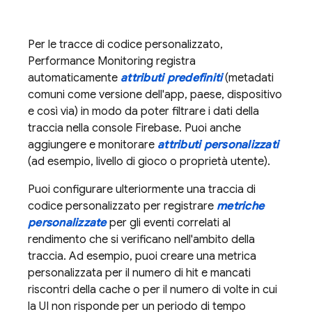
Per le tracce di codice personalizzato,
Performance Monitoring
registra
automaticamente
attributi predefiniti
(metadati
comuni come versione dell'app, paese, dispositivo
e così via) in modo da poter filtrare i dati della
traccia nella console
Firebase
. Puoi anche
aggiungere e monitorare
attributi personalizzati
(ad esempio, livello di gioco o proprietà utente).
Puoi configurare ulteriormente una traccia di
codice personalizzato per registrare
metriche
personalizzate
per gli eventi correlati al
rendimento che si verificano nell'ambito della
traccia. Ad esempio, puoi creare una metrica
personalizzata per il numero di hit e mancati
riscontri della cache o per il numero di volte in cui
la UI non risponde per un periodo di tempo