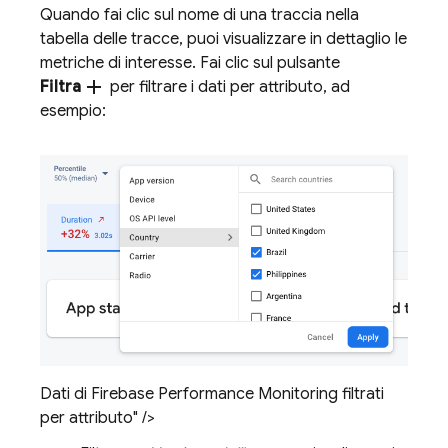
Quando fai clic sul nome di una traccia nella
tabella delle tracce, puoi visualizzare in dettaglio le
metriche di interesse. Fai clic sul pulsante
add
Filtra
per filtrare i dati per attributo, ad
esempio:
Dati di Firebase Performance Monitoring filtrati
per attributo" />