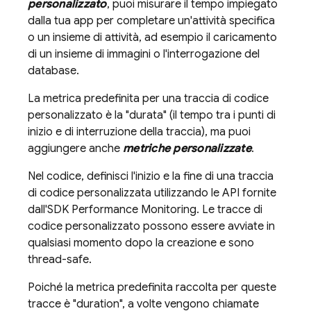
personalizzato
, puoi misurare il tempo impiegato
dalla tua app per completare un'attività specifica
o un insieme di attività, ad esempio il caricamento
di un insieme di immagini o l'interrogazione del
database.
La metrica predefinita per una traccia di codice
personalizzato è la "durata" (il tempo tra i punti di
inizio e di interruzione della traccia), ma puoi
aggiungere anche
metriche personalizzate
.
Nel codice, definisci l'inizio e la fine di una traccia
di codice personalizzata utilizzando le API fornite
dall'SDK
Performance Monitoring
. Le tracce di
codice personalizzato possono essere avviate in
qualsiasi momento dopo la creazione e sono
thread-safe.
Poiché la metrica predefinita raccolta per queste
tracce è "duration", a volte vengono chiamate