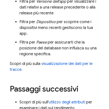
Filtra per
Versione dell'app
per visualizzare i
dati relativi a una release precedente o alla
release più recente
Filtra per
Dispositivo
per scoprire come i
dispositivi meno recenti gestiscono la tua
app.
Filtra per
Paese
per assicurarti che la
posizione del database non influisca su una
regione specifica.
Scopri di più sulla
visualizzazione dei dati per le
tracce
.
Passaggi successivi
Scopri di più sull'
utilizzo degli attributi
per
esaminare i dati sul rendimento.