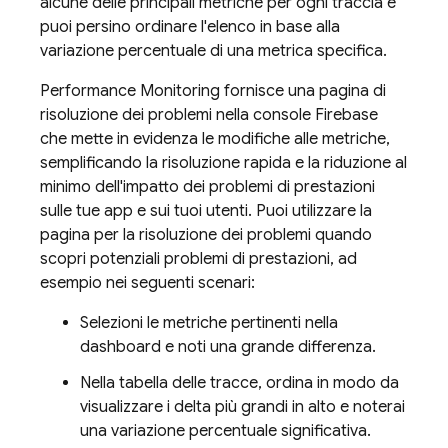
alcune delle principali metriche per ogni traccia e
puoi persino ordinare l'elenco in base alla
variazione percentuale di una metrica specifica.
Performance Monitoring
fornisce una pagina di
risoluzione dei problemi nella console
Firebase
che mette in evidenza le modifiche alle metriche,
semplificando la risoluzione rapida e la riduzione al
minimo dell'impatto dei problemi di prestazioni
sulle tue app e sui tuoi utenti. Puoi utilizzare la
pagina per la risoluzione dei problemi quando
scopri potenziali problemi di prestazioni, ad
esempio nei seguenti scenari:
Selezioni le metriche pertinenti nella
dashboard e noti una grande differenza.
Nella tabella delle tracce, ordina in modo da
visualizzare i delta più grandi in alto e noterai
una variazione percentuale significativa.