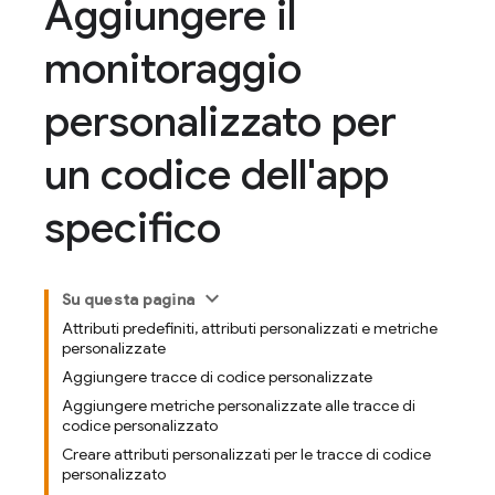
Aggiungere il
monitoraggio
personalizzato per
un codice dell'app
specifico
Su questa pagina
Attributi predefiniti, attributi personalizzati e metriche
personalizzate
Aggiungere tracce di codice personalizzate
Aggiungere metriche personalizzate alle tracce di
codice personalizzato
Creare attributi personalizzati per le tracce di codice
personalizzato