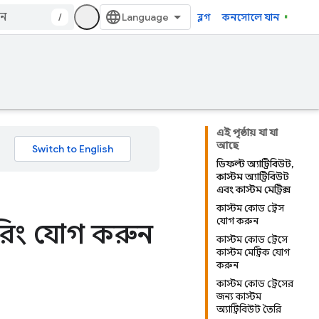
/
ব্লগ
কনসোলে যান
এই পৃষ্ঠায় যা যা
আছে
ডিফল্ট অ্যাট্রিবিউট,
কাস্টম অ্যাট্রিবিউট
এবং কাস্টম মেট্রিক্স
কাস্টম কোড ট্রেস
যোগ করুন
িটরিং যোগ করুন
কাস্টম কোড ট্রেসে
কাস্টম মেট্রিক যোগ
করুন
কাস্টম কোড ট্রেসের
জন্য কাস্টম
অ্যাট্রিবিউট তৈরি