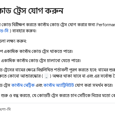
কোড ট্রেস যোগ করুন
লিকেশন কোড নিরীক্ষণ করতে কাস্টম কোড ট্রেস যোগ করার জন্য
Performa
িভ-সি
) ব্যবহার করুন।
ুলো লক্ষ্য করুন:
পে একাধিক কাস্টম কোড ট্রেস থাকতে পারে।
 একাধিক কাস্টম কোড ট্রেস চালানো যেতে পারে।
 ট্রেসের নামের ক্ষেত্রে নিম্নলিখিত শর্তাবলী পূরণ করতে হবে: নামের 
ুরুতে কোনো আন্ডারস্কোর (
_
) অক্ষর থাকা যাবে না এবং এর সর্বোচ্চ দ
 ট্রেস
কাস্টম মেট্রিক
এবং
কাস্টম অ্যাট্রিবিউট
যোগ করা সমর্থন করে।
 শুরু ও বন্ধ করতে, যে কোডটি ট্রেস করতে চান সেটিকে নিচের মতো কো
দেশ্য-সি