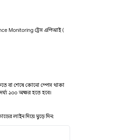
nce Monitoring
ট্রেস এপিআই (
শুরুতে বা শেষে কোনো স্পেস থাকা
ৈর্ঘ্য ১০০ অক্ষর হতে হবে।
ডের লাইন দিয়ে মুড়ে দিন: