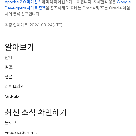
Apache 2.0 라이선스
에 따라 라이선스가 부여됩니다. 자세한 내용은
Google
Developers 사이트 정책
을 참조하세요. 자바는 Oracle 및/또는 Oracle 계열
사의 등록 상표입니다.
최종 업데이트: 2026-03-24(UTC)
알아보기
안내
참조
샘플
라이브러리
GitHub
최신 소식 확인하기
블로그
Firebase Summit