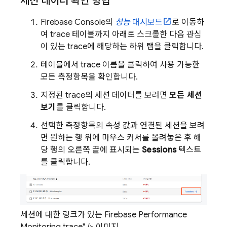
세션 데이터 확인 방법
Firebase
Console의
성능
대시보드
로 이동하
여 trace 테이블까지 아래로 스크롤한 다음 관심
이 있는 trace에 해당하는 하위 탭을 클릭합니다.
테이블에서 trace 이름을 클릭하여 사용 가능한
모든 측정항목을 확인합니다.
지정된 trace의 세션 데이터를 보려면
모든 세션
보기
를 클릭합니다.
선택한 측정항목의 속성 값과 연결된 세션을 보려
면 원하는 행 위에 마우스 커서를 올려놓은 후 해
당 행의 오른쪽 끝에 표시되는
Sessions
텍스트
를 클릭합니다.
세션에 대한 링크가 있는 Firebase Performance
Monitoring trace" /> 이미지