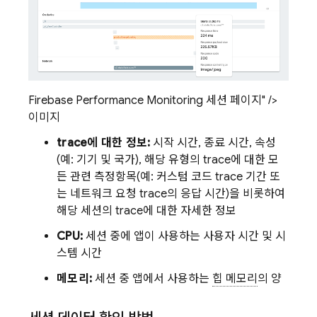
Firebase Performance Monitoring 세션 페이지" />
이미지
trace에 대한 정보:
시작 시간, 종료 시간, 속성
(예: 기기 및 국가), 해당 유형의 trace에 대한 모
든 관련 측정항목(예: 커스텀 코드 trace 기간 또
는 네트워크 요청 trace의 응답 시간)을 비롯하여
해당 세션의 trace에 대한 자세한 정보
CPU:
세션 중에 앱이 사용하는 사용자 시간 및 시
스템 시간
메모리:
세션 중 앱에서 사용하는
힙 메모리
의 양