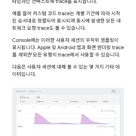
타임라인 컨텍스트에 trace를 표시합니다.
예를 들어 커스텀 코드 trace는 개별 기간에 따라 시작
된 순서대로 정렬되어 표시되며 동시에 발생한 모든 네
트워크 요청 trace도 볼 수 있습니다.
Console에는 이러한 사용자 세션의 무작위 샘플링이
표시됩니다. Apple 및 Android 앱과 화면 렌더링 trace
를
제외한
모든 유형의 trace에서 사용할 수 있습니다.
다음은 사용자 세션에 대해 볼 수 있는 몇 가지 기타 데
이터입니다.