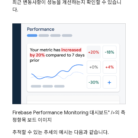
최근 변동사항이 성능을 개선하는지 확인할 수 있습니
다.
Firebase Performance Monitoring 대시보드" />의 측
정항목 보드 이미지
추적할 수 있는 추세의 예시는 다음과 같습니다.