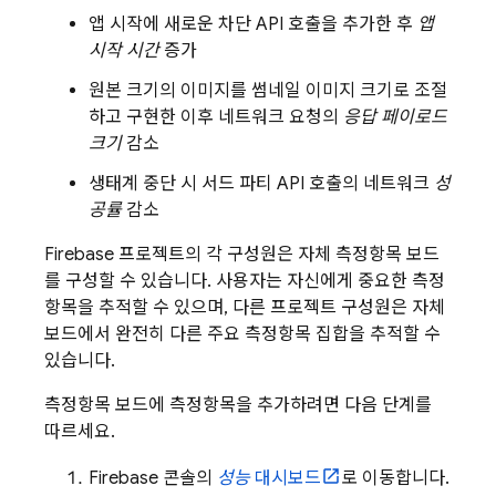
앱 시작에 새로운 차단 API 호출을 추가한 후
앱
시작 시간
증가
원본 크기의 이미지를 썸네일 이미지 크기로 조절
하고 구현한 이후 네트워크 요청의
응답 페이로드
크기
감소
생태계 중단 시 서드 파티 API 호출의 네트워크
성
공률
감소
Firebase 프로젝트의 각 구성원은 자체 측정항목 보드
를 구성할 수 있습니다. 사용자는 자신에게 중요한 측정
항목을 추적할 수 있으며, 다른 프로젝트 구성원은 자체
보드에서 완전히 다른 주요 측정항목 집합을 추적할 수
있습니다.
측정항목 보드에 측정항목을 추가하려면 다음 단계를
따르세요.
Firebase
콘솔의
성능
대시보드
로 이동합니다.