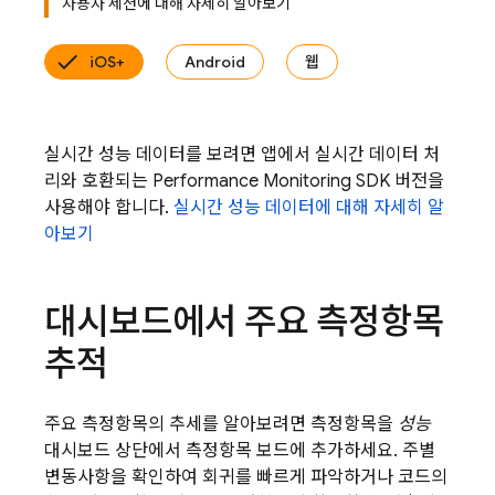
사용자 세션에 대해 자세히 알아보기
iOS+
Android
웹
실시간 성능 데이터를 보려면 앱에서 실시간 데이터 처
리와 호환되는 Performance Monitoring SDK 버전을
사용해야 합니다.
실시간 성능 데이터에 대해 자세히 알
아보기
대시보드에서 주요 측정항목
추적
주요 측정항목의 추세를 알아보려면 측정항목을
성능
대시보드 상단에서 측정항목 보드에 추가하세요. 주별
변동사항을 확인하여 회귀를 빠르게 파악하거나 코드의