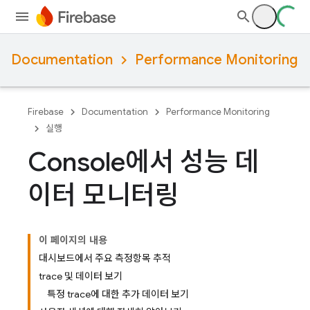
Documentation
Performance Monitoring
Firebase
Documentation
Performance Monitoring
실행
Console에서 성능 데
이터 모니터링
이 페이지의 내용
대시보드에서 주요 측정항목 추적
trace 및 데이터 보기
특정 trace에 대한 추가 데이터 보기