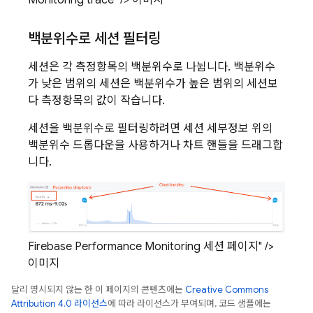
백분위수로 세션 필터링
세션은 각 측정항목의 백분위수로 나뉩니다. 백분위수
가 낮은 범위의 세션은 백분위수가 높은 범위의 세션보
다 측정항목의 값이 작습니다.
세션을 백분위수로 필터링하려면 세션 세부정보 위의
백분위수 드롭다운을 사용하거나 차트 핸들을 드래그합
니다.
Firebase Performance Monitoring 세션 페이지" />
이미지
달리 명시되지 않는 한 이 페이지의 콘텐츠에는
Creative Commons
Attribution 4.0 라이선스
에 따라 라이선스가 부여되며, 코드 샘플에는