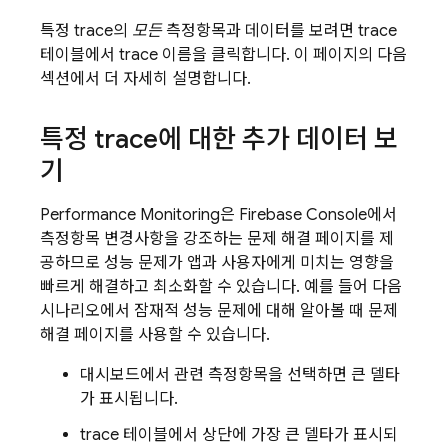
특정 trace의
모든
측정항목과 데이터를 보려면 trace
테이블에서 trace 이름을 클릭합니다. 이 페이지의 다음
섹션에서 더 자세히 설명합니다.
특정 trace에 대한 추가 데이터 보
기
Performance Monitoring
은
Firebase
Console에서
측정항목 변경사항을 강조하는 문제 해결 페이지를 제
공하므로 성능 문제가 앱과 사용자에게 미치는 영향을
빠르게 해결하고 최소화할 수 있습니다. 예를 들어 다음
시나리오에서 잠재적 성능 문제에 대해 알아볼 때 문제
해결 페이지를 사용할 수 있습니다.
대시보드에서 관련 측정항목을 선택하면 큰 델타
가 표시됩니다.
trace 테이블에서 상단에 가장 큰 델타가 표시되