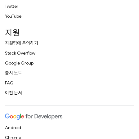
Twitter
YouTube
지원
지원팀에 문의하기
Stack Overflow
Google Group
출시 노트
FAQ
이전 문서
Android
Chrome