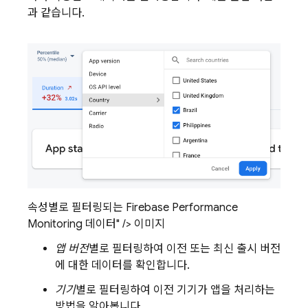
과 같습니다.
속성별로 필터링되는 Firebase Performance
Monitoring 데이터" /> 이미지
앱 버전
별로 필터링하여 이전 또는 최신 출시 버전
에 대한 데이터를 확인합니다.
기기
별로 필터링하여 이전 기기가 앱을 처리하는
방법을 알아봅니다.