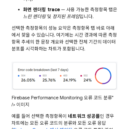
화면 렌더링 trace
— 사용 가능한 측정항목 탭은
느린 렌더링
및
정지된 프레임
입니다.
선택한 측정항목의 성능 요약은 측정항목 탭 바로 아래
에서 찾을 수 있습니다. 여기에는 시간 경과에 따른 측정
항목 추세의 한 문장 개요와 선택한 전체 기간의 데이터
분포를 시각화하는 차트가 포함됩니다.
Firebase Performance Monitoring 오류 코드 분류"
/> 이미지
예를 들어 선택한 측정항목이
네트워크 성공률
인 경우
차트에는 모든 오류 코드의 분류와 모든 오류 응답