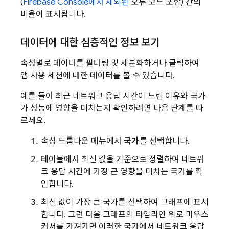
(
Firebase
Console에서 제외된
오류 코드 포함) 간의
비율이 표시됩니다.
데이터에 대한 심층적인 정보 보기
속성별로 데이터를 필터링 및 세분화하거나 클릭하여
앱 사용 세션에 대한 데이터를 볼 수 있습니다.
예를 들어 최근 네트워크 응답 시간이 느린 이유와 국가
가 성능에 영향을 미치는지 확인하려면 다음 단계를 따
르세요.
속성 드롭다운 메뉴에서
국가
를 선택합니다.
테이블에서 최신 값을 기준으로 정렬하여 네트워
크 응답 시간에 가장 큰 영향을 미치는 국가를 확
인합니다.
최신 값이 가장 큰 국가를 선택하여 그래프에 표시
합니다. 그런 다음 그래프의 타임라인 위로 마우스
커서를 가져가면 이러한 국가에서 네트워크 응답