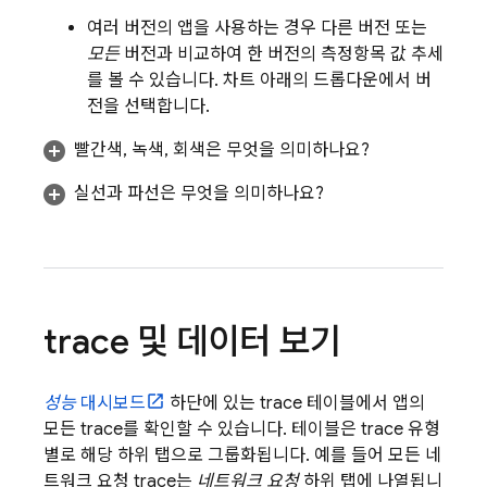
여러 버전의 앱을 사용하는 경우 다른 버전 또는
모든
버전과 비교하여 한 버전의 측정항목 값 추세
를 볼 수 있습니다. 차트 아래의 드롭다운에서 버
전을 선택합니다.
빨간색, 녹색, 회색은 무엇을 의미하나요?
실선과 파선은 무엇을 의미하나요?
trace 및 데이터 보기
성능
대시보드
하단에 있는 trace 테이블에서 앱의
모든 trace를 확인할 수 있습니다. 테이블은 trace 유형
별로 해당 하위 탭으로 그룹화됩니다. 예를 들어 모든 네
트워크 요청 trace는
네트워크 요청
하위 탭에 나열됩니