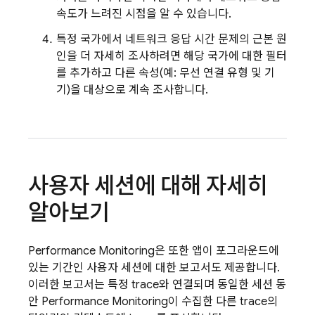
속도가 느려진 시점을 알 수 있습니다.
특정 국가에서 네트워크 응답 시간 문제의 근본 원
인을 더 자세히 조사하려면 해당 국가에 대한 필터
를 추가하고 다른 속성(예: 무선 연결 유형 및 기
기)을 대상으로 계속 조사합니다.
사용자 세션에 대해 자세히
알아보기
Performance Monitoring
은 또한 앱이 포그라운드에
있는 기간인 사용자 세션에 대한 보고서도 제공합니다.
이러한 보고서는 특정 trace와 연결되며 동일한 세션 동
안
Performance Monitoring
이 수집한 다른 trace의