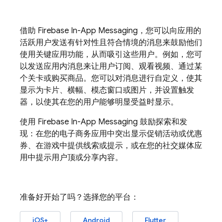
借助
Firebase In-App Messaging
，您可以向应用的
活跃用户发送有针对性且符合情境的消息来鼓励他们
使用关键应用功能，从而吸引这些用户。例如，您可
以发送应用内消息来让用户订阅、观看视频、通过某
个关卡或购买商品。您可以对消息进行自定义，使其
显示为卡片、横幅、模态窗口或图片，并设置触发
器，以使其在您的用户能够明显受益时显示。
使用
Firebase In-App Messaging
鼓励探索和发
现：在您的电子商务应用中突出显示促销活动或优惠
券、在游戏中提供线索或提示，或在您的社交媒体应
用中提示用户顶或分享内容。
准备好开始了吗？选择您的平台：
iOS+
Android
Flutter