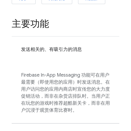
主要功能
发送相关的、有吸引力的消息
Firebase In-App Messaging
功能可在用户
最需要（即使用您的应用）时发送消息。在
用户访问您的应用内商店时宣传您的大力度
促销活动，而非在杂货店排队时。当用户正
在玩您的游戏时推荐超酷新关卡，而非在用
户沉浸于观赏体育比赛时。