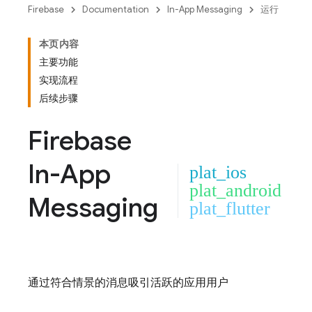
Firebase
Documentation
In-App Messaging
运行
本页内容
主要功能
实现流程
后续步骤
Firebase
In-App
plat_ios
plat_android
Messaging
plat_flutter
通过符合情景的消息吸引活跃的应用用户