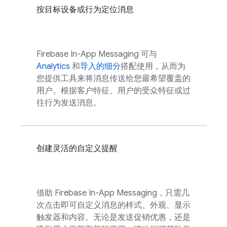
按目标设备或行为定位消息
Firebase In-App Messaging
可与
Analytics
和
导入的细分
搭配使用，从而为
您提供工具来将消息传送给您最希望覆盖的
用户。根据客户特征、用户的受众特征或过
往行为发送消息。
创建灵活的自定义提醒
借助
Firebase In-App Messaging
，只需几
次点击即可自定义消息的样式、外观、显示
触发器和内容。无论是发送促销优惠，还是