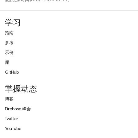
学习
指南
参考
示例
库
GitHub
掌握动态
博客
Firebase 峰会
Twitter
YouTube