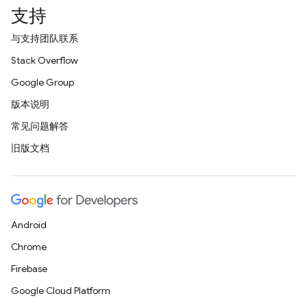
支持
与支持团队联系
Stack Overflow
Google Group
版本说明
常见问题解答
旧版文档
Android
Chrome
Firebase
Google Cloud Platform