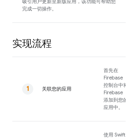
吸引用户更新至新版应用，该功能可帮助您
完成一切操作。
实现流程
首先在
Firebase
控制台中将
关联您的应用
Firebase
添加到您的
应用中。
使用 Swift