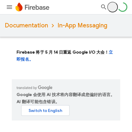
Documentation
In-App Messaging
Firebase 将于 5 月 14 日重返 Google I/O 大会！
立
即报名。
Google 会使用 AI 技术将内容翻译成您偏好的语言。
AI 翻译可能包含错误。