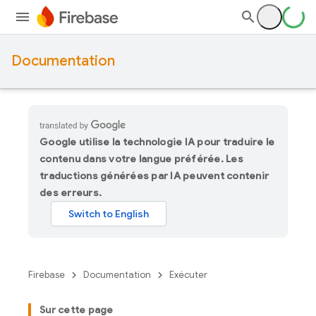
Documentation
Google utilise la technologie IA pour traduire le
contenu dans votre langue préférée. Les
traductions générées par IA peuvent contenir
des erreurs.
Firebase
Documentation
Exécuter
Sur cette page