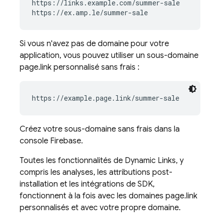
https://links.example.com/summer-sale

Si vous n'avez pas de domaine pour votre
application, vous pouvez utiliser un sous-domaine
page.link personnalisé sans frais :
https://example.page.link/summer-sale
Créez votre sous-domaine sans frais dans la
console
Firebase
.
Toutes les fonctionnalités de
Dynamic Links
, y
compris les analyses, les attributions post-
installation et les intégrations de SDK,
fonctionnent à la fois avec les domaines page.link
personnalisés et avec votre propre domaine.