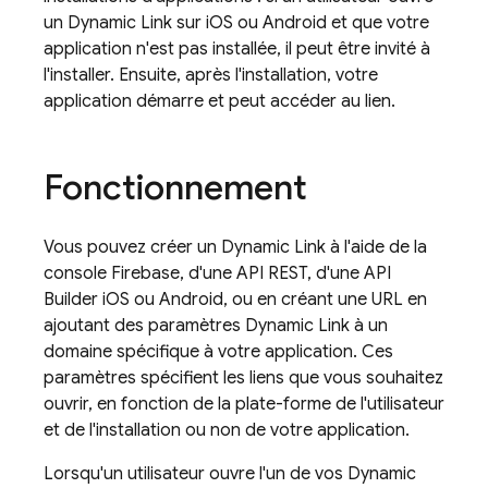
un
Dynamic Link
sur iOS ou Android et que votre
application n'est pas installée, il peut être invité à
l'installer. Ensuite, après l'installation, votre
application démarre et peut accéder au lien.
Fonctionnement
Vous pouvez créer un
Dynamic Link
à l'aide de la
console
Firebase
, d'une API REST, d'une API
Builder iOS ou Android, ou en créant une URL en
ajoutant des paramètres
Dynamic Link
à un
domaine spécifique à votre application. Ces
paramètres spécifient les liens que vous souhaitez
ouvrir, en fonction de la plate-forme de l'utilisateur
et de l'installation ou non de votre application.
Lorsqu'un utilisateur ouvre l'un de vos
Dynamic