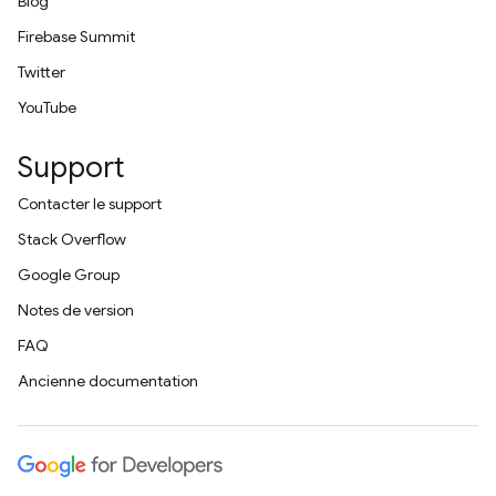
Blog
Firebase Summit
Twitter
YouTube
Support
Contacter le support
Stack Overflow
Google Group
Notes de version
FAQ
Ancienne documentation