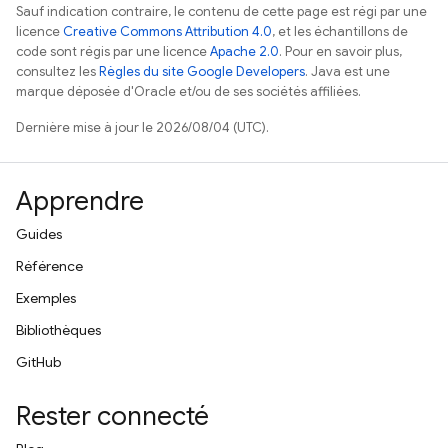
Sauf indication contraire, le contenu de cette page est régi par une
licence
Creative Commons Attribution 4.0
, et les échantillons de
code sont régis par une licence
Apache 2.0
. Pour en savoir plus,
consultez les
Règles du site Google Developers
. Java est une
marque déposée d'Oracle et/ou de ses sociétés affiliées.
Dernière mise à jour le 2026/08/04 (UTC).
Apprendre
Guides
Référence
Exemples
Bibliothèques
GitHub
Rester connecté