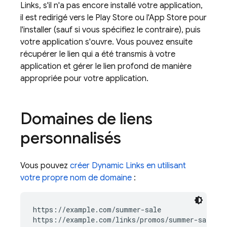
Links
, s'il n'a pas encore installé votre application,
il est redirigé vers le Play Store ou l'App Store pour
l'installer (sauf si vous spécifiez le contraire), puis
votre application s'ouvre. Vous pouvez ensuite
récupérer le lien qui a été transmis à votre
application et gérer le lien profond de manière
appropriée pour votre application.
Domaines de liens
personnalisés
Vous pouvez
créer
Dynamic Links
en utilisant
votre propre nom de domaine
:
https://example.com/summer-sale

https://example.com/links/promos/summer-sale
