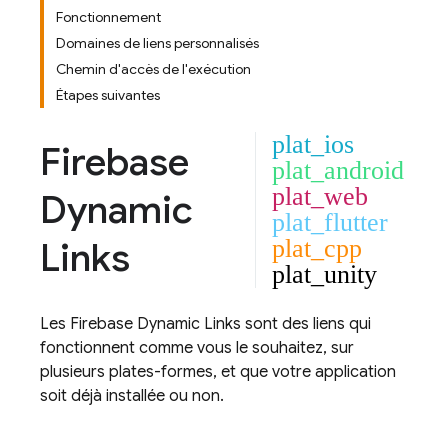
Fonctionnement
Domaines de liens personnalisés
Chemin d'accès de l'exécution
Étapes suivantes
plat_ios
Firebase
plat_android
plat_web
Dynamic
plat_flutter
Links
plat_cpp
plat_unity
Les
Firebase Dynamic Links
sont des liens qui
fonctionnent comme vous le souhaitez, sur
plusieurs plates-formes, et que votre application
soit déjà installée ou non.