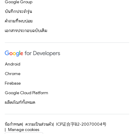
Google Group
บันทึกประจำรุ่น
คำถามที่พบบ่อย
เอกสารประกอบฉบับเดิม
Android
Chrome
Firebase
Google Cloud Platform
ผลิตภัณฑ์ทั้งหมด
ข้อกำหนด
ความเป็นส่วนตัว
ICP证合字B2-20070004号
Manage cookies