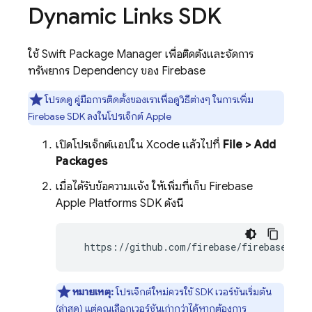
Dynamic Links
SDK
ใช้ Swift Package Manager เพื่อติดตั้งและจัดการ
ทรัพยากร Dependency ของ Firebase
โปรดดู
คู่มือการติดตั้งของเราเพื่อดูวิธีต่างๆ ในการเพิ่ม
Firebase SDK ลงในโปรเจ็กต์ Apple
เปิดโปรเจ็กต์แอปใน Xcode แล้วไปที่
File > Add
Packages
เมื่อได้รับข้อความแจ้ง ให้เพิ่มที่เก็บ Firebase
Apple Platforms SDK ดังนี้
  https://github.com/firebase/firebase-ios
หมายเหตุ:
โปรเจ็กต์ใหม่ควรใช้ SDK เวอร์ชันเริ่มต้น
(ล่าสุด) แต่คุณเลือกเวอร์ชันเก่ากว่าได้หากต้องการ