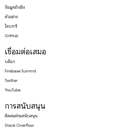
ข้อมูลอ้างอิง
ตัวอย่าง
ไลบรารี
GitHub
เชื่อมต่อเสมอ
บล็อก
Firebase Summit
Twitter
YouTube
การสนับสนุน
ติดต่อฝ่ายสนับสนุน
Stack Overflow