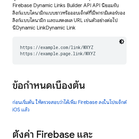
Firebase Dynamic Links
Builder API API นี้ยอมรับ
ลิงก์แบบไดนามิกแบบยาวหรือออบเจ็กต์ที่มีพารามิเตอร์ของ
ลิงก์แบบไดนามิก และแสดงผล URL เช่นตัวอย่างต่อไป
นี้
Dynamic Link
Dynamic Link
https://example.com/link/WXYZ

ข้อกำหนดเบื้องต้น
ก่อนเริ่มต้น ให้ตรวจสอบว่าได้เพิ่ม Firebase ลงในโปรเจ็กต์
iOS แล้ว
ตั้งค่า Firebase และ