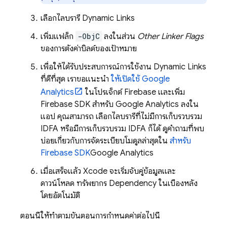
เลือกไลบรารี
Dynamic Links
เพิ่มแฟล็ก
-ObjC
ลงในส่วน
Other Linker Flags
ของการตั้งค่าบิลด์ของเป้าหมาย
เพื่อให้ได้รับประสบการณ์การใช้งาน
Dynamic Links
ที่ดีที่สุด เราขอแนะนำ
ให้เปิดใช้
Google
Analytics
ในโปรเจ็กต์ Firebase และเพิ่ม
Firebase SDK สำหรับ Google Analytics ลงใน
แอป คุณสามารถ เลือกไลบรารีที่ไม่มีการเก็บรวบรวม
IDFA หรือมีการเก็บรวบรวม IDFA ก็ได้ ดูคำถามที่พบ
บ่อยเกี่ยวกับการจัดระเบียบโมดูลล่าสุดใน
สำหรับ
Firebase SDK
Google Analytics
เมื่อเสร็จแล้ว Xcode จะเริ่มจับคู่ข้อมูลและ
ดาวน์โหลด ทรัพยากร Dependency ในเบื้องหลัง
โดยอัตโนมัติ
ตอนนี้ให้ทำตามขั้นตอนการกำหนดค่าต่อไปนี้