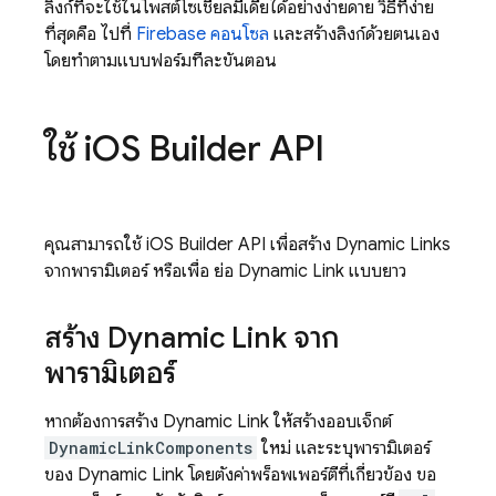
ลิงก์ที่จะใช้ในโพสต์โซเชียลมีเดียได้อย่างง่ายดาย วิธีที่ง่าย
ที่สุดคือ ไปที่
Firebase
คอนโซล
และสร้างลิงก์ด้วยตนเอง
โดยทำตามแบบฟอร์มทีละขั้นตอน
ใช้ i
OS Builder API
คุณสามารถใช้ iOS Builder API เพื่อสร้าง
Dynamic Links
จากพารามิเตอร์ หรือเพื่อ ย่อ
Dynamic Link
แบบยาว
สร้าง
Dynamic Link
จาก
พารามิเตอร์
หากต้องการสร้าง
Dynamic Link
ให้สร้างออบเจ็กต์
DynamicLinkComponents
ใหม่ และระบุพารามิเตอร์
ของ
Dynamic Link
โดยตั้งค่าพร็อพเพอร์ตี้ที่เกี่ยวข้อง ขอ