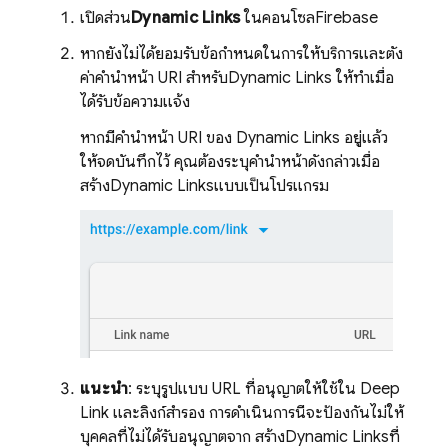
เปิดส่วน
Dynamic Links
ในคอนโซล
Firebase
หากยังไม่ได้ยอมรับข้อกำหนดในการให้บริการและตั้ง
ค่าคำนำหน้า URI สำหรับ
Dynamic Links
ให้ทำเมื่อ
ได้รับข้อความแจ้ง
หากมีคำนำหน้า URI ของ
Dynamic Links
อยู่แล้ว
ให้จดบันทึกไว้ คุณต้องระบุคำนำหน้าดังกล่าวเมื่อ
สร้าง
Dynamic Links
แบบเป็นโปรแกรม
แนะนำ
: ระบุรูปแบบ URL ที่อนุญาตให้ใช้ใน Deep
Link และลิงก์สำรอง การดำเนินการนี้จะป้องกันไม่ให้
บุคคลที่ไม่ได้รับอนุญาตจาก สร้าง
Dynamic Links
ที่