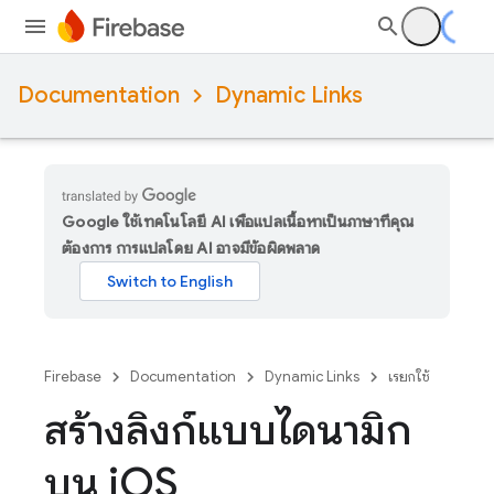
Documentation
Dynamic Links
Google ใช้เทคโนโลยี AI เพื่อแปลเนื้อหาเป็นภาษาที่คุณ
ต้องการ การแปลโดย AI อาจมีข้อผิดพลาด
Firebase
Documentation
Dynamic Links
เรียกใช้
สร้างลิงก์แบบไดนามิก
บน i
OS