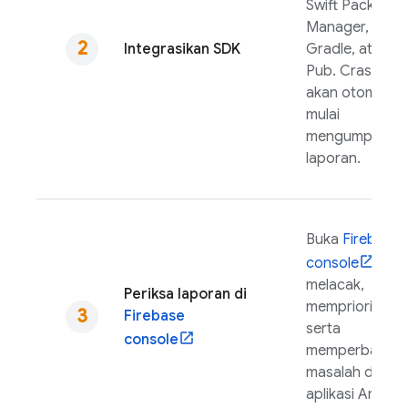
Swift Package
Manager,
Integrasikan SDK
Gradle, atau
Pub.
Crashlytic
akan otomatis
mulai
mengumpulkan
laporan.
Buka
Firebase
console
untu
melacak,
Periksa laporan di
memprioritaska
Firebase
serta
console
memperbaiki
masalah dalam
aplikasi Anda.