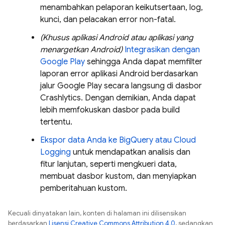
menambahkan pelaporan keikutsertaan, log,
kunci, dan pelacakan error non-fatal.
(Khusus aplikasi Android atau aplikasi yang
menargetkan Android)
Integrasikan dengan
Google Play
sehingga Anda dapat memfilter
laporan error aplikasi Android berdasarkan
jalur
Google Play
secara langsung di dasbor
Crashlytics
. Dengan demikian, Anda dapat
lebih memfokuskan dasbor pada build
tertentu.
Ekspor data Anda ke
BigQuery
atau
Cloud
Logging
untuk mendapatkan analisis dan
fitur lanjutan, seperti mengkueri data,
membuat dasbor kustom, dan menyiapkan
pemberitahuan kustom.
Kecuali dinyatakan lain, konten di halaman ini dilisensikan
berdasarkan
Lisensi Creative Commons Attribution 4.0
, sedangkan