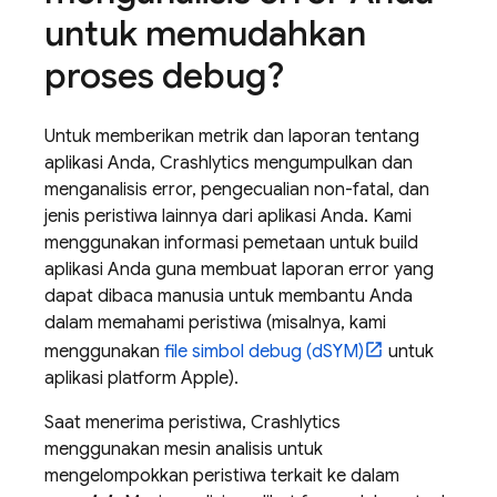
untuk memudahkan
proses debug?
Untuk memberikan metrik dan laporan tentang
aplikasi Anda,
Crashlytics
mengumpulkan dan
menganalisis error, pengecualian non-fatal, dan
jenis peristiwa lainnya dari aplikasi Anda. Kami
menggunakan informasi pemetaan untuk build
aplikasi Anda guna membuat laporan error yang
dapat dibaca manusia untuk membantu Anda
dalam memahami peristiwa (misalnya, kami
menggunakan
file simbol debug (dSYM)
untuk
aplikasi platform Apple).
Saat menerima peristiwa,
Crashlytics
menggunakan mesin analisis untuk
mengelompokkan peristiwa terkait ke dalam