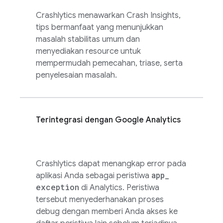
Crashlytics
menawarkan Crash Insights,
tips bermanfaat yang menunjukkan
masalah stabilitas umum dan
menyediakan resource untuk
mempermudah pemecahan, triase, serta
penyelesaian masalah.
Terintegrasi dengan
Google Analytics
Crashlytics
dapat menangkap error pada
app
_
aplikasi Anda sebagai peristiwa
exception
di
Analytics
. Peristiwa
tersebut menyederhanakan proses
debug dengan memberi Anda akses ke